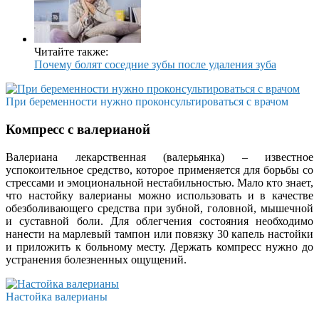
Читайте также:
Почему болят соседние зубы после удаления зуба
При беременности нужно проконсультироваться с врачом
Компресс с валерианой
Валериана лекарственная (валерьянка) – известное
успокоительное средство, которое применяется для борьбы со
стрессами и эмоциональной нестабильностью. Мало кто знает,
что настойку валерианы можно использовать и в качестве
обезболивающего средства при зубной, головной, мышечной
и суставной боли. Для облегчения состояния необходимо
нанести на марлевый тампон или повязку 30 капель настойки
и приложить к больному месту. Держать компресс нужно до
устранения болезненных ощущений.
Настойка валерианы