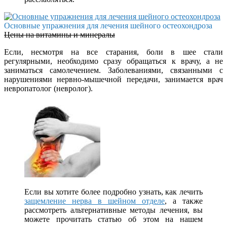
Основные упражнения для лечения шейного остеохондроза
Цены на витамины и минералы
Если, несмотря на все старания, боли в шее стали
регулярными, необходимо сразу обращаться к врачу, а не
заниматься самолечением. Заболеваниями, связанными с
нарушениями нервно-мышечной передачи, занимается врач
невропатолог (невролог).
Если вы хотите более подробно узнать, как лечить
защемление нерва в шейном отделе
, а также
рассмотреть альтернативные методы лечения, вы
можете прочитать статью об этом на нашем