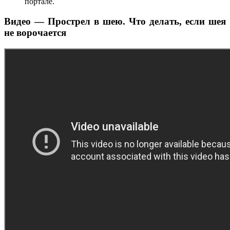
портале.
Видео — Прострел в шею. Что делать, если шея
не ворочается