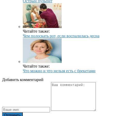
Острый пульпит
Читайте также:
Чем полоскать рот, если воспалилась десна
Читайте также:
Что можно и что нельзя есть с брекетами
Добавить комментарий