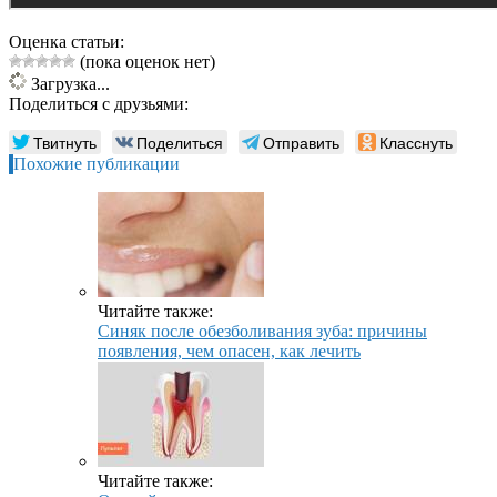
Оценка статьи:
(пока оценок нет)
Загрузка...
Поделиться с друзьями:
Твитнуть
Поделиться
Отправить
Класснуть
Похожие публикации
Читайте также:
Синяк после обезболивания зуба: причины
появления, чем опасен, как лечить
Читайте также: