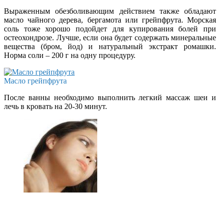
Выраженным обезболивающим действием также обладают
масло чайного дерева, бергамота или грейпфрута. Морская
соль тоже хорошо подойдет для купирования болей при
остеохондрозе. Лучше, если она будет содержать минеральные
вещества (бром, йод) и натуральный экстракт ромашки.
Норма соли – 200 г на одну процедуру.
Масло грейпфрута
После ванны необходимо выполнить легкий массаж шеи и
лечь в кровать на 20-30 минут.