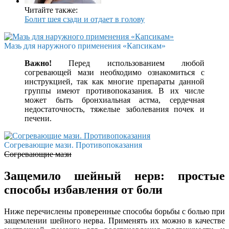
Читайте также:
Болит шея сзади и отдает в голову
Мазь для наружного применения «Капсикам»
Важно!
Перед использованием любой
согревающей мази необходимо ознакомиться с
инструкцией, так как многие препараты данной
группы имеют противопоказания. В их числе
может быть бронхиальная астма, сердечная
недостаточность, тяжелые заболевания почек и
печени.
Согревающие мази. Противопоказания
Согревающие мази
Защемило шейный нерв: простые
способы избавления от боли
Ниже перечислены проверенные способы борьбы с болью при
защемлении шейного нерва. Применять их можно в качестве