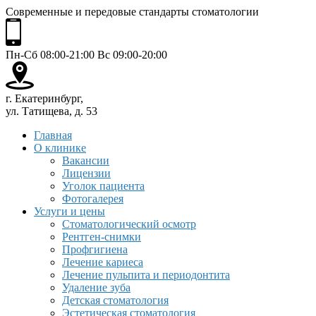
Современные и передовые стандарты стоматологии
Пн-Сб 08:00-21:00 Вс 09:00-20:00
г. Екатеринбург,
ул. Татищева, д. 53
Главная
О клинике
Вакансии
Лицензии
Уголок пациента
Фотогалерея
Услуги и цены
Стоматологический осмотр
Рентген-снимки
Профгигиена
Лечение кариеса
Лечение пульпита и периодонтита
Удаление зуба
Детская стоматология
Эстетическая стоматология