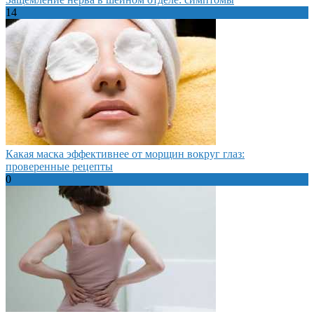
14
Какая маска эффективнее от морщин вокруг глаз:
проверенные рецепты
0