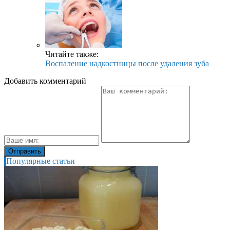
Читайте также:
Воспаление надкостницы после удаления зуба
Добавить комментарий
Популярные статьи