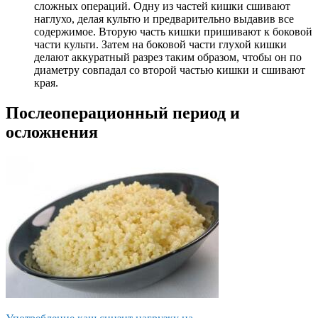
сложных операций. Одну из частей кишки сшивают
наглухо, делая культю и предварительно выдавив все
содержимое. Вторую часть кишки пришивают к боковой
части культи. Затем на боковой части глухой кишки
делают аккуратный разрез таким образом, чтобы он по
диаметру совпадал со второй частью кишки и сшивают
края.
Послеоперационный период и
осложнения