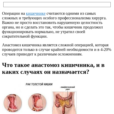
Операции на
кишечнике
считаются одними из самых
сложных и требующих особого профессионализма хирурга.
Важно не просто восстановить нарушенную целостность
органа, но и сделать это так, чтобы кишечник продолжил
функционировать нормально, не утратил своей
сократительной функции.
Анастомоз кишечника является сложной операцией, которая
проводится только в случае крайней необходимости и в 4-20%
случаев приводит к различным осложнениям.
Что такое анастомоз кишечника, и в
каких случаях он назначается?