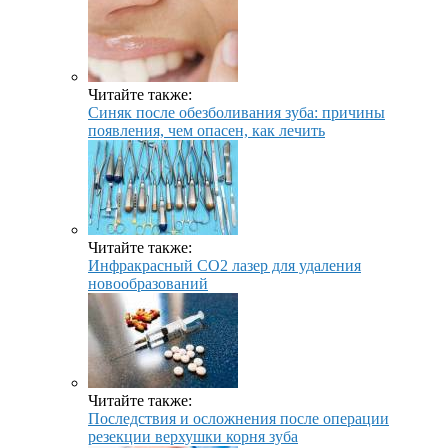
Читайте также:
Синяк после обезболивания зуба: причины
появления, чем опасен, как лечить
Читайте также:
Инфракрасный CO2 лазер для удаления
новообразований
Читайте также:
Последствия и осложнения после операции
резекции верхушки корня зуба