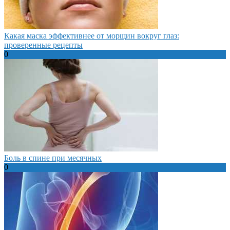
Какая маска эффективнее от морщин вокруг глаз:
проверенные рецепты
0
Боль в спине при месячных
0