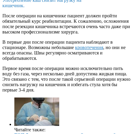
Употребление каш снизит нагрузку на
кишечник.
После операции на кишечнике пациент должен пройти
обязательный курс реабилитации. К сожалению, осложнения
после резекции кишечника встречаются очень часто даже при
высоком профессионализме хирурга.
В первые дни после операции пациента наблюдают в
стационаре. Возможны небольшие
кровотечения
, но они не
всегда опасны. Швы регулярно осматриваются и
обрабатываются.
Первое время после операции можно исключительно пить
воду без газа, через несколько дней допустима жидкая пища.
Это связано с тем, что после такой серьезной операции нужно
снизить нагрузку на кишечник и избегать стула хотя бы
первые 3-4 дня.
Читайте также: