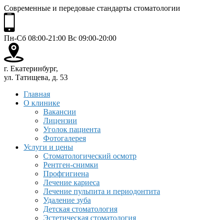
Современные и передовые стандарты стоматологии
Пн-Сб 08:00-21:00 Вс 09:00-20:00
г. Екатеринбург,
ул. Татищева, д. 53
Главная
О клинике
Вакансии
Лицензии
Уголок пациента
Фотогалерея
Услуги и цены
Стоматологический осмотр
Рентген-снимки
Профгигиена
Лечение кариеса
Лечение пульпита и периодонтита
Удаление зуба
Детская стоматология
Эстетическая стоматология