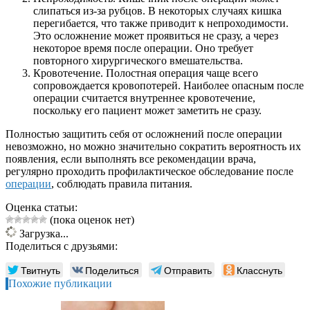
слипаться из-за рубцов. В некоторых случаях кишка
перегибается, что также приводит к непроходимости.
Это осложнение может проявиться не сразу, а через
некоторое время после операции. Оно требует
повторного хирургического вмешательства.
Кровотечение. Полостная операция чаще всего
сопровождается кровопотерей. Наиболее опасным после
операции считается внутреннее кровотечение,
поскольку его пациент может заметить не сразу.
Полностью защитить себя от осложнений после операции
невозможно, но можно значительно сократить вероятность их
появления, если выполнять все рекомендации врача,
регулярно проходить профилактическое обследование после
операции
, соблюдать правила питания.
Оценка статьи:
(пока оценок нет)
Загрузка...
Поделиться с друзьями:
Твитнуть
Поделиться
Отправить
Класснуть
Похожие публикации