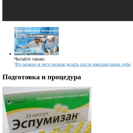
Читайте также:
Что можно и чего нельзя делать после имплантации зуба
Подготовка и процедура