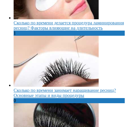
Сколько по времени делается процедура ламинирования
ресниц? Факторы влияющие на длительность
1
Сколько по времени занимает наращивание ресниц?
Основные этапы и виды процедуры
0