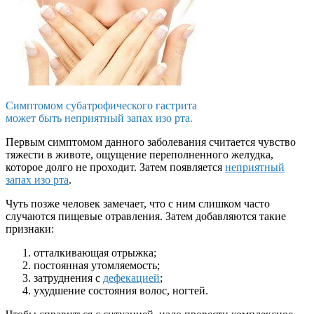
Симптомом субатрофического гастрита
может быть неприятный запах изо рта.
Первым симптомом данного заболевания считается чувство
тяжести в животе, ощущение переполненного желудка,
которое долго не проходит. Затем появляется
неприятный
запах изо рта
.
Чуть позже человек замечает, что с ним слишком часто
случаются пищевые отравления. Затем добавляются такие
признаки:
отталкивающая отрыжка;
постоянная утомляемость;
затруднения с
дефекацией
;
ухудшение состояния волос, ногтей.