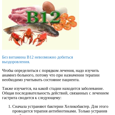
Без витамина В12 невозможно добиться
выздоровления.
Чтобы определиться с порядком лечения, надо изучить
анамнез больного, потому что при назначении терапии
необходимо учитывать состояние пациента.
Также изучается, на какой стадии находится заболевание.
Общая последовательность действий, связанных с лечением
гастрита сводится к следующему:
Сначала устраняют бактерии Хеликобактер. Для этого
проводится терапия антибиотиками. Только устранив