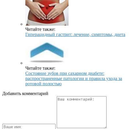
Читайте также:
Гиперацидный гастрит: лечение, симптомы, диета
Читайте также:
Состояние зубов при сахарном диабете:
распространенные патологии и правила ухода за
ротовой полостью
Добавить комментарий