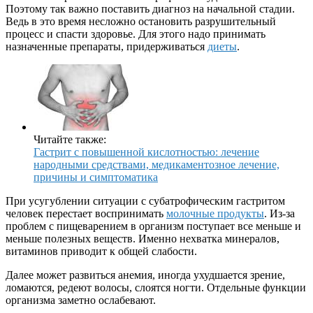
Поэтому так важно поставить диагноз на начальной стадии.
Ведь в это время несложно остановить разрушительный
процесс и спасти здоровье. Для этого надо принимать
назначенные препараты, придерживаться
диеты
.
Читайте также:
Гастрит с повышенной кислотностью: лечение
народными средствами, медикаментозное лечение,
причины и симптоматика
При усугублении ситуации с субатрофическим гастритом
человек перестает воспринимать
молочные продукты
. Из-за
проблем с пищеварением в организм поступает все меньше и
меньше полезных веществ. Именно нехватка минералов,
витаминов приводит к общей слабости.
Далее может развиться анемия, иногда ухудшается зрение,
ломаются, редеют волосы, слоятся ногти. Отдельные функции
организма заметно ослабевают.