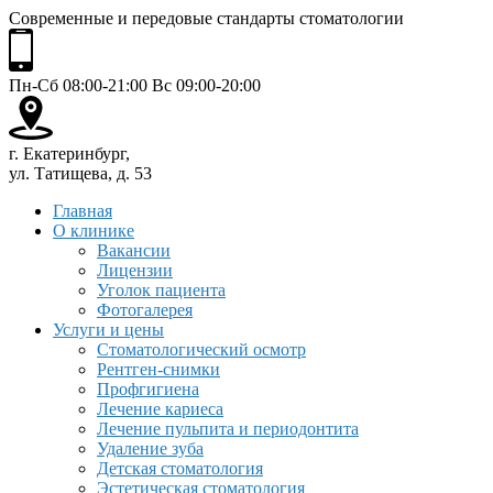
Современные и передовые стандарты стоматологии
Пн-Сб 08:00-21:00 Вс 09:00-20:00
г. Екатеринбург,
ул. Татищева, д. 53
Главная
О клинике
Вакансии
Лицензии
Уголок пациента
Фотогалерея
Услуги и цены
Стоматологический осмотр
Рентген-снимки
Профгигиена
Лечение кариеса
Лечение пульпита и периодонтита
Удаление зуба
Детская стоматология
Эстетическая стоматология