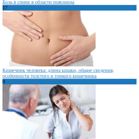
Боль в спине в области поясницы
17
Кишечник человека: длина кишки, общие сведения,
особенности толстого и тонкого кишечника
0