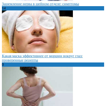
Защемление нерва в шейном отделе: симптомы
14
Какая маска эффективнее от морщин вокруг глаз:
проверенные рецепты
0