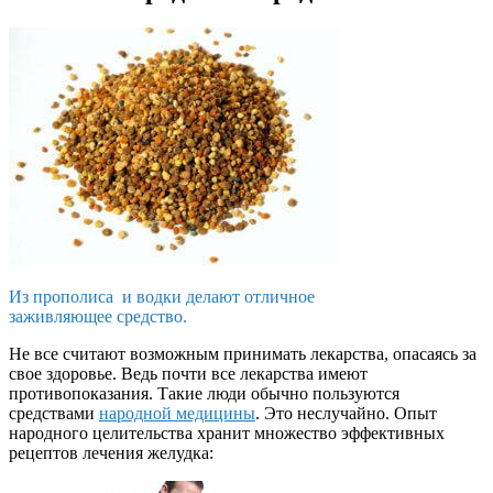
Из прополиса и водки делают отличное
заживляющее средство.
Не все считают возможным принимать лекарства, опасаясь за
свое здоровье. Ведь почти все лекарства имеют
противопоказания. Такие люди обычно пользуются
средствами
народной медицины
. Это неслучайно. Опыт
народного целительства хранит множество эффективных
рецептов лечения желудка: