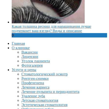
Какая толщина ресниц для наращивания лучше
подчеркнет ваш взгляд? Виды и описание
0
Главная
О клинике
Вакансии
Лицензии
Уголок пациента
Фотогалерея
Услуги и цены
Стоматологический осмотр
Рентген-снимки
Профгигиена
Лечение кариеса
Лечение пульпита и периодонтита
Удаление зуба
Детская стоматология
Эстетическая стоматология