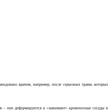
ендовано врачом, например, после серьезных травм, которых
ов – они деформируются и «зажимают» кровеносные сосуды и