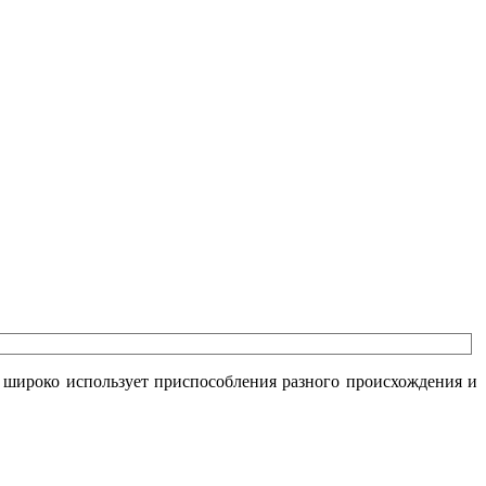
 широко использует приспособления разного происхождения и