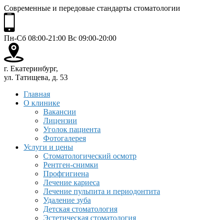
Современные и передовые стандарты стоматологии
Пн-Сб 08:00-21:00 Вс 09:00-20:00
г. Екатеринбург,
ул. Татищева, д. 53
Главная
О клинике
Вакансии
Лицензии
Уголок пациента
Фотогалерея
Услуги и цены
Стоматологический осмотр
Рентген-снимки
Профгигиена
Лечение кариеса
Лечение пульпита и периодонтита
Удаление зуба
Детская стоматология
Эстетическая стоматология