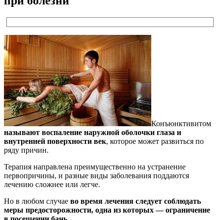
при болезни
Конъюнктивитом
называют воспаление наружной оболочки глаза и
внутренней поверхности век
, которое может развиться по
ряду причин.
Терапия направлена преимущественно на устранение
первопричины, и разные виды заболевания поддаются
лечению сложнее или легче.
Но в любом случае
во время лечения следует соблюдать
меры предосторожности, одна из которых — ограничение
в посещении бань.