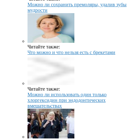
Можно ли сохранить премоляры, удалив зубы
мудрости
Читайте также:
Что можно и что нельзя есть с брекетами
Читайте также:
Можно ли использовать один только
хлоргексидин при эндодонтических
вмешательствах