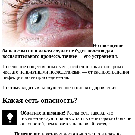
Но
посещение
бань и саун ни в каком случае не будет полезно для
воспалительного процесса, точнее — его устранения
.
Посещение общественных мест, особенно таких коварных,
чревато неприятными последствиями — от распространения
инфекции до ее присоединения.
Поэтому ходить в парную лучше после выздоровления.
Какая есть опасность?
Обратите внимание!
Реальность такова, что
посещение саун и парных таит в себе гораздо больше
опасностей, чем кажется на первый взгляд:
Помещение
, в котором достаточно тепло и влажно,