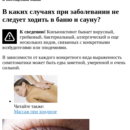
В каких случаях при заболевании не
следует ходить в баню и сауну?
К сведению!
Конъюнктивит бывает вирусный,
грибковый, бактериальный, аллергический и еще
нескольких видов, связанных с конкретными
возбудителями или эпидемиями.
В зависимости от каждого конкретного вида выраженность
симптоматики может быть едва заметной, умеренной и очень
сильной.
Читайте также:
Массаж при хондрозе