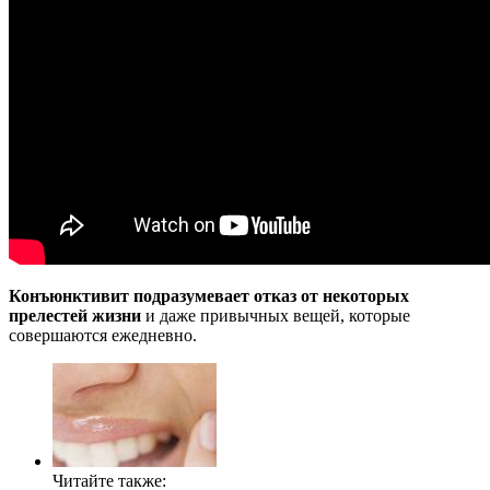
Конъюнктивит подразумевает отказ от некоторых
прелестей жизни
и даже привычных вещей, которые
совершаются ежедневно.
Читайте также: