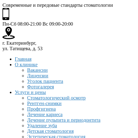
Современные и передовые стандарты стоматологии
Пн-Сб 08:00-21:00 Вс 09:00-20:00
г. Екатеринбург,
ул. Татищева, д. 53
Главная
О клинике
Вакансии
Лицензии
Уголок пациента
Фотогалерея
Услуги и цены
Стоматологический осмотр
Рентген-снимки
Профгигиена
Лечение кариеса
Лечение пульпита и периодонтита
Удаление зуба
Детская стоматология
Эстетическая стоматология