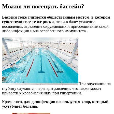
Можно ли посещать бассейн?
Бассейн тоже считается общественным местом, в котором
существуют все те же риски
, что и в бане: усиление
воспаления, заражение окружающих и присоединение какой-
либо инфекции из-за ослабленного иммунитета.
При опускании на
глубину случаются перепады давления, что также может
привести к кровоизлияниям при гипертонии.
Кроме того,
для дезинфекции используется хлор, который
усугубляет болезнь
.