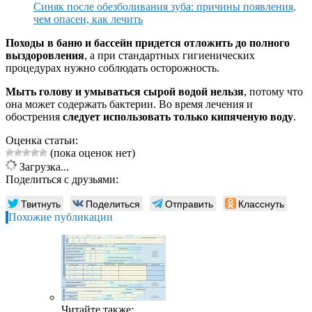
Синяк после обезболивания зуба: причины появления,
чем опасен, как лечить
Походы в баню и бассейн придется отложить до полного
выздоровления
, а при стандартных гигиенических
процедурах нужно соблюдать осторожность.
Мыть голову и умываться сырой водой нельзя
, потому что
она может содержать бактерии. Во время лечения и
обострения
следует использовать только кипяченую воду
.
Оценка статьи:
(пока оценок нет)
Загрузка...
Поделиться с друзьями:
Твитнуть
Поделиться
Отправить
Класснуть
Похожие публикации
Читайте также: