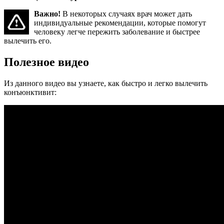
Важно!
В некоторых случаях врач может дать
индивидуальные рекомендации, которые помогут
человеку легче пережить заболевание и быстрее
вылечить его.
Полезное видео
Из данного видео вы узнаете, как быстро и легко вылечить
конъюнктивит: