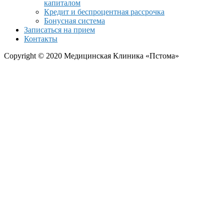
капиталом
Кредит и беспроцентная рассрочка
Бонусная система
Записаться на прием
Контакты
Copyright © 2020 Медицинская Клиника «Пстома»