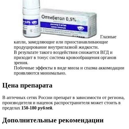
Глазные
капли, замедляющие или приостанавливающие
продуцирование внутриглазной жидкости.
В результате такого воздействия снижается ВГД и
приходит в тонус система кровообращения органов
зрения.
Побочные эффекты в виде миоза и спазма аккомодации
проявляются минимально.
Цена препарата
В аптечных сетях России препарат в зависимости от региона,
производителя и наценок распространителя может стоить в
пределах
150-180 рублей
.
Дополнительные рекомендации