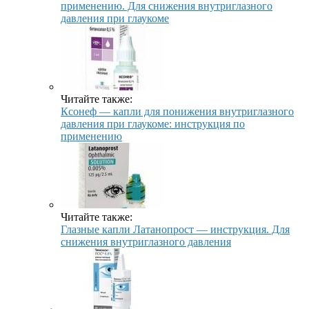
применению. Для снижения внутриглазного
давления при глаукоме
Читайте также:
Ксонеф — капли для понижения внутриглазного
давления при глаукоме: инструкция по
применению
Читайте также:
Глазные капли Латанопрост — инструкция. Для
снижения внутриглазного давления