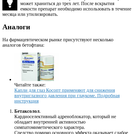
может храниться до трех лет. После вскрытия
емкости препарат необходимо использовать в течение
месяца или утилизировать.
Аналоги
На фармацевтическом рынке присутствуют несколько
аналогов бетофтана:
Читайте также:
Капли для глаз Косопт применяют для снижения
внутриглазного давления при глаукоме. Подробная
инструкция
Бетаксолол
.
Кардиоселективный адреноблокатор, который не
обладает внутренней активностью
симпатомиметического характера.
Средство помимо основного эффекта оказывает слабое