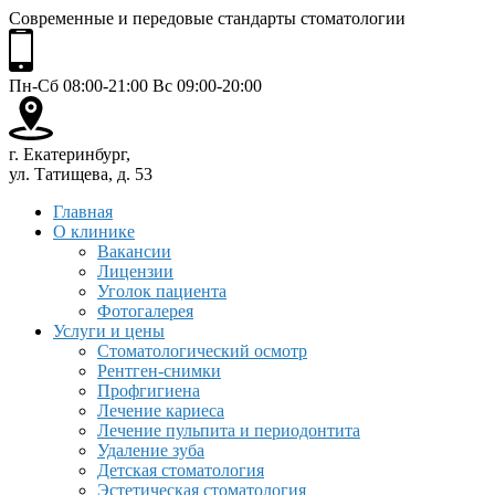
Современные и передовые стандарты стоматологии
Пн-Сб 08:00-21:00 Вс 09:00-20:00
г. Екатеринбург,
ул. Татищева, д. 53
Главная
О клинике
Вакансии
Лицензии
Уголок пациента
Фотогалерея
Услуги и цены
Стоматологический осмотр
Рентген-снимки
Профгигиена
Лечение кариеса
Лечение пульпита и периодонтита
Удаление зуба
Детская стоматология
Эстетическая стоматология