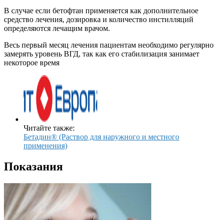
В случае если бетофтан применяется как дополнительное
средство лечения, дозировка и количество инстилляций
определяются лечащим врачом.
Весь первый месяц лечения пациентам необходимо регулярно
замерять уровень ВГД, так как его стабилизация занимает
некоторое время
Читайте также:
Бетадин® (Раствор для наружного и местного
применения)
Показания