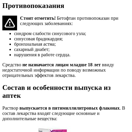
Противопоказания
Стоит отметить!
Бетофтан противопоказан при
следующих заболеваниях:
синдром слабости синусового узла;
синусовая брадикардия;
бронхиальная астма;
сахарный диабет;
нарушения в работе сердца.
Средство
не назначается лицам младше 18 лет
ввиду
недостаточной информации по поводу возможных
отрицательных эффектов лекарства.
Состав и особенности выпуска из
аптек
Раствор
выпускается в пятимиллилитровых флаконах
. В
состав лекарства входят следующие основные и
дополнительные вещества: