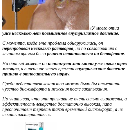
«У моего отца
уже несколько лет повышенное внутриглазное давление
.
С момента, когда эта проблема обнаружилась, он
перепробовал несколько растворов
, но по согласованию с
лечащим врачом было
решено остановиться на бетофтане
.
На данный момент он
использует эти капли уже около трех
месяцев
, и в течение этого времени
внутриглазное давление
пришло в относительную норму
.
Среди недостатков лекарства можно было бы отметить
чувство дискомфорта и жжения после закапывания.
Но учитывая, что эти признаки не очень сильно выражены, а
эффективность лекарства достаточно высокая, папа
предпочитает терпеть такой временный дискомфорт, а не
искать альтернативы».