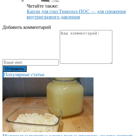
Читайте также:
Капли для глаз Тимолол-ПОС — для снижения
внутриглазного давления
Добавить комментарий
Популярные статьи
Молочная сыворотка: какова польза продукта, из чего состоит