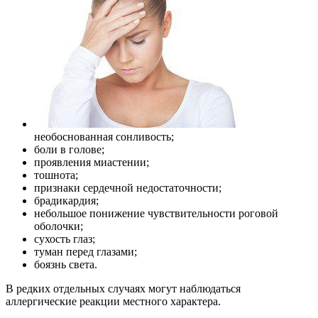
необоснованная сонливость;
боли в голове;
проявления миастении;
тошнота;
признаки сердечной недостаточности;
брадикардия;
небольшое понижение чувствительности роговой
оболочки;
сухость глаз;
туман перед глазами;
боязнь света.
В редких отдельных случаях могут наблюдаться
аллергические реакции местного характера.