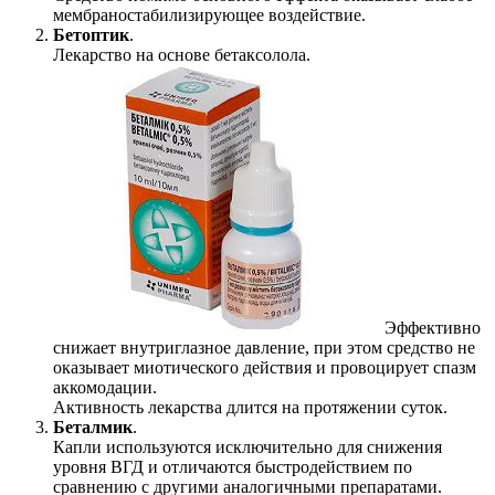
мембраностабилизирующее воздействие.
Бетоптик
.
Лекарство на основе бетаксолола.
Эффективно
снижает внутриглазное давление, при этом средство не
оказывает миотического действия и провоцирует спазм
аккомодации.
Активность лекарства длится на протяжении суток.
Беталмик
.
Капли используются исключительно для снижения
уровня ВГД и отличаются быстродействием по
сравнению с другими аналогичными препаратами.