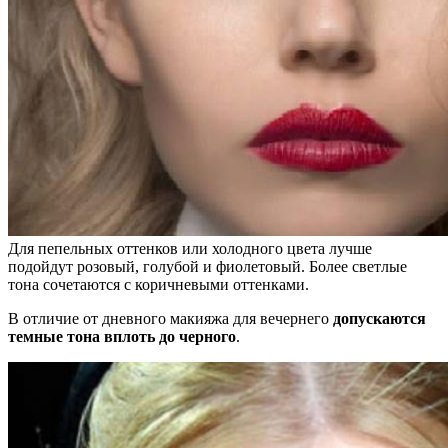
Для пепельных оттенков или холодного цвета лучше
подойдут розовый, голубой и фиолетовый. Более светлые
тона сочетаются с коричневыми оттенками.
В отличие от дневного макияжа для вечернего
допускаются
темные тона вплоть до черного
.