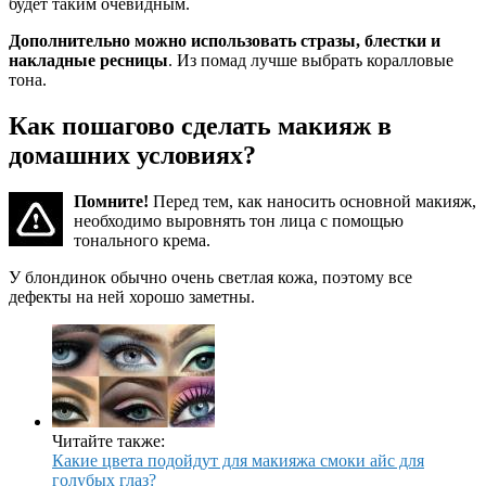
будет таким очевидным.
Дополнительно можно использовать стразы, блестки и
накладные ресницы
. Из помад лучше выбрать коралловые
тона.
Как пошагово сделать макияж в
домашних условиях?
Помните!
Перед тем, как наносить основной макияж,
необходимо выровнять тон лица с помощью
тонального крема.
У блондинок обычно очень светлая кожа, поэтому все
дефекты на ней хорошо заметны.
Читайте также:
Какие цвета подойдут для макияжа смоки айс для
голубых глаз?