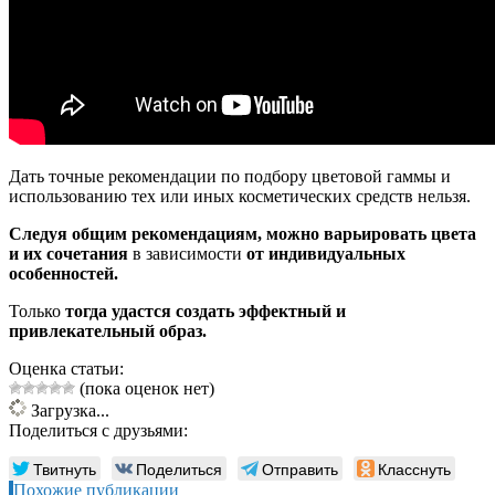
Дать точные рекомендации по подбору цветовой гаммы и
использованию тех или иных косметических средств нельзя.
Следуя общим рекомендациям, можно варьировать цвета
и их сочетания
в зависимости
от индивидуальных
особенностей.
Только
тогда удастся создать эффектный и
привлекательный образ.
Оценка статьи:
(пока оценок нет)
Загрузка...
Поделиться с друзьями:
Твитнуть
Поделиться
Отправить
Класснуть
Похожие публикации