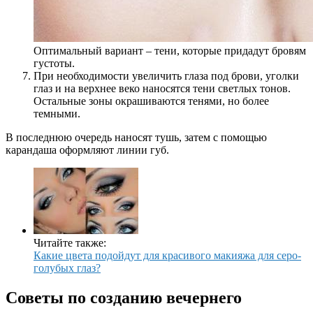
Оптимальный вариант – тени, которые придадут бровям
густоты.
При необходимости увеличить глаза под брови, уголки
глаз и на верхнее веко наносятся тени светлых тонов.
Остальные зоны окрашиваются тенями, но более
темными.
В последнюю очередь наносят тушь, затем с помощью
карандаша оформляют линии губ.
Читайте также:
Какие цвета подойдут для красивого макияжа для серо-
голубых глаз?
Советы по созданию вечернего