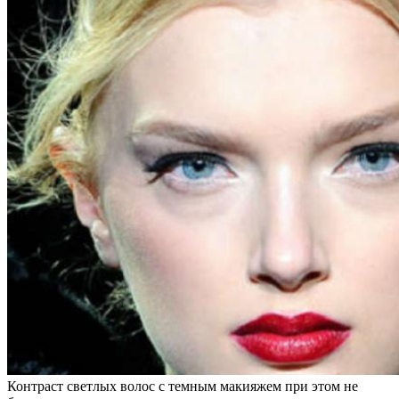
Контраст светлых волос с темным макияжем при этом не