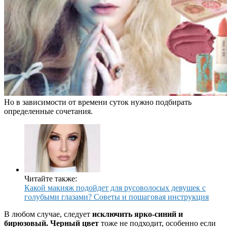
Но в зависимости от времени суток нужно подбирать
определенные сочетания.
Читайте также:
Какой макияж подойдет для русоволосых девушек с
голубыми глазами? Советы и пошаговая инструкция
В любом случае, следует
исключить ярко-синий и
бирюзовый. Черный цвет
тоже не подходит, особенно если