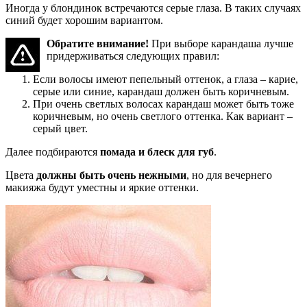
Иногда у блондинок встречаются серые глаза. В таких случаях
синий будет хорошим вариантом.
Обратите внимание!
При выборе карандаша лучше
придерживаться следующих правил:
Если волосы имеют пепельный оттенок, а глаза – карие,
серые или синие, карандаш должен быть коричневым.
При очень светлых волосах карандаш может быть тоже
коричневым, но очень светлого оттенка. Как вариант –
серый цвет.
Далее подбираются
помада и блеск для губ
.
Цвета
должны быть очень нежными
, но для вечернего
макияжа будут уместны и яркие оттенки.