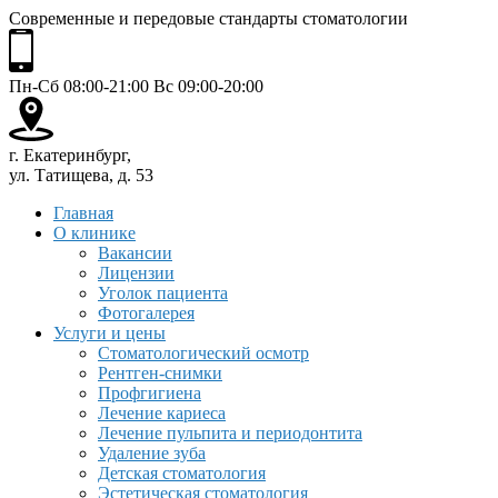
Современные и передовые стандарты стоматологии
Пн-Сб 08:00-21:00 Вс 09:00-20:00
г. Екатеринбург,
ул. Татищева, д. 53
Главная
О клинике
Вакансии
Лицензии
Уголок пациента
Фотогалерея
Услуги и цены
Стоматологический осмотр
Рентген-снимки
Профгигиена
Лечение кариеса
Лечение пульпита и периодонтита
Удаление зуба
Детская стоматология
Эстетическая стоматология