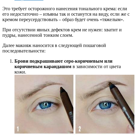
Это требует осторожного нанесения тонального крема: если
его недостаточно – изъяны так и останутся на виду, если же с
кремом переусердствовать – образ будет очень «тяжелым».
При отсутствии явных дефектов крем не нужен: хватит и
пудры, нанесенной тонким слоем.
Далее макияж наносится в следующей пошаговой
последовательности:
Брови подкрашивают серо-коричневым или
коричневым карандашом
в зависимости от цвета
кожи.