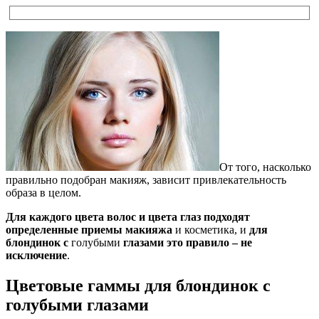
От того, насколько
правильно подобран макияж, зависит привлекательность
образа в целом.
Для каждого цвета волос и цвета глаз подходят
определенные приемы макияжа
и косметика, и
для
блондинок с
голубыми
глазами это правило – не
исключение
.
Цветовые гаммы для блондинок с
голубыми глазами