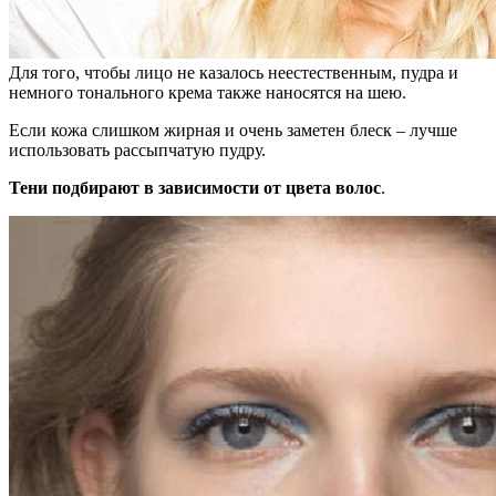
Для того, чтобы лицо не казалось неестественным, пудра и
немного тонального крема также наносятся на шею.
Если кожа слишком жирная и очень заметен блеск – лучше
использовать рассыпчатую пудру.
Тени подбирают в зависимости от цвета волос
.