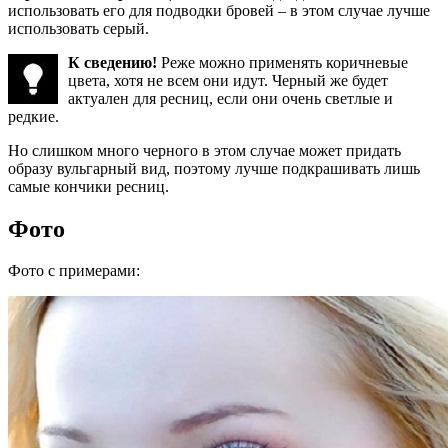
использовать его для подводки бровей – в этом случае лучше
использовать серый.
К сведению!
Реже можно применять коричневые
цвета, хотя не всем они идут. Черный же будет
актуален для ресниц, если они очень светлые и
редкие.
Но слишком много черного в этом случае может придать
образу вульгарный вид, поэтому лучше подкрашивать лишь
самые кончики ресниц.
Фото
Фото с примерами: