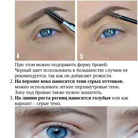
При этом можно подправить форму бровей.
Черный цвет использовать в большинстве случаев не
рекомендуется, так как он добавляет резкости.
На верхнее веко наносятся тени серых оттенков
,
можно использовать легкие перламутровые тени.
Зону под бровью также нужно захватить.
На линию роста ресниц наносятся голубые
или как
вариант – серые тени.