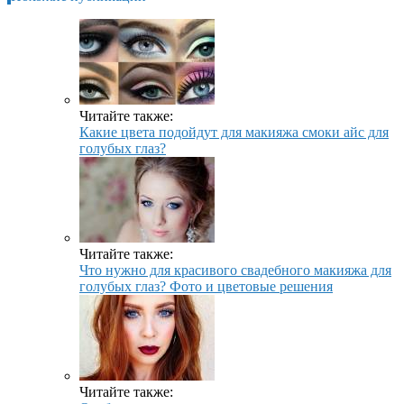
Читайте также:
Какие цвета подойдут для макияжа смоки айс для
голубых глаз?
Читайте также:
Что нужно для красивого свадебного макияжа для
голубых глаз? Фото и цветовые решения
Читайте также: