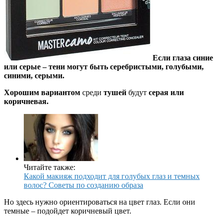
Если глаза синие
или серые – тени могут быть серебристыми, голубыми,
синими, серыми.
Хорошим вариантом
среди
тушей
будут
серая или
коричневая.
Читайте также:
Какой макияж подходит для голубых глаз и темных
волос? Советы по созданию образа
Но здесь нужно ориентироваться на цвет глаз. Если они
темные – подойдет коричневый цвет.