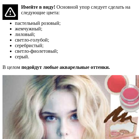
Имейте в виду!
Основной упор следует сделать на
следующие цвета:
пастельный розовый;
жемчужный;
лиловый;
светло-голубой;
серебристый;
светло-фиолетовый;
серый.
В целом
подойдут любые акварельные оттенки.