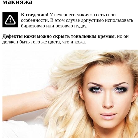
макияжа
К сведению!
У вечернего макияжа есть свои
особенности. В этом случае допустимо использовать
бирюзовую или розовую пудру.
Дефекты кожи можно скрыть тональным кремом
, но он
должен быть того же цвета, что и кожа.