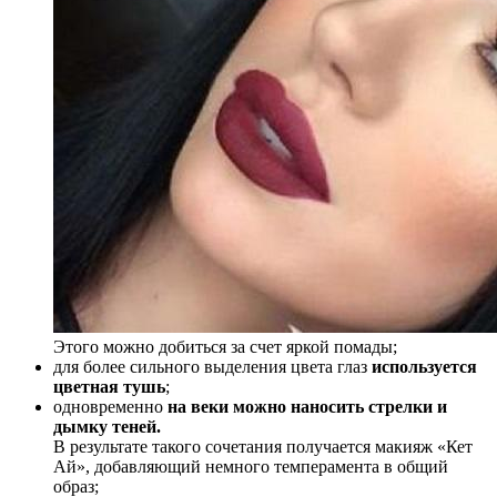
Этого можно добиться за счет яркой помады;
для более сильного выделения цвета глаз
используется
цветная тушь
;
одновременно
на веки можно наносить стрелки и
дымку теней.
В результате такого сочетания получается макияж «Кет
Ай», добавляющий немного темперамента в общий
образ;