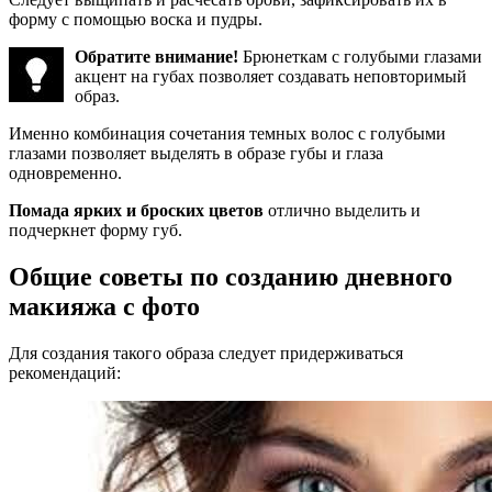
форму с помощью воска и пудры.
Обратите внимание!
Брюнеткам с голубыми глазами
акцент на губах позволяет создавать неповторимый
образ.
Именно комбинация сочетания темных волос с голубыми
глазами позволяет выделять в образе губы и глаза
одновременно.
Помада ярких и броских цветов
отлично выделить и
подчеркнет форму губ.
Общие советы по созданию дневного
макияжа с фото
Для создания такого образа следует придерживаться
рекомендаций: