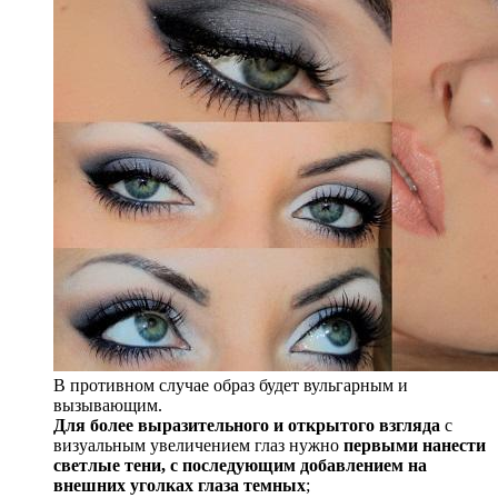
В противном случае образ будет вульгарным и
вызывающим.
Для более выразительного и открытого взгляда
с
визуальным увеличением глаз нужно
первыми нанести
светлые тени, с последующим добавлением на
внешних уголках глаза темных
;