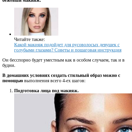
бежевый макияж.
Читайте также:
Какой макияж подойдет для русоволосых девушек с
голубыми глазами? Советы и пошаговая инструкция
Он бесспорно будет уместным как в особом случаем, так и в
будни.
В домашних условиях создать стильный образ можно с
помощью
выполнения всего 4-ех шагов:
Подготовка лица под макияж.