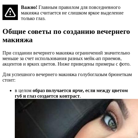
Важно!
Главным правилом для повседневного
макияжа считается не слишком яркое выделение
только глаз.
Общие советы по созданию вечернего
макияжа
При создании вечернего макияжа ограничений значительно
меньше за счет использования разных мейк-ап приемов,
акцентов и ярких цветов. Ниже приведены примеры с фото.
Для успешного вечернего макияжа голубоглазым брюнеткам
стоит:
в целом
образ получается ярче, если между цветом
губ и глаз создается контраст
.