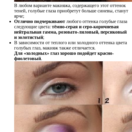
В любом варианте макияжа, содержащего этот оттенок
теней, голубые глаза приобретут больше синевы, станут
ярче;
Отлично подчеркивают
любого оттенка голубые глаза
следующие цвета:
тёмно-серая и серо-коричневая
нейтральная гамма, розовато-лиловый, персиковый
и золотистый
;
В зависимости от теплого или холодного оттенка цвета
голубых глаз, макияж также отличается.
Для «холодных» глаз хорошо подойдет красно-
фиолетовый
.