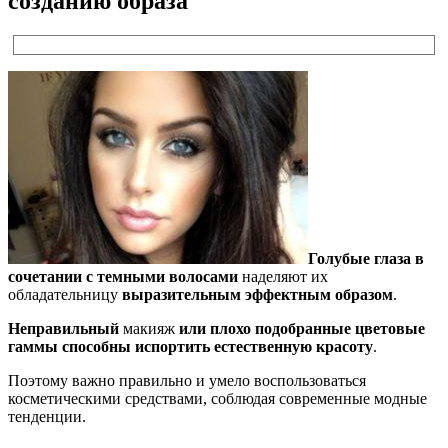
созданию образа
Голубые глаза в
сочетании с темными волосами
наделяют их
обладательницу
выразительным эффектным образом
.
Неправильный
макияж
или плохо подобранные цветовые
гаммы способны испортить естественную красоту
.
Поэтому важно правильно и умело воспользоваться
косметическими средствами, соблюдая современные модные
тенденции.