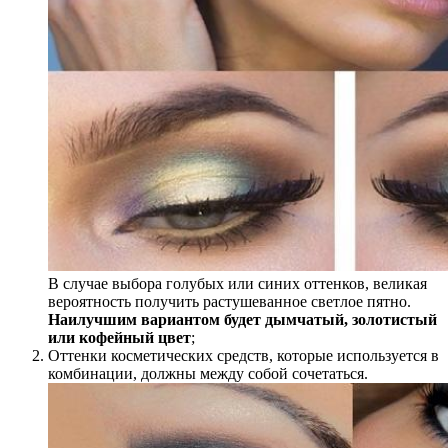
В случае выбора голубых или синих оттенков, великая
вероятность получить растушеванное светлое пятно.
Наилучшим вариантом будет дымчатый, золотистый
или кофейный цвет
;
Оттенки косметических средств, которые используется в
комбинации, должны между собой сочетаться.