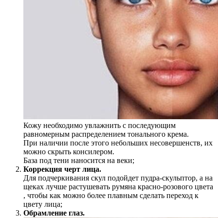
Кожу необходимо увлажнить с последующим
равномерным распределением тонального крема.
При наличии после этого небольших несовершенств, их
можно скрыть консилером.
База под тени наносится на веки;
Коррекция черт лица.
Для подчеркивания скул подойдет пудра-скульптор, а на
щеках лучше растушевать румяна красно-розового цвета
, чтобы как можно более плавным сделать переход к
цвету лица;
Обрамление глаз.