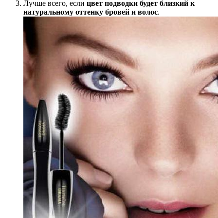
Лучше всего, если
цвет подводки будет близкий к
натуральному оттенку бровей и волос
.