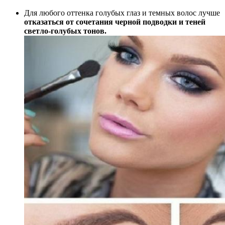
Для любого оттенка голубых глаз и темных волос лучше
отказаться от сочетания черной подводки и теней
светло-голубых тонов.