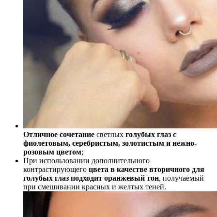
Отличное сочетание
светлых
голубых глаз с
фиолетовым, серебристым, золотистым и нежно-
розовым цветом
;
При использовании дополнительного
контрастирующего
цвета в качестве вторичного для
голубых глаз подходит оранжевый тон
, получаемый
при смешивании красных и желтых теней.