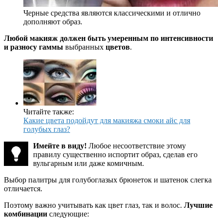
Черные средства являются классическими и отлично
дополняют образ.
Любой макияж должен быть умеренным по интенсивности
и разносу гаммы
выбранных
цветов
.
Читайте также:
Какие цвета подойдут для макияжа смоки айс для
голубых глаз?
Имейте в виду!
Любое несоответствие этому
правилу существенно испортит образ, сделав его
вульгарным или даже комичным.
Выбор палитры для голубоглазых брюнеток и шатенок слегка
отличается.
Поэтому важно учитывать как цвет глаз, так и волос.
Лучшие
комбинации
следующие: