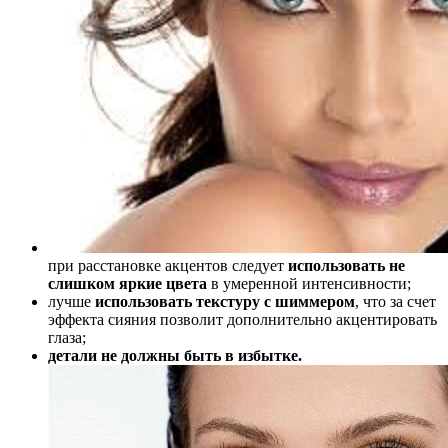
при расстановке акцентов следует
использовать не
слишком яркие цвета
в умеренной интенсивности;
лучше
использовать текстуру с шиммером
, что за счет
эффекта сияния позволит дополнительно акцентировать
глаза;
детали не должны быть в избытке.