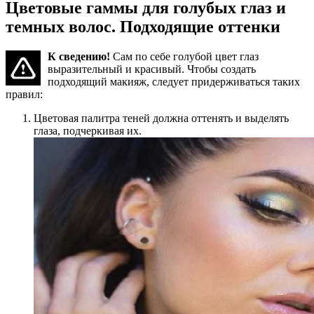
Цветовые гаммы для голубых глаз и
темных волос. Подходящие оттенки
К сведению!
Сам по себе голубой цвет глаз
выразительный и красивый. Чтобы создать
подходящий макияж, следует придерживаться таких
правил:
Цветовая палитра теней должна оттенять и выделять
глаза, подчеркивая их.