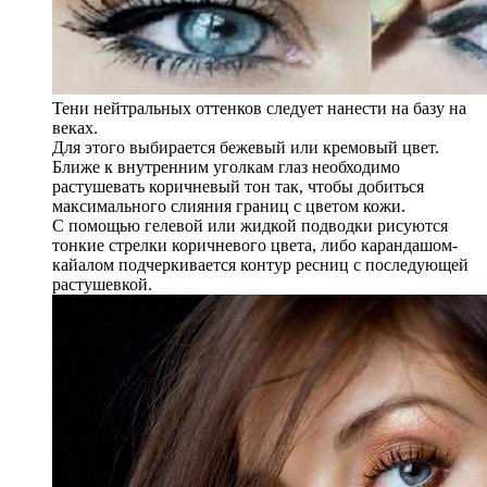
Тени нейтральных оттенков следует нанести на базу на
веках.
Для этого выбирается бежевый или кремовый цвет.
Ближе к внутренним уголкам глаз необходимо
растушевать коричневый тон так, чтобы добиться
максимального слияния границ с цветом кожи.
С помощью гелевой или жидкой подводки рисуются
тонкие стрелки коричневого цвета, либо карандашом-
кайалом подчеркивается контур ресниц с последующей
растушевкой.