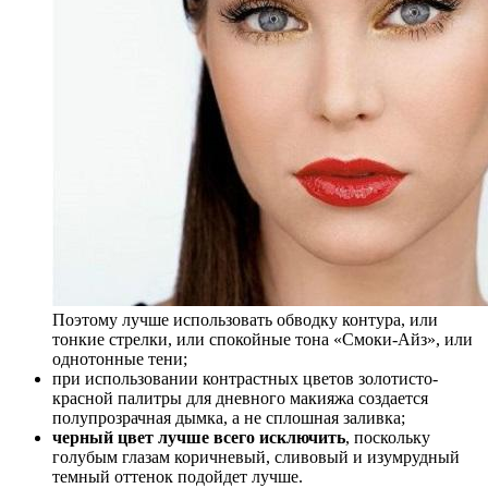
Поэтому лучше использовать обводку контура, или
тонкие стрелки, или спокойные тона «Смоки-Айз», или
однотонные тени;
при использовании контрастных цветов золотисто-
красной палитры для дневного макияжа создается
полупрозрачная дымка, а не сплошная заливка;
черный цвет лучше всего исключить
, поскольку
голубым глазам коричневый, сливовый и изумрудный
темный оттенок подойдет лучше.