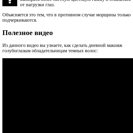
от нагрузки глаз.
Объясняется это тем, что в противном случае морщины только
подчеркиваются.
Полезное видео
Из данного видео вы узнаете, как сделать дневной макияж
голубоглазым обладательницам темных волос: