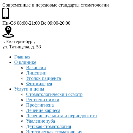
Современные и передовые стандарты стоматологии
Пн-Сб 08:00-21:00 Вс 09:00-20:00
г. Екатеринбург,
ул. Татищева, д. 53
Главная
О клинике
Вакансии
Лицензии
Уголок пациента
Фотогалерея
Услуги и цены
Стоматологический осмотр
Рентген-снимки
Профгигиена
Лечение кариеса
Лечение пульпита и периодонтита
Удаление зуба
Детская стоматология
Эстетическая стоматология