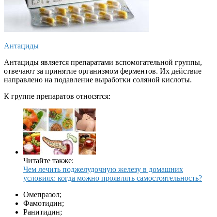
Антациды
Антациды является препаратами вспомогательной группы,
отвечают за принятие организмом ферментов. Их действие
направлено на подавление выработки соляной кислоты.
К группе препаратов относятся:
Читайте также:
Чем лечить поджелудочную железу в домашних
условиях: когда можно проявлять самостоятельность?
Омепразол;
Фамотидин;
Ранитидин;