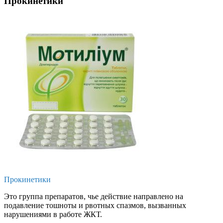
Прокинетики
Прокинетики
Это группа препаратов, чье действие направлено на
подавление тошноты и рвотных спазмов, вызванных
нарушениями в работе ЖКТ.