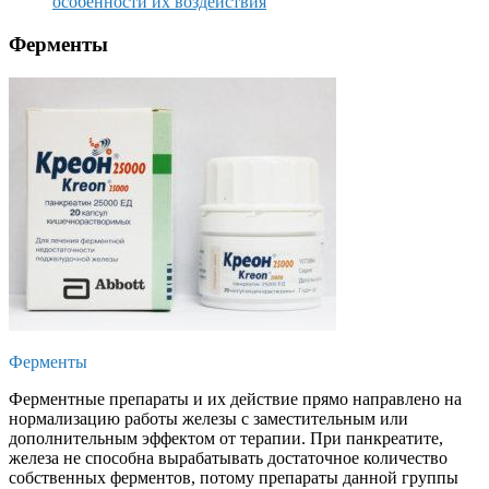
особенности их воздействия
Ферменты
Ферменты
Ферментные препараты и их действие прямо направлено на
нормализацию работы железы с заместительным или
дополнительным эффектом от терапии. При панкреатите,
железа не способна вырабатывать достаточное количество
собственных ферментов, потому препараты данной группы