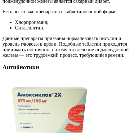
поджелудочной железы является сахарный диабет.
Есть несколько препаратов в таблетированной форме:
Хлорпропамид;
Ситаглиптин.
Данные препараты призваны нормализовать инсулин и
уровень глюкозы в крови. Подобные таблетки приходится
принимать постоянно, потому что лечение поджелудочной
железы — это трудоемкий процесс, требующий времени.
Антибиотики