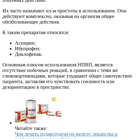
побочных действий.
Их часто назначают из-за простоты в использовании. Они
действуют комплексно, оказывая на организм общее
обезболивающее действия.
К таким препаратам относятся:
Аспирин;
Ибупрофен;
Диклофенак.
Основным плюсом использования НПВП, является
отсутствие побочных реакций, в сравнении с теми же
глюкокортикоидами, которые ухудшают общее самочувствие
пациента, заставляя его чувствовать сонливость или
дезориентацию в пространстве.
Читайте также:
Чем лечить поджелудочную железу: лекарства и