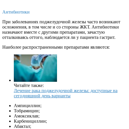
Антибиотики
При заболеваниях поджелудочной железы часто возникают
осложнения, в том числе и со стороны ЖКТ. Антибиотики
назначают вместе с другими препаратами, зачастую
отталкиваясь оттого, наблюдается ли у пациента гастрит.
Наиболее распространенными препаратами являются:
Читайте также:
Лечение рака поджелудочной железы: доступные на
сегодняшний день варианты
Ампициллин;
Тобрамицин;
Амоксиклав;
Карбенициллин;
Абактал;