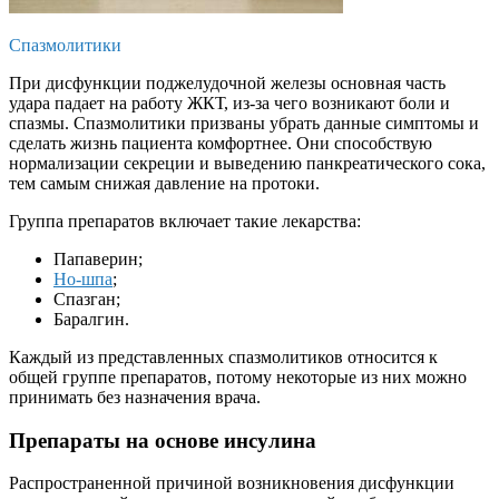
Спазмолитики
При дисфункции поджелудочной железы основная часть
удара падает на работу ЖКТ, из-за чего возникают боли и
спазмы. Спазмолитики призваны убрать данные симптомы и
сделать жизнь пациента комфортнее. Они способствую
нормализации секреции и выведению панкреатического сока,
тем самым снижая давление на протоки.
Группа препаратов включает такие лекарства:
Папаверин;
Но-шпа
;
Спазган;
Баралгин.
Каждый из представленных спазмолитиков относится к
общей группе препаратов, потому некоторые из них можно
принимать без назначения врача.
Препараты на основе инсулина
Распространенной причиной возникновения дисфункции