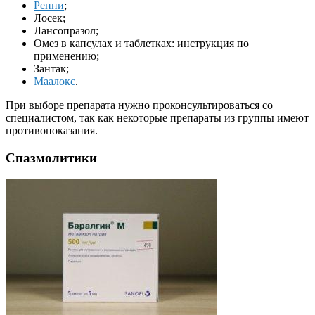
Ренни
;
Лосек;
Лансопразол;
Омез в капсулах и таблетках: инструкция по
применению;
Зантак;
Маалокс
.
При выборе препарата нужно проконсультироваться со
специалистом, так как некоторые препараты из группы имеют
противопоказания.
Спазмолитики