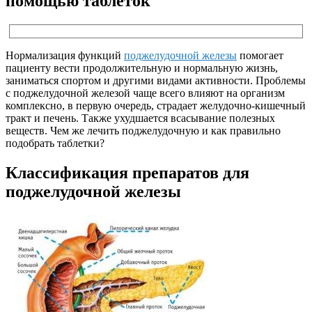
помощью таблеток
Нормализация функций
поджелудочной железы
помогает
пациенту вести продолжительную и нормальную жизнь,
заниматься спортом и другими видами активности. Проблемы
с поджелудочной железой чаще всего влияют на организм
комплексно, в первую очередь, страдает желудочно-кишечный
тракт и печень. Также ухудшается всасывание полезных
веществ. Чем же лечить поджелудочную и как правильно
подобрать таблетки?
Классификация препаратов для
поджелудочной железы