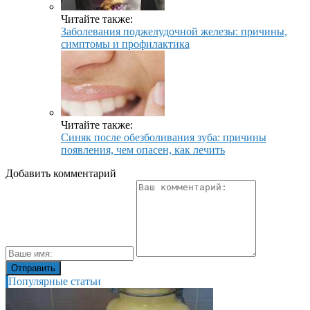
Читайте также:
Заболевания поджелудочной железы: причины,
симптомы и профилактика
Читайте также:
Синяк после обезболивания зуба: причины
появления, чем опасен, как лечить
Добавить комментарий
Популярные статьи