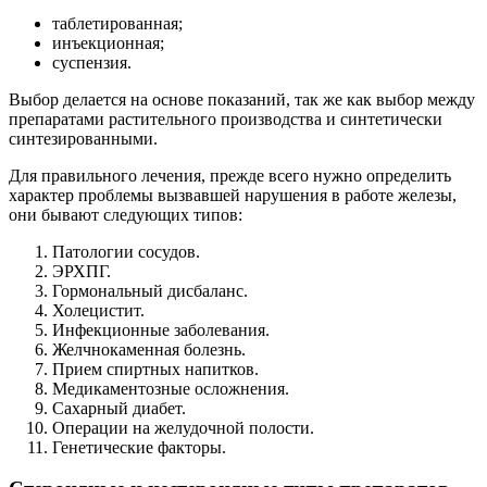
таблетированная;
инъекционная;
суспензия.
Выбор делается на основе показаний, так же как выбор между
препаратами растительного производства и синтетически
синтезированными.
Для правильного лечения, прежде всего нужно определить
характер проблемы вызвавшей нарушения в работе железы,
они бывают следующих типов:
Патологии сосудов.
ЭРХПГ.
Гормональный дисбаланс.
Холецистит.
Инфекционные заболевания.
Желчнокаменная болезнь.
Прием спиртных напитков.
Медикаментозные осложнения.
Сахарный диабет.
Операции на желудочной полости.
Генетические факторы.