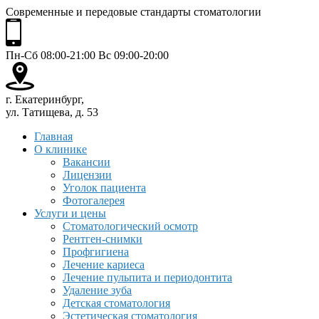
Современные и передовые стандарты стоматологии
Пн-Сб 08:00-21:00 Вс 09:00-20:00
г. Екатеринбург,
ул. Татищева, д. 53
Главная
О клинике
Вакансии
Лицензии
Уголок пациента
Фотогалерея
Услуги и цены
Стоматологический осмотр
Рентген-снимки
Профгигиена
Лечение кариеса
Лечение пульпита и периодонтита
Удаление зуба
Детская стоматология
Эстетическая стоматология