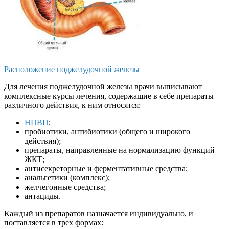
Расположение поджелудочной железы
Для лечения поджелудочной железы врачи выписывают
комплексные курсы лечения, содержащие в себе препараты
различного действия, к ним относятся:
НПВП
;
пробиотики, антибиотики (общего и широкого
действия);
препараты, направленные на нормализацию функций
ЖКТ;
антисекреторные и ферментативные средства;
анальгетики (комплекс);
желчегонные средства;
антациды.
Каждый из препаратов назначается индивидуально, и
поставляется в трех формах: