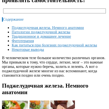
проявлять самостоятельность?
Содержание
Поджелудочная железа. Немного анатомии
Патологии поджелудочной железы
Традиционное и домашнее лечение
Фитотерапия
Как питаться при болезнях поджелудочной железы
Некоторые выводы
В человеческом теле большое количество различных органов.
Мы привыкли к тому, что сердце, легкие, мозг – это важные
органы, которые нужно беречь, холить и лелеять. А вот о
поджелудочной железе многие из нас вспоминают, когда
становится поздно или очень поздно.
Поджелудочная железа. Немного
анатомии