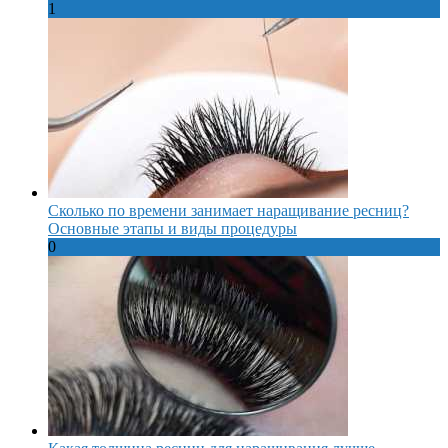
1
Сколько по времени занимает наращивание ресниц?
Основные этапы и виды процедуры
0