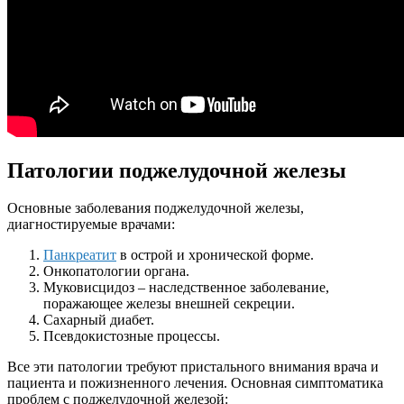
Патологии поджелудочной железы
Основные заболевания поджелудочной железы,
диагностируемые врачами:
Панкреатит
в острой и хронической форме.
Онкопатологии органа.
Муковисцидоз – наследственное заболевание,
поражающее железы внешней секреции.
Сахарный диабет.
Псевдокистозные процессы.
Все эти патологии требуют пристального внимания врача и
пациента и пожизненного лечения. Основная симптоматика
проблем с поджелудочной железой: