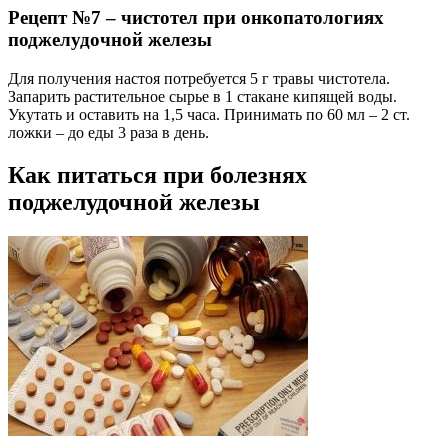
Рецепт №7 – чистотел при онкопатологиях
поджелудочной железы
Для получения настоя потребуется 5 г травы чистотела.
Запарить растительное сырье в 1 стакане кипящей воды.
Укутать и оставить на 1,5 часа. Принимать по 60 мл – 2 ст.
ложки – до еды 3 раза в день.
Как питаться при болезнях
поджелудочной железы