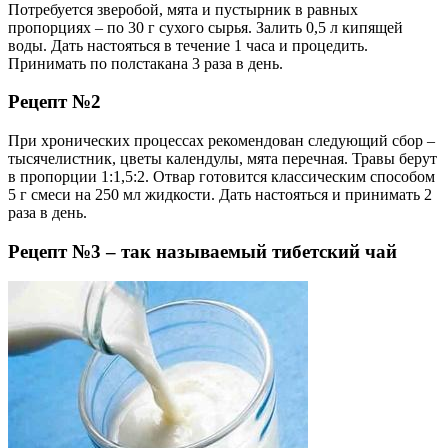
Потребуется зверобой, мята и пустырник в равных
пропорциях – по 30 г сухого сырья. Залить 0,5 л кипящей
воды. Дать настояться в течение 1 часа и процедить.
Принимать по полстакана 3 раза в день.
Рецепт №2
При хронических процессах рекомендован следующий сбор –
тысячелистник, цветы календулы, мята перечная. Травы берут
в пропорции 1:1,5:2. Отвар готовится классическим способом
5 г смеси на 250 мл жидкости. Дать настояться и принимать 2
раза в день.
Рецепт №3 – так называемый тибетский чай