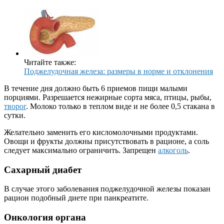
Читайте также:
Поджелудочная железа: размеры в норме и отклонения
В течение дня должно быть 6 приемов пищи малыми
порциями. Разрешается нежирные сорта мяса, птицы, рыбы,
творог
. Молоко только в теплом виде и не более 0,5 стакана в
сутки.
Желательно заменить его кисломолочными продуктами.
Овощи и фрукты должны присутствовать в рационе, а соль
следует максимально ограничить. Запрещен
алкоголь
.
Сахарный диабет
В случае этого заболевания поджелудочной железы показан
рацион подобный диете при панкреатите.
Онкология органа