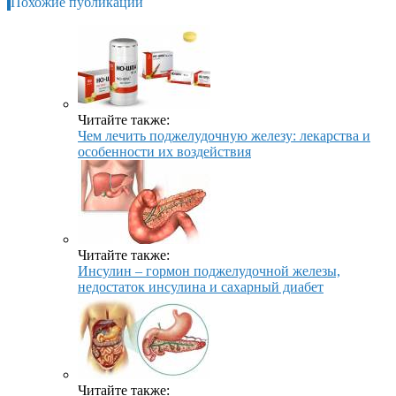
Похожие публикации
Читайте также:
Чем лечить поджелудочную железу: лекарства и
особенности их воздействия
Читайте также:
Инсулин – гормон поджелудочной железы,
недостаток инсулина и сахарный диабет
Читайте также: