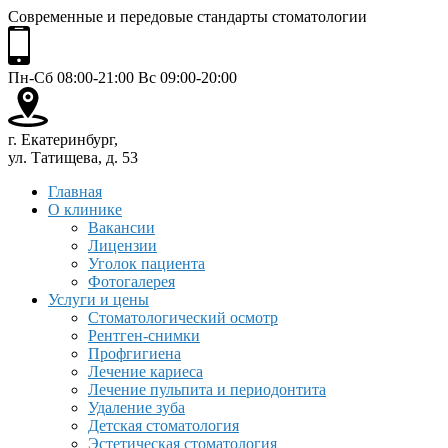
Современные и передовые стандарты стоматологии
Пн-Сб 08:00-21:00 Вс 09:00-20:00
г. Екатеринбург,
ул. Татищева, д. 53
Главная
О клинике
Вакансии
Лицензии
Уголок пациента
Фотогалерея
Услуги и цены
Стоматологический осмотр
Рентген-снимки
Профгигиена
Лечение кариеса
Лечение пульпита и периодонтита
Удаление зуба
Детская стоматология
Эстетическая стоматология