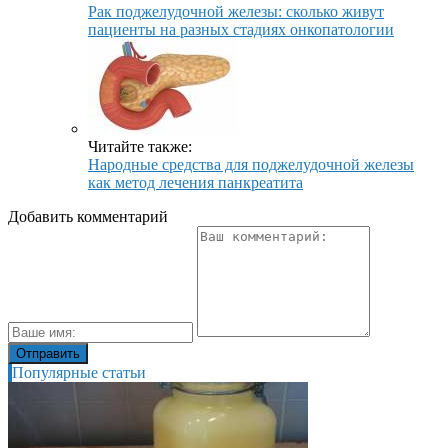
Рак поджелудочной железы: сколько живут
пациенты на разных стадиях онкопатологии
Читайте также:
Народные средства для поджелудочной железы
как метод лечения панкреатита
Добавить комментарий
Популярные статьи