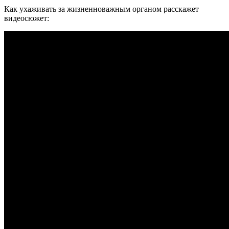
Как ухаживать за жизненноважным органом расскажет
видеосюжет: