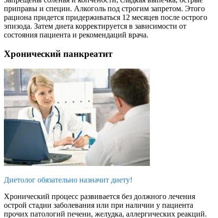
приправы и специи. Алкоголь под строгим запретом. Этого
рациона придется придерживаться 12 месяцев после острого
эпизода. Затем диета корректируется в зависимости от
состояния пациента и рекомендаций врача.
Хронический панкреатит
Диетолог обязательно назначит диету!
Хронический процесс развивается без должного лечения
острой стадии заболевания или при наличии у пациента
прочих патологий печени, желудка, аллергических реакций.