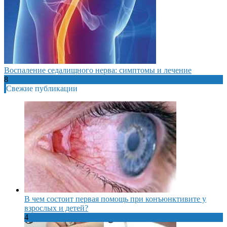
Воспаление седалищного нерва: симптомы и лечение
8
Свежие публикации
В чем состоит первая помощь при конъюнктивите у
взрослых и детей?
4