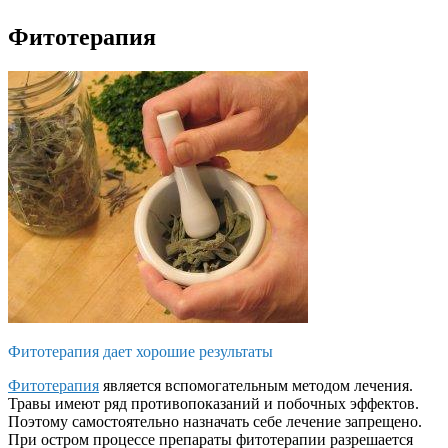
Фитотерапия
Фитотерапия дает хорошие результаты
Фитотерапия
является вспомогательным методом лечения.
Травы имеют ряд противопоказаний и побочных эффектов.
Поэтому самостоятельно назначать себе лечение запрещено.
При остром процессе препараты фитотерапии разрешается