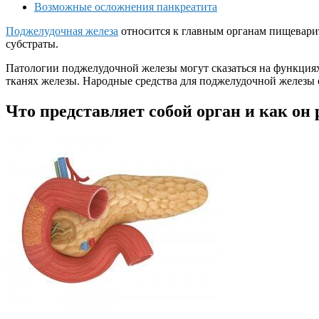
Возможные осложнения панкреатита
Поджелудочная железа
относится к главным органам пищевари
субстраты.
Патологии поджелудочной железы могут сказаться на функциях
тканях железы. Народные средства для поджелудочной железы
Что представляет собой орган и как он 