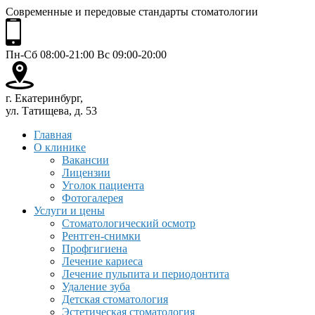
Современные и передовые стандарты стоматологии
Пн-Сб 08:00-21:00 Вс 09:00-20:00
г. Екатеринбург,
ул. Татищева, д. 53
Главная
О клинике
Вакансии
Лицензии
Уголок пациента
Фотогалерея
Услуги и цены
Стоматологический осмотр
Рентген-снимки
Профгигиена
Лечение кариеса
Лечение пульпита и периодонтита
Удаление зуба
Детская стоматология
Эстетическая стоматология