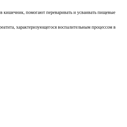
 в кишечник, помогают переваривать и усваивать пищевые
креатита, характеризующегося воспалительным процессом в