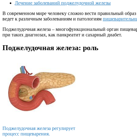
Лечение заболеваний поджелудочной железы
В современном мире человеку сложно вести правильный образ
ведет к различным заболеваниям и патологиям
пищеварительн
Поджелудочная железа – многофункциональный орган пищевари
при таких диагнозах, как панкреатит и сахарный диабет.
Поджелудочная железа: роль
Поджелудочная железа регулирует
процесс пищеварения.