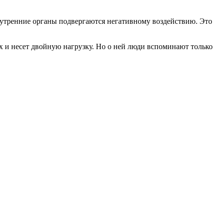
нутренние органы подвергаются негативному воздействию. Это
 и несет двойную нагрузку. Но о ней люди вспоминают только