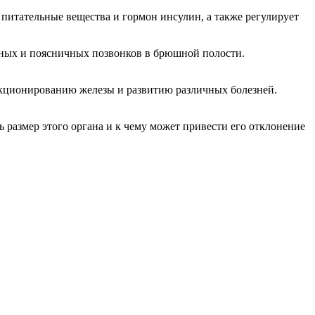
 питательные вещества и гормон инсулин, а также регулирует
дных и поясничных позвонков в брюшной полости.
ункционированию железы и развитию различных болезней.
ь размер этого органа и к чему может привести его отклонение