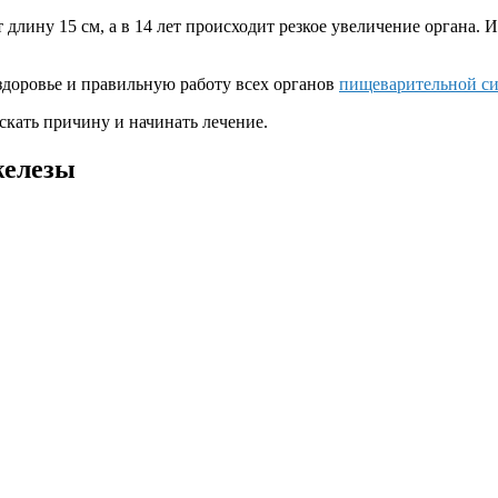
 длину 15 см, а в 14 лет происходит резкое увеличение органа.
доровье и правильную работу всех органов
пищеварительной с
кать причину и начинать лечение.
железы