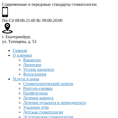
Современные и передовые стандарты стоматологии
Пн-Сб 08:00-21:00 Вс 09:00-20:00
г. Екатеринбург,
ул. Татищева, д. 53
Главная
О клинике
Вакансии
Лицензии
Уголок пациента
Фотогалерея
Услуги и цены
Стоматологический осмотр
Рентген-снимки
Профгигиена
Лечение кариеса
Лечение пульпита и периодонтита
Удаление зуба
Детская стоматология
Эстетическая стоматология