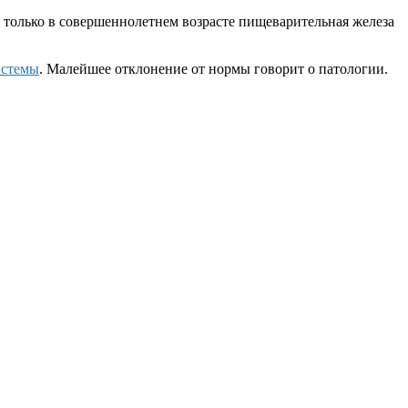
 И только в совершеннолетнем возрасте пищеварительная железа
истемы
. Малейшее отклонение от нормы говорит о патологии.