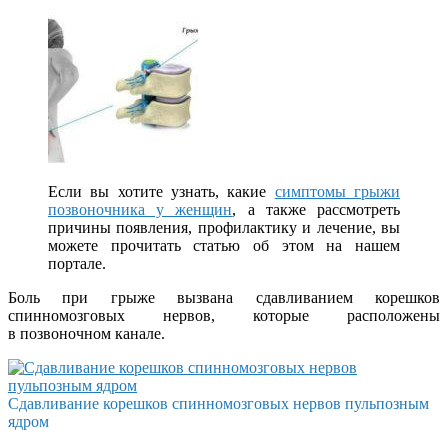
Если вы хотите узнать, какие
симптомы грыжи
позвоночника у женщин
, а также рассмотреть
причины появления, профилактику и лечение, вы
можете прочитать статью об этом на нашем
портале.
Боль при грыже вызвана сдавливанием корешков
спинномозговых нервов, которые расположены
в позвоночном канале.
Сдавливание корешков спинномозговых нервов пульпозным
ядром