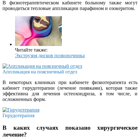
В физиотерапевтическом кабинете больному также могут
проводиться тепловые аппликации парафином и озокеритом.
Читайте также:
Экструзия дисков позвоночника
Аппликация на поясничный отдел
В некоторых клиниках при кабинете физиотерапевта есть
кабинет гирудотерапии (лечение пиявками), которая также
эффективна для лечения остеохондроза, в том числе, и
осложненных форм.
Гирудотерапия
В каких случаях показано хирургическое
лечение?