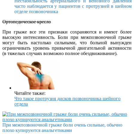
Нестабильность артериального и венозного давления
часто наблюдается у пациентов с протрузией в шейном
отделе позвоночника
Ортопедическое кресло
При грыже все эти признаки сохраняются и имеют более
высокую интенсивность. Боли при межпозвоночной грыже
могут быть настолько сильными, что больной вынужден
ограничивать уровень привычной двигательной активности
(в тяжелых случаях возможно полное обездвиживание).
Читайте также:
Что такое протрузия дисков позвоночника шейного
отдела
При межпозвоночной грыже боли очень сильные, обычно
плохо купируются анальгетиками