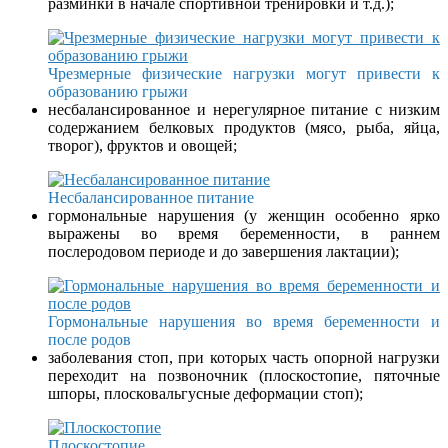
разминки в начале спортивной тренировки и т.д.);
Чрезмерные физические нагрузки могут привести к
образованию грыжи
несбалансированное и нерегулярное питание с низким
содержанием белковых продуктов (мясо, рыба, яйца,
творог), фруктов и овощей;
Несбалансированное питание
гормональные нарушения (у женщин особенно ярко
выражены во время беременности, в раннем
послеродовом периоде и до завершения лактации);
Гормональные нарушения во время беременности и
после родов
заболевания стоп, при которых часть опорной нагрузки
переходит на позвоночник (плоскостопие, пяточные
шпоры, плосковальгусные деформации стоп);
Плоскостопие