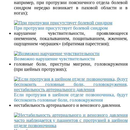
например, при протрузии поясничного отдела болевой
синдром нередко возникает в паховой области и в
ногах);
При протрузии присутствует болевой синдром
нарушение чувствительности, проявляющееся
онемением, покалыванием, пощипыванием, жжением,
ощущением «мурашек» (обратимая парестезия);
Возможно нарушение чувствительности
головные боли, приступы мигрени, головокружения
(при шейных протрузиях);
Если протрузия в шейном отделе позвоночника, будут
беспокоить головные боли, головокружения
нестабильность артериального и венозного давления.