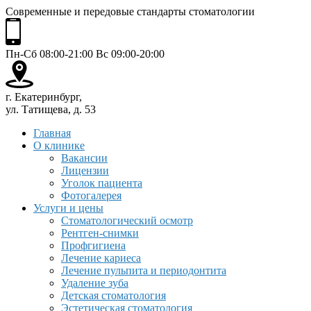
Современные и передовые стандарты стоматологии
Пн-Сб 08:00-21:00 Вс 09:00-20:00
г. Екатеринбург,
ул. Татищева, д. 53
Главная
О клинике
Вакансии
Лицензии
Уголок пациента
Фотогалерея
Услуги и цены
Стоматологический осмотр
Рентген-снимки
Профгигиена
Лечение кариеса
Лечение пульпита и периодонтита
Удаление зуба
Детская стоматология
Эстетическая стоматология