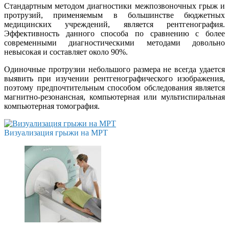
Стандартным методом диагностики межпозвоночных грыж и
протрузий, применяемым в большинстве бюджетных
медицинских учреждений, является рентгенография.
Эффективность данного способа по сравнению с более
современными диагностическими методами довольно
невысокая и составляет около 90%.
Одиночные протрузии небольшого размера не всегда удается
выявить при изучении рентгенографического изображения,
поэтому предпочтительным способом обследования является
магнитно-резонансная, компьютерная или мультиспиральная
компьютерная томография.
Визуализация грыжи на МРТ