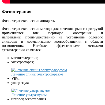
Физиотерапия
Физиотерапевтические аппараты
Физиотерапевтические методы для лечения грыж и протрузий
применяются вне периодов обострения и
направлены преимущественно на устранение болевого
синдрома и нормализацию кровообращения в области
позвоночника. Наиболее эффективными методами
физиотерапии являются:
магнитотерапия;
электрофорез;
Лечение спины электрофорезом
УВЧ;
ультразвук;
Лечение ультразвуком
иглорефлексотерапия.