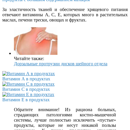
За эластичность тканей и обеспечение хрящевого питания
отвечают витамины A, C, E, которых много в растительных
маслах, печени трески, овощах и фруктах.
Читайте также:
Дорзальные протрузии дисков шейного отдела
Витамин А в продуктах
Витамин С в продуктах
Витамин Е в продуктах
Обратите внимание! Из рациона больных,
страдающих патологиями костно-мышечной
системы, лучше полностью исключить «пустые»
продукты, которые не несут никакой пользы