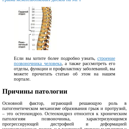
Если вы хотите более подробно узнать,
строение
позвоночника человека
, а также рассмотреть его
отделы, функции и профилактику заболеваний, вы
можете прочитать статью об этом на нашем
портале.
Причины патологии
Основной фактор, играющий решающую роль в
патогенетическом механизме образования грыж и протрузий,
– это остеохондроз. Остеохондроз относится к хроническим
патологиям позвоночника, характеризующимся
прогрессирующей дистрофией и деформацией