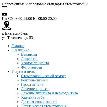
Современные и передовые стандарты стоматологии
Пн-Сб 08:00-21:00 Вс 09:00-20:00
г. Екатеринбург,
ул. Татищева, д. 53
Главная
О клинике
Вакансии
Лицензии
Уголок пациента
Фотогалерея
Услуги и цены
Стоматологический осмотр
Рентген-снимки
Профгигиена
Лечение кариеса
Лечение пульпита и периодонтита
Удаление зуба
Детская стоматология
Эстетическая стоматология