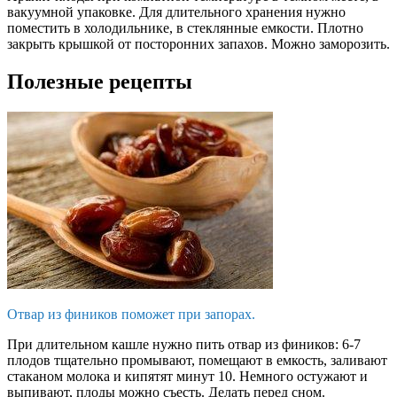
вакуумной упаковке. Для длительного хранения нужно
поместить в холодильнике, в стеклянные емкости. Плотно
закрыть крышкой от посторонних запахов. Можно заморозить.
Полезные рецепты
Отвар из фиников поможет при запорах.
При длительном кашле нужно пить отвар из фиников: 6-7
плодов тщательно промывают, помещают в емкость, заливают
стаканом молока и кипятят минут 10. Немного остужают и
выпивают, плоды можно съесть. Делать перед сном.