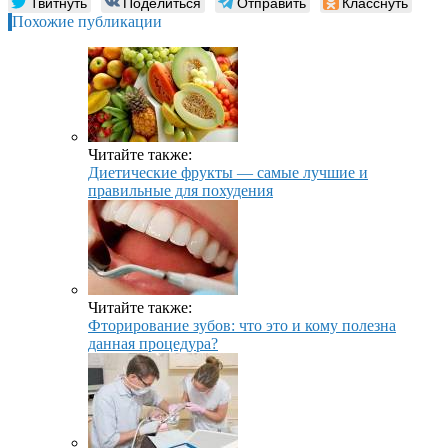
Твитнуть
Поделиться
Отправить
Класснуть
Похожие публикации
Читайте также:
Диетические фрукты — самые лучшие и
правильные для похудения
Читайте также:
Фторирование зубов: что это и кому полезна
данная процедура?