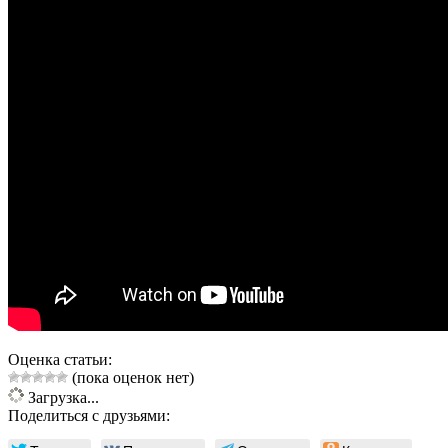
Оценка статьи:
(пока оценок нет)
Загрузка...
Поделиться с друзьями: