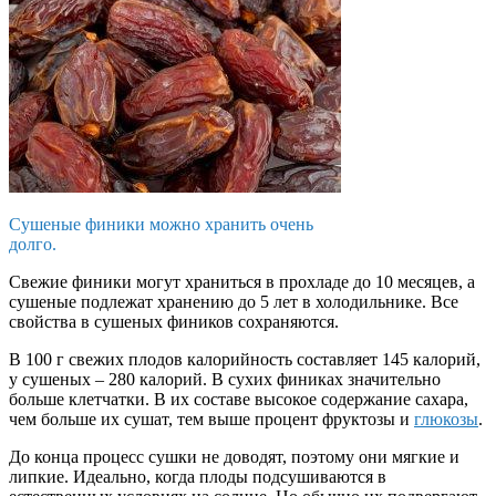
Сушеные финики можно хранить очень
долго.
Свежие финики могут храниться в прохладе до 10 месяцев, а
сушеные подлежат хранению до 5 лет в холодильнике. Все
свойства в сушеных фиников сохраняются.
В 100 г свежих плодов калорийность составляет 145 калорий,
у сушеных – 280 калорий. В сухих финиках значительно
больше клетчатки. В их составе высокое содержание сахара,
чем больше их сушат, тем выше процент фруктозы и
глюкозы
.
До конца процесс сушки не доводят, поэтому они мягкие и
липкие. Идеально, когда плоды подсушиваются в