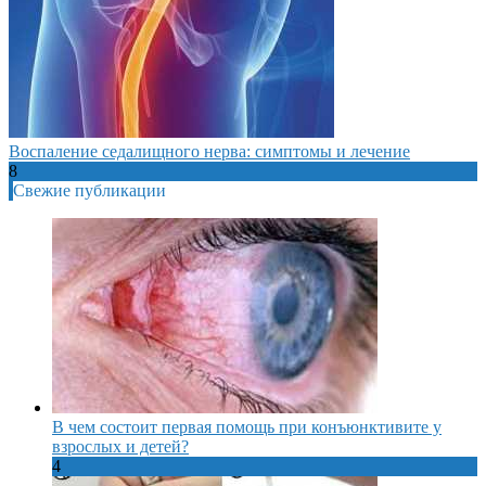
Воспаление седалищного нерва: симптомы и лечение
8
Свежие публикации
В чем состоит первая помощь при конъюнктивите у
взрослых и детей?
4