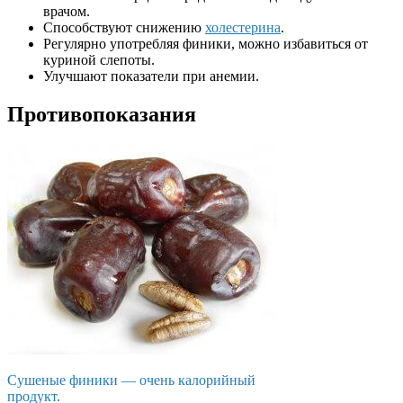
врачом.
Способствуют снижению
холестерина
.
Регулярно употребляя финики, можно избавиться от
куриной слепоты.
Улучшают показатели при анемии.
Противопоказания
Сушеные финики — очень калорийный
продукт.