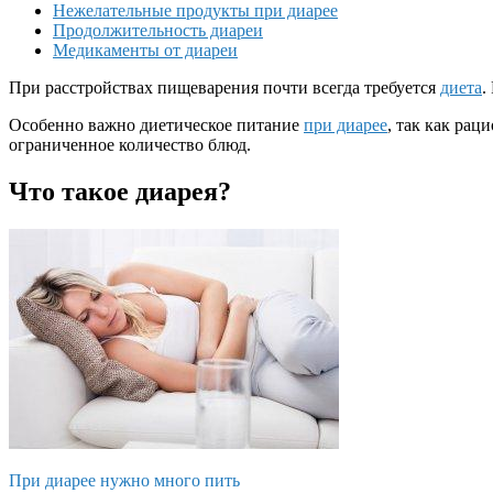
Нежелательные продукты при диарее
Продолжительность диареи
Медикаменты от диареи
При расстройствах пищеварения почти всегда требуется
диета
.
Особенно важно диетическое питание
при диарее
, так как ра
ограниченное количество блюд.
Что такое диарея?
При диарее нужно много пить