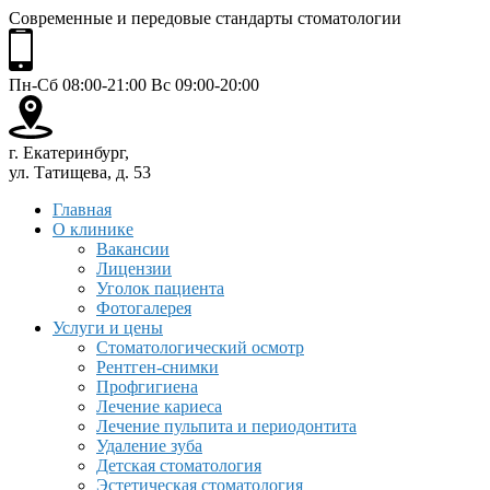
Современные и передовые стандарты стоматологии
Пн-Сб 08:00-21:00 Вс 09:00-20:00
г. Екатеринбург,
ул. Татищева, д. 53
Главная
О клинике
Вакансии
Лицензии
Уголок пациента
Фотогалерея
Услуги и цены
Стоматологический осмотр
Рентген-снимки
Профгигиена
Лечение кариеса
Лечение пульпита и периодонтита
Удаление зуба
Детская стоматология
Эстетическая стоматология