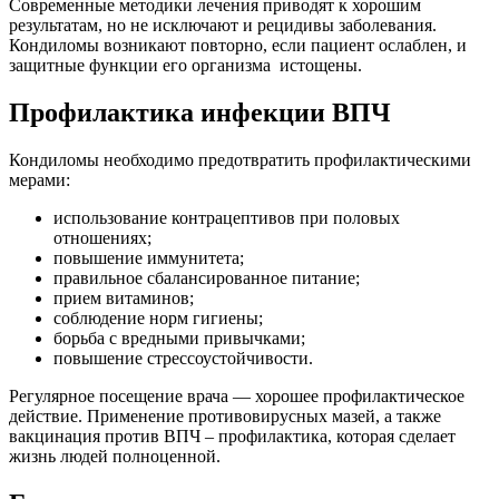
Современные методики лечения приводят к хорошим
результатам, но не исключают и рецидивы заболевания.
Кондиломы возникают повторно, если пациент ослаблен, и
защитные функции его организма истощены.
Профилактика инфекции ВПЧ
Кондиломы необходимо предотвратить профилактическими
мерами:
использование контрацептивов при половых
отношениях;
повышение иммунитета;
правильное сбалансированное питание;
прием витаминов;
соблюдение норм гигиены;
борьба с вредными привычками;
повышение стрессоустойчивости.
Регулярное посещение врача — хорошее профилактическое
действие. Применение противовирусных мазей, а также
вакцинация против ВПЧ – профилактика, которая сделает
жизнь людей полноценной.