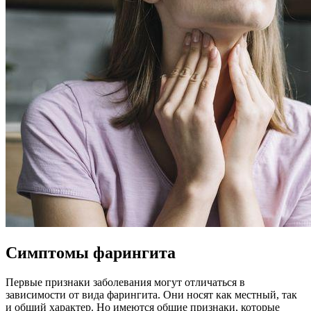
Симптомы фарингита
Первые признаки заболевания могут отличаться в
зависимости от вида фарингита. Они носят как местный, так
и общий характер. Но имеются общие признаки, которые