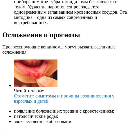
прибора помогает убрать кондиломы без контакта с
телом. Удаление наростов сопровождается
одновременным запаиванием кровеносных сосудов. Эта
методика – одна из самых современных и
востребованных.
Осложнения и прогнозы
Прогрессирующие кондиломы могут вызвать различные
осложнения:
Читайте также:
Стоматит: симптомы и причины возникновения у
взрослых и детей
появление болезненных трещин с кровотечением;
патологические роды;
злокачественные образования.