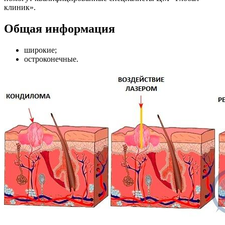
клиник».
Общая информация
широкие;
остроконечные.