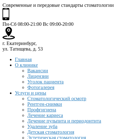
Современные и передовые стандарты стоматологии
Пн-Сб 08:00-21:00 Вс 09:00-20:00
г. Екатеринбург,
ул. Татищева, д. 53
Главная
О клинике
Вакансии
Лицензии
Уголок пациента
Фотогалерея
Услуги и цены
Стоматологический осмотр
Рентген-снимки
Профгигиена
Лечение кариеса
Лечение пульпита и периодонтита
Удаление зуба
Детская стоматология
Эстетическая стоматология