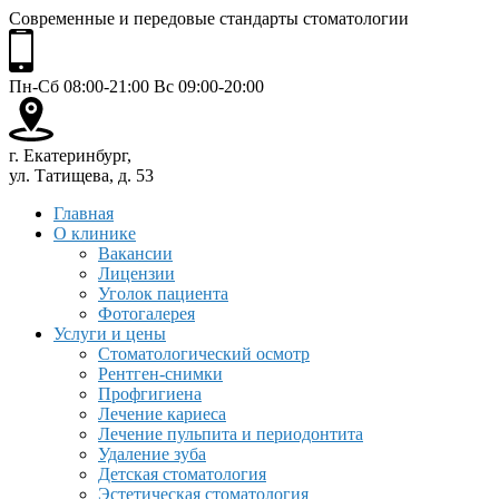
Современные и передовые стандарты стоматологии
Пн-Сб 08:00-21:00 Вс 09:00-20:00
г. Екатеринбург,
ул. Татищева, д. 53
Главная
О клинике
Вакансии
Лицензии
Уголок пациента
Фотогалерея
Услуги и цены
Стоматологический осмотр
Рентген-снимки
Профгигиена
Лечение кариеса
Лечение пульпита и периодонтита
Удаление зуба
Детская стоматология
Эстетическая стоматология