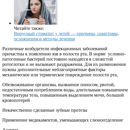
Читайте также:
Вирусный стоматит у детей — причины, симптомы,
осложнения и методы лечения
Различные возбудители инфекционных заболеваний
причастны к появлению язв в полости рта. В норме условно-
патогенные бактерий постоянно находятся в слизистой
ротоглотки и не вызывают раздражения. Для их размножения
нужны дополнительные неблагоприятные факторы
механическое или термическое повреждение полости рта,
Обезвоживание организма, вызванное поносом, рвотой,
недостаточным потреблением воды, длительным повышением
температуры тела, повышенным выделением мочи, большой
кровопотерей
Некачественно сделанные зубные протезы
Применение медикаментов, уменьшающих слюноотделение
Анемия