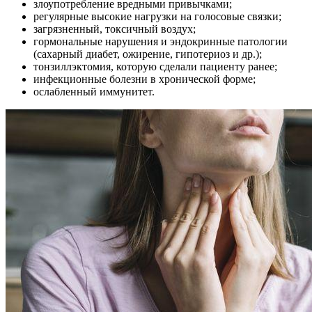
злоупотребление вредными привычками;
регулярные высокие нагрузки на голосовые связки;
загрязненный, токсичный воздух;
гормональные нарушения и эндокринные патологии
(сахарный диабет, ожирение, гипотериоз и др.);
тонзиллэктомия, которую сделали пациенту ранее;
инфекционные болезни в хронической форме;
ослабленный иммунитет.