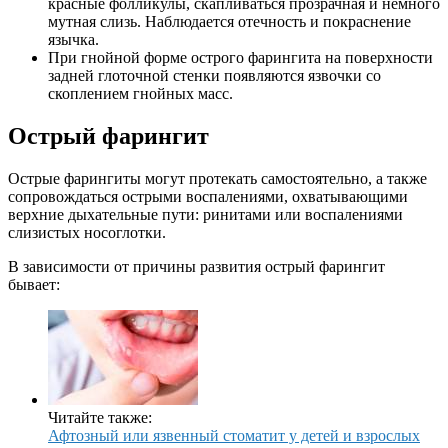
красные фолликулы, скапливаться прозрачная и немного
мутная слизь. Наблюдается отечность и покраснение
язычка.
При гнойной форме острого фарингита на поверхности
задней глоточной стенки появляются язвочки со
скоплением гнойных масс.
Острый фарингит
Острые фарингиты могут протекать самостоятельно, а также
сопровождаться острыми воспалениями, охватывающими
верхние дыхательные пути: ринитами или воспалениями
слизистых носоглотки.
В зависимости от причины развития острый фарингит
бывает:
Читайте также:
Афтозный или язвенный стоматит у детей и взрослых