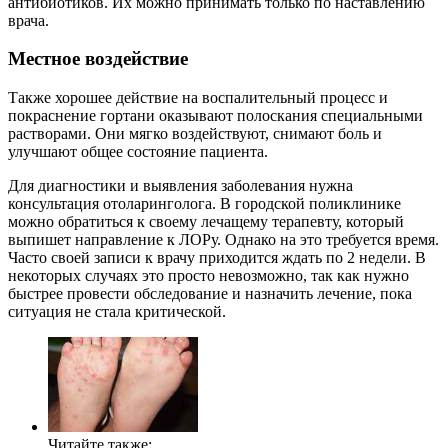
антибиотиков. Их можно принимать только по наставлению
врача.
Местное воздействие
Также хорошее действие на воспалительный процесс и
покраснение гортани оказывают полоскания специальными
растворами. Они мягко воздействуют, снимают боль и
улучшают общее состояние пациента.
Для диагностики и выявления заболевания нужна
консультация отоларинголога. В городской поликлинике
можно обратиться к своему лечащему терапевту, который
выпишет направление к ЛОРу. Однако на это требуется время.
Часто своей записи к врачу приходится ждать по 2 недели. В
некоторых случаях это просто невозможно, так как нужно
быстрее провести обследование и назначить лечение, пока
ситуация не стала критической.
Читайте также: