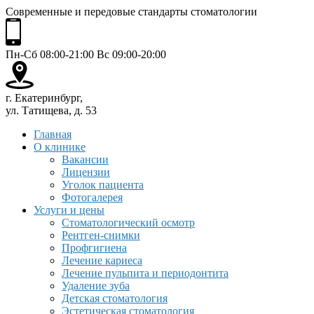
Современные и передовые стандарты стоматологии
Пн-Сб 08:00-21:00 Вс 09:00-20:00
г. Екатеринбург,
ул. Татищева, д. 53
Главная
О клинике
Вакансии
Лицензии
Уголок пациента
Фотогалерея
Услуги и цены
Стоматологический осмотр
Рентген-снимки
Профгигиена
Лечение кариеса
Лечение пульпита и периодонтита
Удаление зуба
Детская стоматология
Эстетическая стоматология