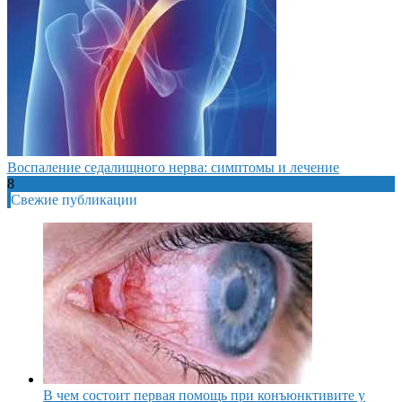
Воспаление седалищного нерва: симптомы и лечение
8
Свежие публикации
В чем состоит первая помощь при конъюнктивите у