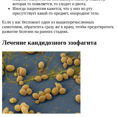
которая то появляется, то уходит и рвота.
Иногда пациентам кажется, что у них во рту
присутствует какой-то предмет, инородное тело.
Если у вас беспокоит один из вышеперечисленных
симптомов, обратитесь сразу же к врачу, чтобы предотвратить
развитие болезни на ранних стадиях.
Лечение кандидозного эзофагита