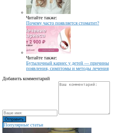
Читайте также:
Почему часто появляется стоматит?
Читайте также:
Бутылочный кариес у детей — причины
появления, симптомы и методы лечения
Добавить комментарий
Популярные статьи