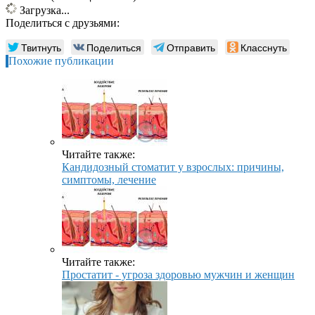
Загрузка...
Поделиться с друзьями:
Твитнуть
Поделиться
Отправить
Класснуть
Похожие публикации
Читайте также:
Кандидозный стоматит у взрослых: причины,
симптомы, лечение
Читайте также:
Простатит - угроза здоровью мужчин и женщин