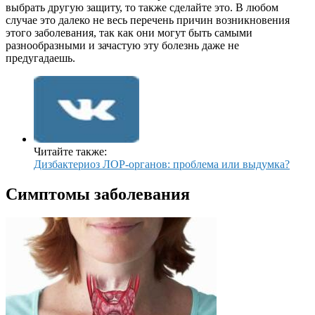
выбрать другую защиту, то также сделайте это. В любом
случае это далеко не весь перечень причин возникновения
этого заболевания, так как они могут быть самыми
разнообразными и зачастую эту болезнь даже не
предугадаешь.
Читайте также:
Дизбактериоз ЛОР-органов: проблема или выдумка?
Симптомы заболевания