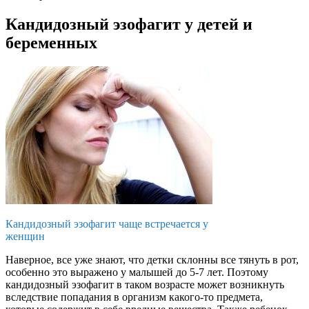
Кандидозный эзофагит у детей и
беременных
Кандидозный эзофагит чаще встречается у
женщин
Наверное, все уже знают, что детки склонны все тянуть в рот,
особенно это выражено у малышей до 5-7 лет. Поэтому
кандидозный эзофагит в таком возрасте может возникнуть
вследствие попадания в организм какого-то предмета,