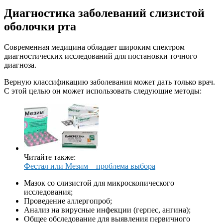
Диагностика заболеваний слизистой
оболочки рта
Современная медицина обладает широким спектром
диагностических исследований для постановки точного
диагноза.
Верную классификацию заболевания может дать только врач.
С этой целью он может использовать следующие методы:
Читайте также:
Фестал или Мезим – проблема выбора
Мазок со слизистой для микроскопического
исследования;
Проведение аллергопроб;
Анализ на вирусные инфекции (герпес, ангина);
Общее обследование для выявления первичного