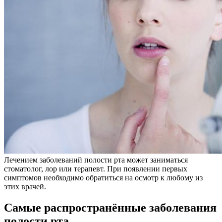
Лечением заболеваний полости рта может заниматься
стоматолог, лор или терапевт. При появлении первых
симптомов необходимо обратиться на осмотр к любому из
этих врачей.
Самые распространённые заболевания
полости рта