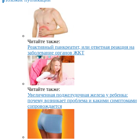
Читайте также:
Реактивный панкреатит, или ответная реакция на
заболевание органов ЖКТ
Читайте также:
Увеличенная поджелудочная железа у ребенка:
почему возникает проблема и какими симптомами
сопровождается