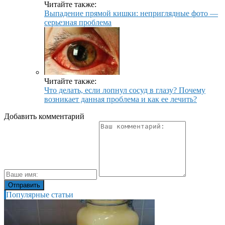
Читайте также:
Выпадение прямой кишки: неприглядные фото —
серьезная проблема
Читайте также:
Что делать, если лопнул сосуд в глазу? Почему
возникает данная проблема и как ее лечить?
Добавить комментарий
Популярные статьи