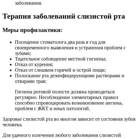
заболевания.
Терапия заболеваний слизистой рта
Меры профилактики:
Посещение стоматолога два раза в год для
своевременного выявления и устранения проблем с
зубами;
Тщательное соблюдение местной гигиены;
Отказ от курения;
Отказ от слишком горячей и острой пищи;
Полоскание рта дезинфицирующими растворами и
отварами трав;
Гигиена ротовой полости должна проводиться
регулярно. Несоблюдение элементарных правил
способно спровоцировать возникновение ангины,
проблем с ЖКТ и иных патологий.
Здоровье слизистой рта во многом зависит от состояния зубов
человека.
Для удачного излечения любого заболевания слизистой