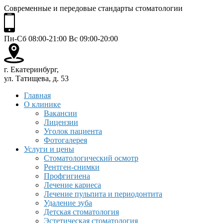
Современные и передовые стандарты стоматологии
Пн-Сб 08:00-21:00 Вс 09:00-20:00
г. Екатеринбург,
ул. Татищева, д. 53
Главная
О клинике
Вакансии
Лицензии
Уголок пациента
Фотогалерея
Услуги и цены
Стоматологический осмотр
Рентген-снимки
Профгигиена
Лечение кариеса
Лечение пульпита и периодонтита
Удаление зуба
Детская стоматология
Эстетическая стоматология