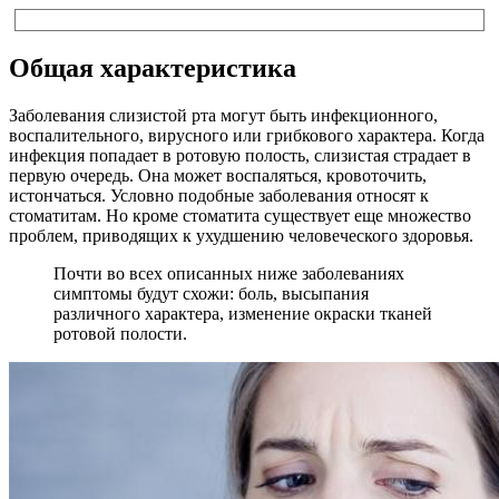
Общая характеристика
Заболевания слизистой рта могут быть инфекционного,
воспалительного, вирусного или грибкового характера. Когда
инфекция попадает в ротовую полость, слизистая страдает в
первую очередь. Она может воспаляться, кровоточить,
истончаться. Условно подобные заболевания относят к
стоматитам. Но кроме стоматита существует еще множество
проблем, приводящих к ухудшению человеческого здоровья.
Почти во всех описанных ниже заболеваниях
симптомы будут схожи: боль, высыпания
различного характера, изменение окраски тканей
ротовой полости.