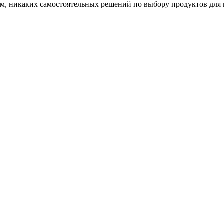
ом, никаких самостоятельных решений по выбору продуктов для 