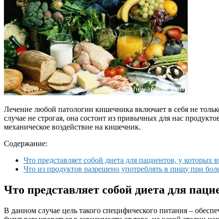
Лечение любой патологии кишечника включает в себя не тольк
случае не строгая, она состоит из привычных для нас продукт
механическое воздействие на кишечник.
Содержание:
Что представляет собой диета для пациентов, у которых 
Что из продуктов разрешено употреблять в пищу при бол
Что представляет собой диета для паци
В данном случае цель такого специфического питания – обесп