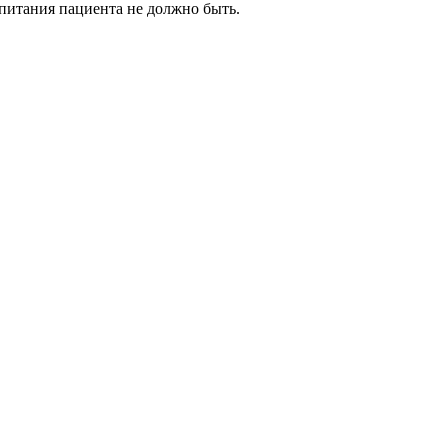
питания пациента не должно быть.