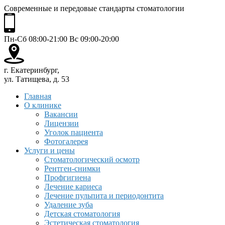
Современные и передовые стандарты стоматологии
Пн-Сб 08:00-21:00 Вс 09:00-20:00
г. Екатеринбург,
ул. Татищева, д. 53
Главная
О клинике
Вакансии
Лицензии
Уголок пациента
Фотогалерея
Услуги и цены
Стоматологический осмотр
Рентген-снимки
Профгигиена
Лечение кариеса
Лечение пульпита и периодонтита
Удаление зуба
Детская стоматология
Эстетическая стоматология