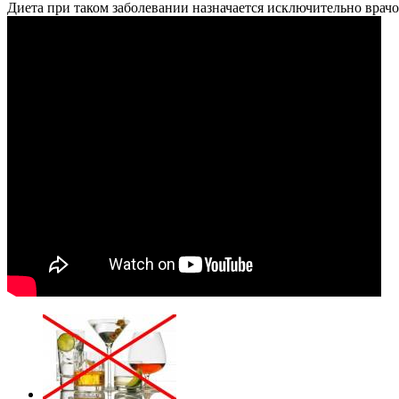
Диета при таком заболевании назначается исключительно врач