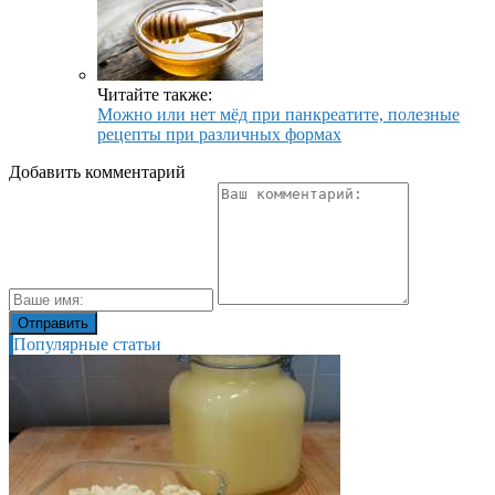
Читайте также:
Можно или нет мёд при панкреатите, полезные
рецепты при различных формах
Добавить комментарий
Популярные статьи