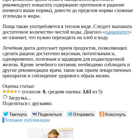
рекомендуют повысить содержание протеинов в рационе
(немного выше нормы), довести до пределов нормы сложные
углеводы и жиры.
Пища также употребляется в теплом виде. Следует выпивать
достаточное количество чистой воды. Диагноз «
панкреатит
»
не означает, что нужно переходить на хлеб и воду.
Лечебная диета допускает прием продуктов, позволяющих
сделать рацион достаточно вкусным, питательным и,
одновременно, полезным и щадящим для поджелудочной
железы. Кроме лечебного питания, необходимо соблюдать и
другие рекомендации врача, такие как прием лекарственных
препаратов и соблюдение здорового образа жизни.
Оценка статьи:
(голосов:
8
, средняя оценка:
3,63
из 5)
Загрузка...
Поделиться с друзьями:
Твитнуть
Поделиться
Отправить
Класснуть
Похожие публикации