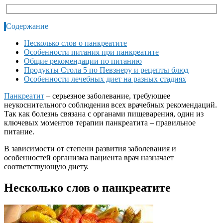
Содержание
Несколько слов о панкреатите
Особенности питания при панкреатите
Общие рекомендации по питанию
Продукты Стола 5 по Певзнеру и рецепты блюд
Особенности лечебных диет на разных стадиях
Панкреатит
– серьезное заболевание, требующее
неукоснительного соблюдения всех врачебных рекомендаций.
Так как болезнь связана с органами пищеварения, один из
ключевых моментов терапии панкреатита – правильное
питание.
В зависимости от степени развития заболевания и
особенностей организма пациента врач назначает
соответствующую диету.
Несколько слов о панкреатите