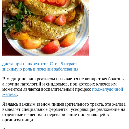
диета при панкреатите, Стол 5 играет
значимую роль в лечении заболевания
В медицине панкреатитом называется не конкретная болезнь,
а группа патологий и синдромов, при которых ключевым
моментом является воспалительный процесс
поджелудочной
железы
.
Являясь важным звеном пищеварительного тракта, эта железа
выделяет специальные ферменты, ускоряющие разложение на
отдельные вещества и переваривание поступающей в
организм пищи.