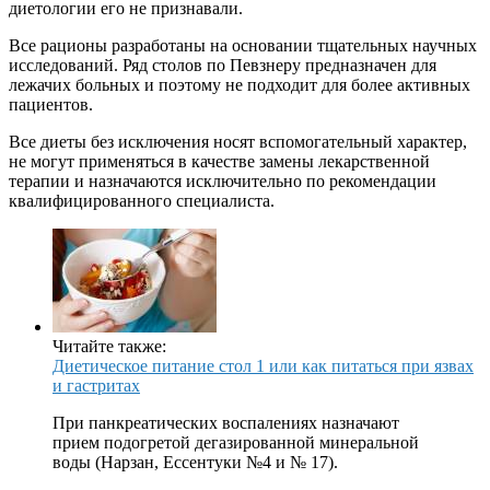
диетологии его не признавали.
Все рационы разработаны на основании тщательных научных
исследований. Ряд столов по Певзнеру предназначен для
лежачих больных и поэтому не подходит для более активных
пациентов.
Все диеты без исключения носят вспомогательный характер,
не могут применяться в качестве замены лекарственной
терапии и назначаются исключительно по рекомендации
квалифицированного специалиста.
Читайте также:
Диетическое питание стол 1 или как питаться при язвах
и гастритах
При панкреатических воспалениях назначают
прием подогретой дегазированной минеральной
воды (Нарзан, Ессентуки №4 и № 17).