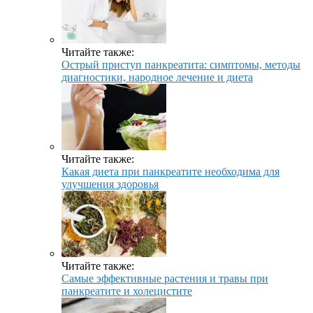
Читайте также:
Острый приступ панкреатита: симптомы, методы
диагностики, народное лечение и диета
Читайте также:
Какая диета при панкреатите необходима для
улучшения здоровья
Читайте также:
Самые эффективные растения и травы при
панкреатите и холецистите