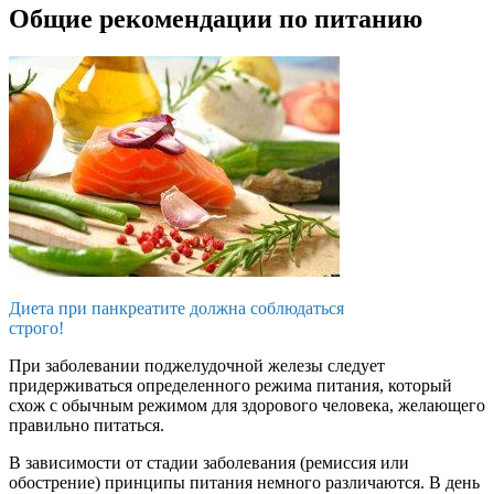
Общие рекомендации по питанию
Диета при панкреатите должна соблюдаться
строго!
При заболевании поджелудочной железы следует
придерживаться определенного режима питания, который
схож с обычным режимом для здорового человека, желающего
правильно питаться.
В зависимости от стадии заболевания (ремиссия или
обострение) принципы питания немного различаются. В день