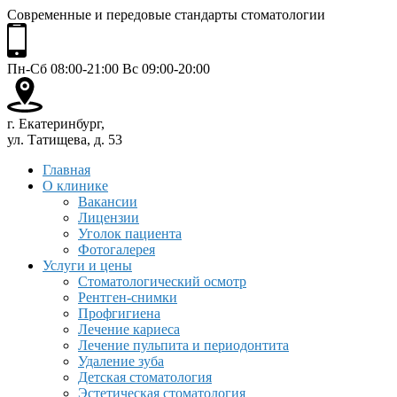
Современные и передовые стандарты стоматологии
Пн-Сб 08:00-21:00 Вс 09:00-20:00
г. Екатеринбург,
ул. Татищева, д. 53
Главная
О клинике
Вакансии
Лицензии
Уголок пациента
Фотогалерея
Услуги и цены
Стоматологический осмотр
Рентген-снимки
Профгигиена
Лечение кариеса
Лечение пульпита и периодонтита
Удаление зуба
Детская стоматология
Эстетическая стоматология