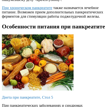
При хроническом панкреатите
также назначается лечебное
питание. Возможен прием дополнительных панкреатических
ферментов для стимуляции работы поджелудочной железы.
Особенности питания при панкреатите
Диета при панкреатите, Стол 5
При панкреатических заболеваниях и синдромах