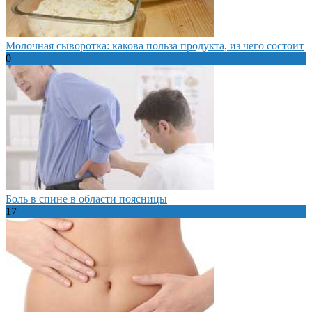
Молочная сыворотка: какова польза продукта, из чего состоит
0
Боль в спине в области поясницы
17