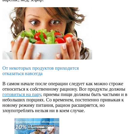
От некоторых продуктов приходится
отказаться навсегда
В самом начале после операции следует как можно строже
относиться к собственному рациону. Все продукты должны
готовиться на пару
, приемы пищи должны быть частыми и в
небольших порциях. Со временем, постепенно привыкая к
новому режиму питания, рацион расширяется, но
злоупотреблять нельзя ни в коем случае.