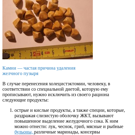
Камни — частая причина удаления
желчного пузыря
В случае перенесения холецистэктомии, человеку, в
соответствии со специальной диетой, которую ему
прописывают, нужно исключить из своего рациона
следующие продукты:
острые и кислые продукты, а также специи, которые,
раздражая слизистую оболочку ЖКТ, вызывают
повышенное выделение желудочного сока. К ним
можно отнести: лук, чеснок, гриб, мясные и рыбные
бульоны,
различные маринады, консервы