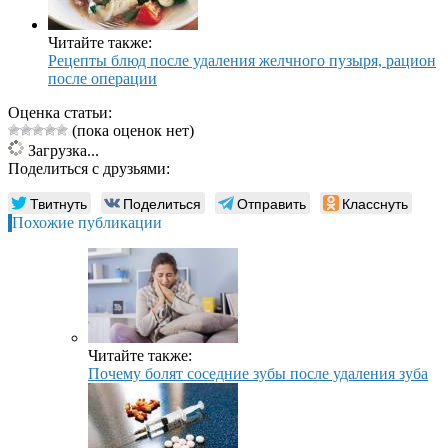
Читайте также:
Рецепты блюд после удаления желчного пузыря, рацион
после операции
Оценка статьи:
(пока оценок нет)
Загрузка...
Поделиться с друзьями:
Твитнуть
Поделиться
Отправить
Класснуть
Похожие публикации
Читайте также:
Почему болят соседние зубы после удаления зуба