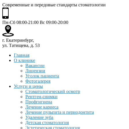
Современные и передовые стандарты стоматологии
Пн-Сб 08:00-21:00 Вс 09:00-20:00
г. Екатеринбург,
ул. Татищева, д. 53
Главная
О клинике
Вакансии
Лицензии
Уголок пациента
Фотогалерея
Услуги и цены
Стоматологический осмотр
Рентген-снимки
Профгигиена
Лечение кариеса
Лечение пульпита и периодонтита
Удаление зуба
Детская стоматология
Эстетическая стоматология