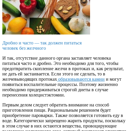
Дробно и часто — так должен питаться
человек без желчного
И так, отсутствие данного органа заставляет человека
питаться часто и дробно. Это необходимо для того, чтобы
предотвратить скопление желчи в протоках и, как результат,
не дать ей застаивается. Если этого не сделать, то в
желчевыводящих протоках
образовываются камни
и могут
появиться воспалительные процессы. Поэтому жизненно
необходимо придерживаться строгой диеты в случае
перенесения холецистэктомии.
Первым делом следует обратить внимание на способ
приготовления пищи. Рациональным решением будет
приобретение пароварки. Также позволяется готовить еду в
воде. Категорически запрещено жарить продукты, поскольку
в этом случае в них остаются вещества, провоцирующие