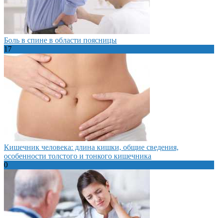
Боль в спине в области поясницы
17
Кишечник человека: длина кишки, общие сведения,
особенности толстого и тонкого кишечника
0