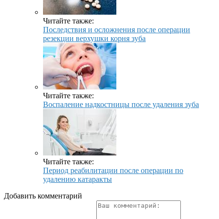
Читайте также:
Последствия и осложнения после операции
резекции верхушки корня зуба
Читайте также:
Воспаление надкостницы после удаления зуба
Читайте также:
Период реабилитации после операции по
удалению катаракты
Добавить комментарий