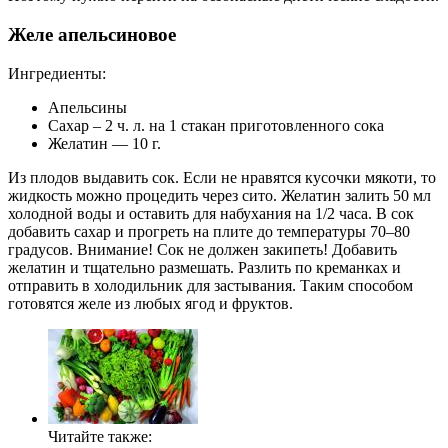
Желе апельсиновое
Ингредиенты:
Апельсины
Сахар – 2 ч. л. на 1 стакан приготовленного сока
Желатин — 10 г.
Из плодов выдавить сок. Если не нравятся кусочки мякоти, то
жидкость можно процедить через сито. Желатин залить 50 мл
холодной воды и оставить для набухания на 1/2 часа. В сок
добавить сахар и прогреть на плите до температуры 70–80
градусов. Внимание! Сок не должен закипеть! Добавить
желатин и тщательно размешать. Разлить по креманках и
отправить в холодильник для застывания. Таким способом
готовятся желе из любых ягод и фруктов.
Читайте также: