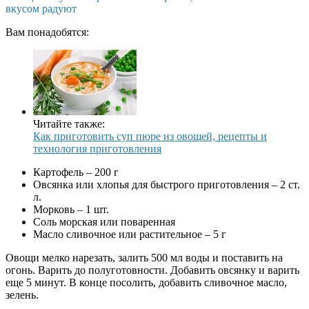
вкусом радуют
Вам понадобятся:
Читайте также:
Как приготовить суп пюре из овощей, рецепты и
технология приготовления
Картофель – 200 г
Овсянка или хлопья для быстрого приготовления – 2 ст.
л.
Морковь – 1 шт.
Соль морская или поваренная
Масло сливочное или растительное – 5 г
Овощи мелко нарезать, залить 500 мл воды и поставить на
огонь. Варить до полуготовности. Добавить овсянку и варить
еще 5 минут. В конце посолить, добавить сливочное масло,
зелень.