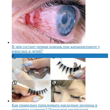
В чем состоит первая помощь при конъюнктивите у
взрослых и детей?
4
Как правильно приклеивать накладные ресницы в
домашних условиях? Пошаговая инструкция