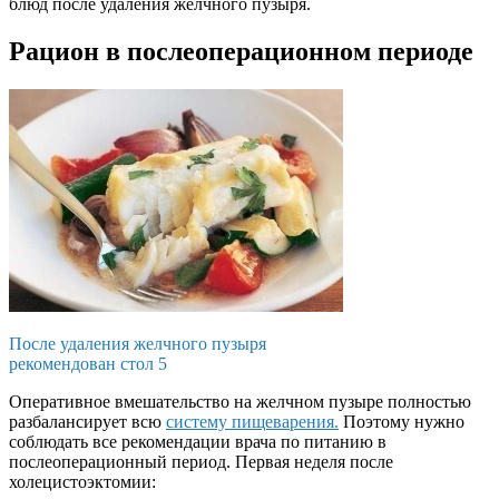
блюд после удаления желчного пузыря.
Рацион в послеоперационном периоде
После удаления желчного пузыря
рекомендован стол 5
Оперативное вмешательство на желчном пузыре полностью
разбалансирует всю
систему пищеварения.
Поэтому нужно
соблюдать все рекомендации врача по питанию в
послеоперационный период. Первая неделя после
холецистоэктомии: