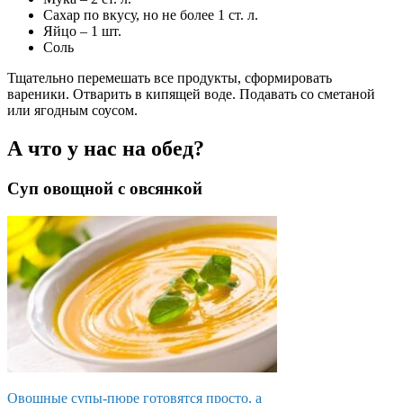
Сахар по вкусу, но не более 1 ст. л.
Яйцо – 1 шт.
Соль
Тщательно перемешать все продукты, сформировать
вареники. Отварить в кипящей воде. Подавать со сметаной
или ягодным соусом.
А что у нас на обед?
Суп овощной с овсянкой
Овощные супы-пюре готовятся просто, а