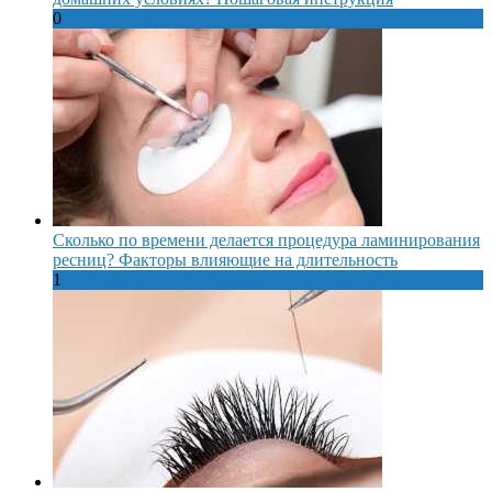
0
Сколько по времени делается процедура ламинирования
ресниц? Факторы влияющие на длительность
1