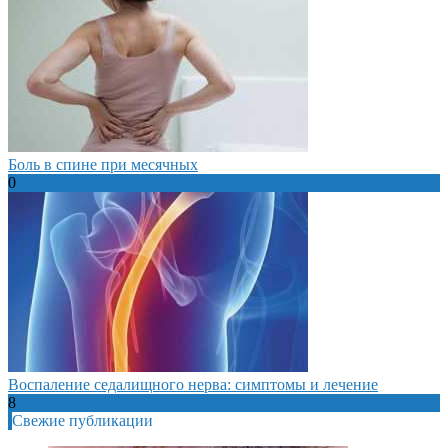
Боль в спине при месячных
0
Воспаление седалищного нерва: симптомы и лечение
8
Свежие публикации