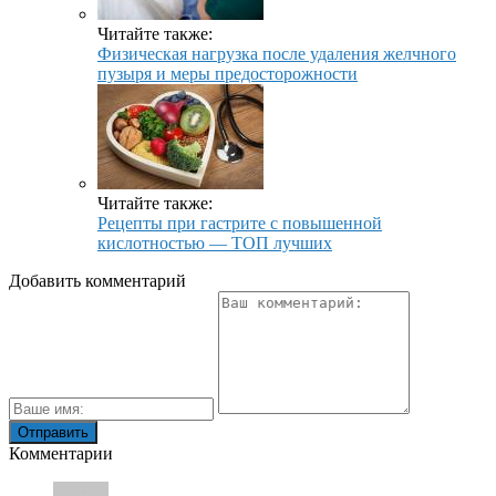
Читайте также:
Физическая нагрузка после удаления желчного
пузыря и меры предосторожности
Читайте также:
Рецепты при гастрите с повышенной
кислотностью — ТОП лучших
Добавить комментарий
Комментарии