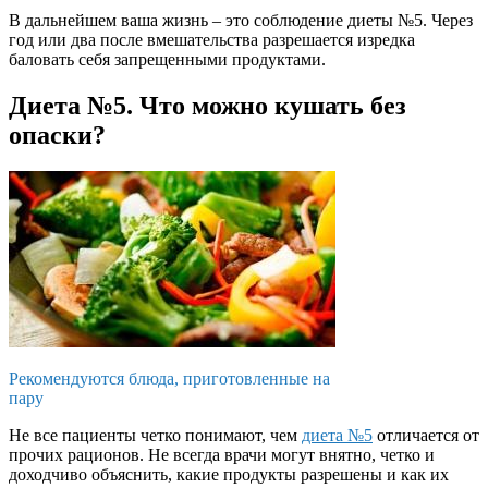
В дальнейшем ваша жизнь – это соблюдение диеты №5. Через
год или два после вмешательства разрешается изредка
баловать себя запрещенными продуктами.
Диета №5. Что можно кушать без
опаски?
Рекомендуются блюда, приготовленные на
пару
Не все пациенты четко понимают, чем
диета №5
отличается от
прочих рационов. Не всегда врачи могут внятно, четко и
доходчиво объяснить, какие продукты разрешены и как их