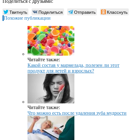
Поделиться с друзьями:
Твитнуть
Поделиться
Отправить
Класснуть
Похожие публикации
Читайте также:
Какой состав у мармелада, полезен ли этот
продукт для детей и взрослых?
Читайте также:
Что можно есть после удаления зуба мудрости