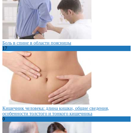
Боль в спине в области поясницы
17
Кишечник человека: длина кишки, общие сведения,
особенности толстого и тонкого кишечника
0