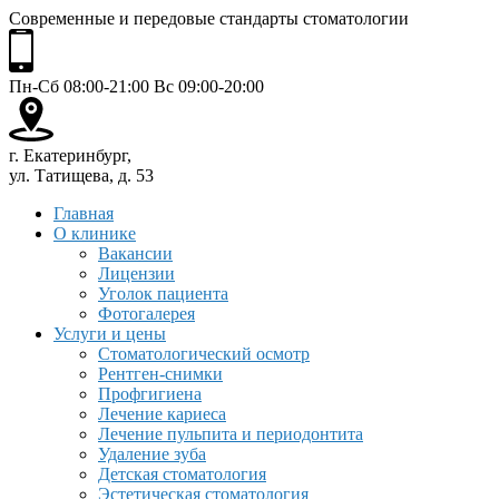
Современные и передовые стандарты стоматологии
Пн-Сб 08:00-21:00 Вс 09:00-20:00
г. Екатеринбург,
ул. Татищева, д. 53
Главная
О клинике
Вакансии
Лицензии
Уголок пациента
Фотогалерея
Услуги и цены
Стоматологический осмотр
Рентген-снимки
Профгигиена
Лечение кариеса
Лечение пульпита и периодонтита
Удаление зуба
Детская стоматология
Эстетическая стоматология