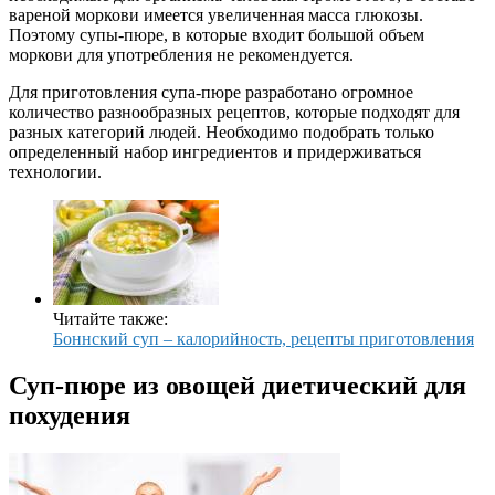
вареной моркови имеется увеличенная масса глюкозы.
Поэтому супы-пюре, в которые входит большой объем
моркови для употребления не рекомендуется.
Для приготовления супа-пюре разработано огромное
количество разнообразных рецептов, которые подходят для
разных категорий людей. Необходимо подобрать только
определенный набор ингредиентов и придерживаться
технологии.
Читайте также:
Боннский суп – калорийность, рецепты приготовления
Суп-пюре из овощей диетический для
похудения