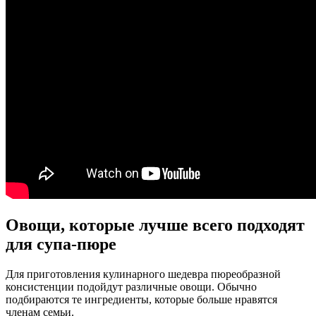
Овощи, которые лучше всего подходят
для супа-пюре
Для приготовления кулинарного шедевра пюреобразной
консистенции подойдут различные овощи. Обычно
подбираются те ингредиенты, которые больше нравятся
членам семьи.