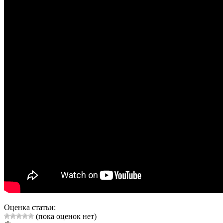
Оценка статьи:
(пока оценок нет)