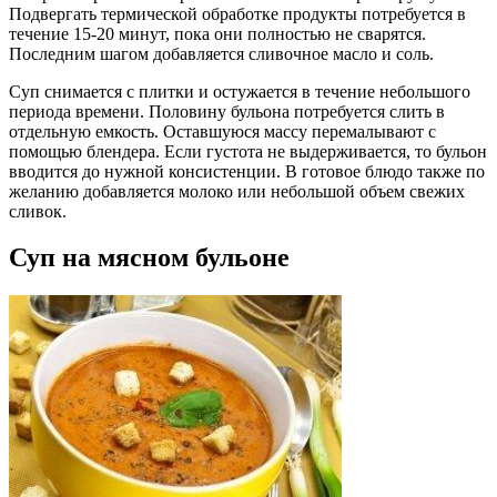
Подвергать термической обработке продукты потребуется в
течение 15-20 минут, пока они полностью не сварятся.
Последним шагом добавляется сливочное масло и соль.
Суп снимается с плитки и остужается в течение небольшого
периода времени. Половину бульона потребуется слить в
отдельную емкость. Оставшуюся массу перемалывают с
помощью блендера. Если густота не выдерживается, то бульон
вводится до нужной консистенции. В готовое блюдо также по
желанию добавляется молоко или небольшой объем свежих
сливок.
Суп на мясном бульоне