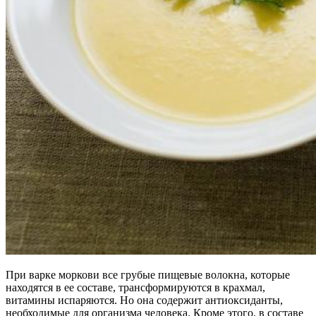
При варке моркови все грубые пищевые волокна, которые
находятся в ее составе, трансформируются в крахмал,
витамины испаряются. Но она содержит антиоксиданты,
необходимые для организма человека. Кроме этого, в составе