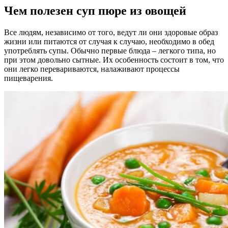
Чем полезен суп пюре из овощей
Все людям, независимо от того, ведут ли они здоровые образ
жизни или питаются от случая к случаю, необходимо в обед
употреблять супы. Обычно первые блюда – легкого типа, но
при этом довольно сытные. Их особенность состоит в том, что
они легко перевариваются, налаживают процессы
пищеварения.