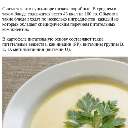
Считается, что супы-пюре низкокалорийные. В среднем в
таком блюде содержится всего 43 ккал на 100 гр. Обычно в
такие блюда входят по несколько ингредиентов, каждый из
которых обладает специфическим перечнем питательных
компонентов.
В картофеле питательную основу составляют такие
питательные вещества, как ниацин (РР), витамины группы В,
Е, D, метилметионин (витамин U).