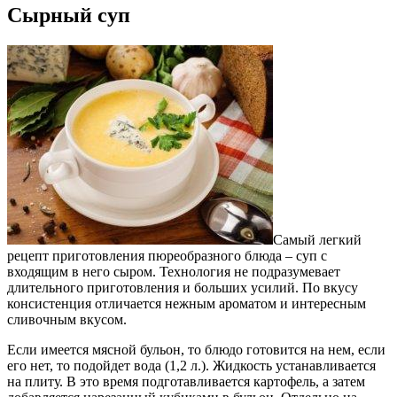
Сырный суп
Самый легкий
рецепт приготовления пюреобразного блюда – суп с
входящим в него сыром. Технология не подразумевает
длительного приготовления и больших усилий. По вкусу
консистенция отличается нежным ароматом и интересным
сливочным вкусом.
Если имеется мясной бульон, то блюдо готовится на нем, если
его нет, то подойдет вода (1,2 л.). Жидкость устанавливается
на плиту. В это время подготавливается картофель, а затем