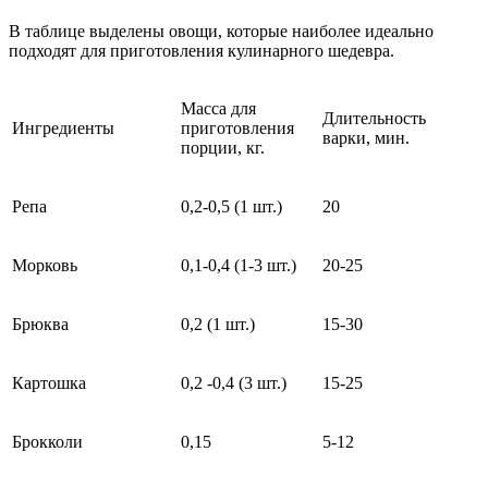
В таблице выделены овощи, которые наиболее идеально
подходят для приготовления кулинарного шедевра.
Масса для
Длительность
Ингредиенты
приготовления
варки, мин.
порции, кг.
Репа
0,2-0,5 (1 шт.)
20
Морковь
0,1-0,4 (1-3 шт.)
20-25
Брюква
0,2 (1 шт.)
15-30
Картошка
0,2 -0,4 (3 шт.)
15-25
Брокколи
0,15
5-12