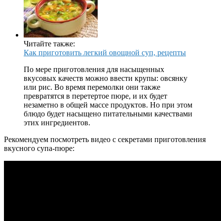
Читайте также:
Как приготовить легкий овощной суп, рецепты
По мере приготовления для насыщенных
вкусовых качеств можно ввести крупы: овсянку
или рис. Во время перемолки они также
превратятся в перетертое пюре, и их будет
незаметно в общей массе продуктов. Но при этом
блюдо будет насыщено питательными качествами
этих ингредиентов.
Рекомендуем посмотреть видео с секретами приготовления
вкусного супа-пюре: