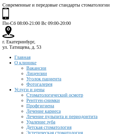
Современные и передовые стандарты стоматологии
Пн-Сб 08:00-21:00 Вс 09:00-20:00
г. Екатеринбург,
ул. Татищева, д. 53
Главная
О клинике
Вакансии
Лицензии
Уголок пациента
Фотогалерея
Услуги и цены
Стоматологический осмотр
Рентген-снимки
Профгигиена
Лечение кариеса
Лечение пульпита и периодонтита
Удаление зуба
Детская стоматология
Эстетическая стоматология