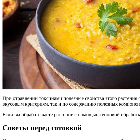
При отравлении токсинами полезные свойства этого растения о
вкусовым критериям, так и по содержанию полезных компонен
Если вы обрабатываете растение с помощью тепловой обработки
Советы перед готовкой