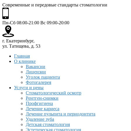
Современные и передовые стандарты стоматологии
Пн-Сб 08:00-21:00 Вс 09:00-20:00
г. Екатеринбург,
ул. Татищева, д. 53
Главная
О клинике
Вакансии
Лицензии
Уголок пациента
Фотогалерея
Услуги и цены
Стоматологический осмотр
Рентген-снимки
Профгигиена
Лечение кариеса
Лечение пульпита и периодонтита
Удаление зуба
Детская стоматология
Эстетическая стоматология