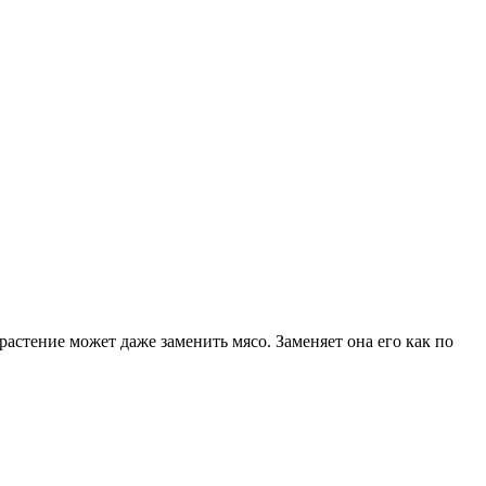
астение может даже заменить мясо. Заменяет она его как по