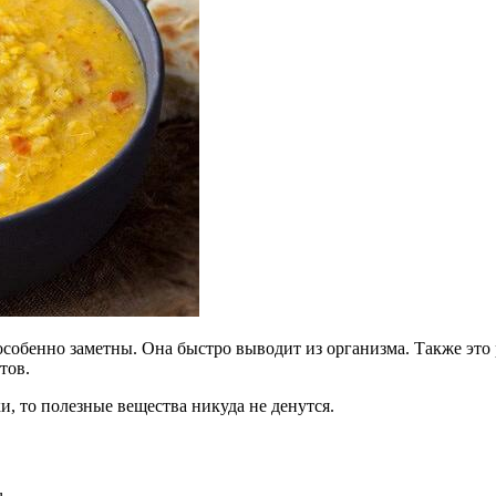
собенно заметны. Она быстро выводит из организма. Также это р
тов.
, то полезные вещества никуда не денутся.