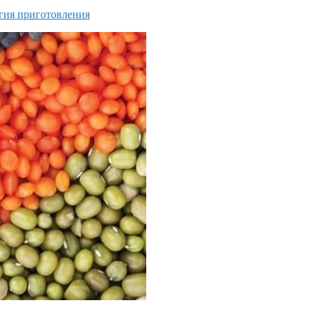
огия приготовления