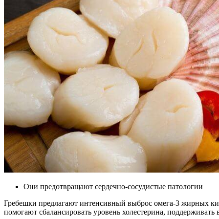
Они предотвращают сердечно-сосудистые патологии
Гребешки предлагают интенсивный выброс омега-3 жирных кисл
помогают сбалансировать уровень холестерина, поддерживать 