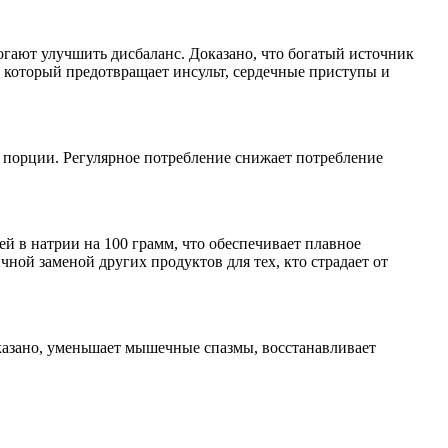
гают улучшить дисбаланс. Доказано, что богатый источник
 который предотвращает инсульт, сердечные приступы и
 порции. Регулярное потребление снижает потребление
 в натрии на 100 грамм, что обеспечивает плавное
чной заменой других продуктов для тех, кто страдает от
казано, уменьшает мышечные спазмы, восстанавливает