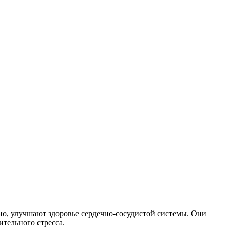
но, улучшают здоровье сердечно-сосудистой системы. Они
тельного стресса.