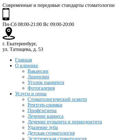
Современные и передовые стандарты стоматологии
Пн-Сб 08:00-21:00 Вс 09:00-20:00
г. Екатеринбург,
ул. Татищева, д. 53
Главная
О клинике
Вакансии
Лицензии
Уголок пациента
Фотогалерея
Услуги и цены
Стоматологический осмотр
Рентген-снимки
Профгигиена
Лечение кариеса
Лечение пульпита и периодонтита
Удаление зуба
Детская стоматология
Эстетическая стоматология