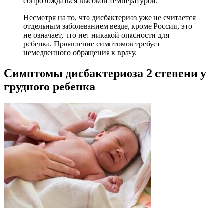
сопровождаться высокой температурой.
Несмотря на то, что дисбактериоз уже не считается
отдельным заболеванием везде, кроме России, это
не означает, что нет никакой опасности для
ребенка. Проявление симптомов требует
немедленного обращения к врачу.
Симптомы дисбактериоза 2 степени у
грудного ребенка