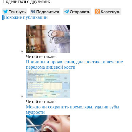
Поделиться с друзьями:
Твитнуть
Поделиться
Отправить
Класснуть
Похожие публикации
Читайте также:
Причины и проявления, диагностика и лечение
перелома лицевой кости
Читайте также:
Можно ли сохранить премоляры, удалив зубы
мудрости