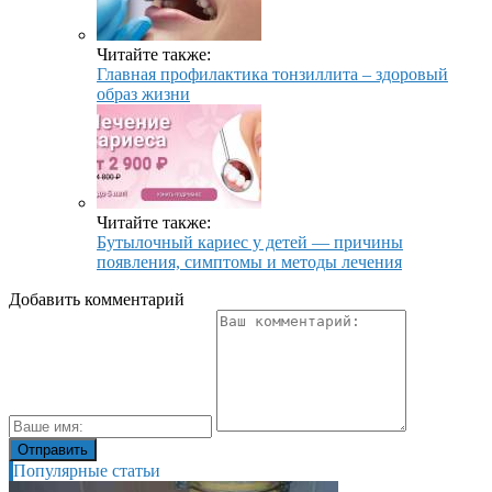
Читайте также:
Главная профилактика тонзиллита – здоровый
образ жизни
Читайте также:
Бутылочный кариес у детей — причины
появления, симптомы и методы лечения
Добавить комментарий
Популярные статьи