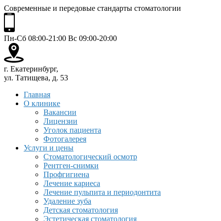
Современные и передовые стандарты стоматологии
Пн-Сб 08:00-21:00 Вс 09:00-20:00
г. Екатеринбург,
ул. Татищева, д. 53
Главная
О клинике
Вакансии
Лицензии
Уголок пациента
Фотогалерея
Услуги и цены
Стоматологический осмотр
Рентген-снимки
Профгигиена
Лечение кариеса
Лечение пульпита и периодонтита
Удаление зуба
Детская стоматология
Эстетическая стоматология