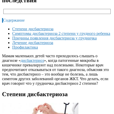
последствия
Содержание
Степени дисбактериоза
Симптомы дисбактериоза 2 степени у грудного ребенка
Причины появления дисбактериоза у грудничка
Лечение дисбактериоза
Профилактика
Мамам маленьких детей часто приходилось слышать о
диагнозе «
дисбактериоз
», когда патогенные микробы в
кишечнике превалируют над полезными. Некоторые врач
предпочитают отказываться от такого диагноза, объясняя это
тем, что дисбактериоз – это вообще не болезнь, а лишь
симптом других заболеваний органов ЖКТ. Что делать, если
врач говорит что у грудничка
дисбактериоз 2 степени?
Степени дисбактериоза