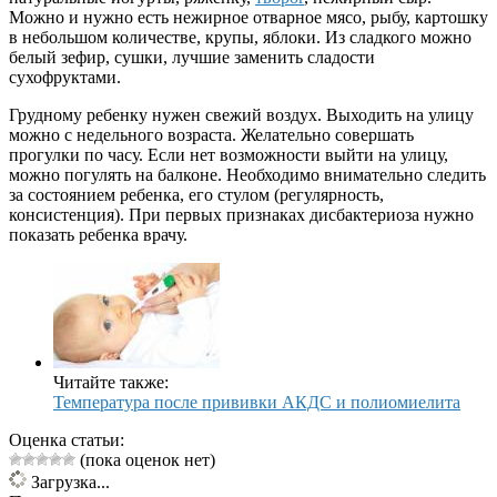
Можно и нужно есть нежирное отварное мясо, рыбу, картошку
в небольшом количестве, крупы, яблоки. Из сладкого можно
белый зефир, сушки, лучшие заменить сладости
сухофруктами.
Грудному ребенку нужен свежий воздух. Выходить на улицу
можно с недельного возраста. Желательно совершать
прогулки по часу. Если нет возможности выйти на улицу,
можно погулять на балконе. Необходимо внимательно следить
за состоянием ребенка, его стулом (регулярность,
консистенция). При первых признаках дисбактериоза нужно
показать ребенка врачу.
Читайте также:
Температура после прививки АКДС и полиомиелита
Оценка статьи:
(пока оценок нет)
Загрузка...