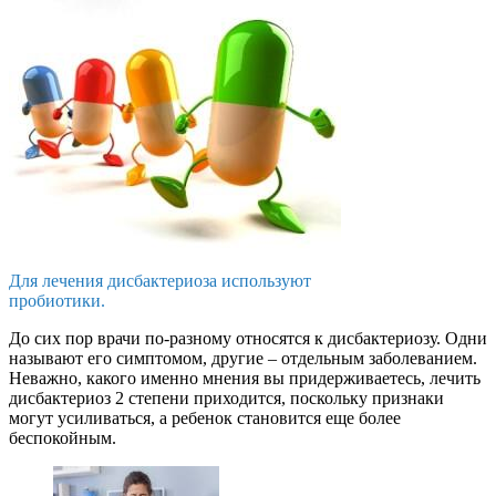
Для лечения дисбактериоза используют
пробиотики.
До сих пор врачи по-разному относятся к дисбактериозу. Одни
называют его симптомом, другие – отдельным заболеванием.
Неважно, какого именно мнения вы придерживаетесь, лечить
дисбактериоз 2 степени приходится, поскольку признаки
могут усиливаться, а ребенок становится еще более
беспокойным.