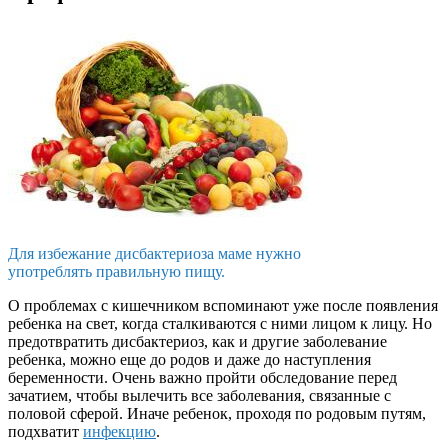
Для избежание дисбактериоза маме нужно
употреблять правильную пищу.
О проблемах с кишечником вспоминают уже после появления
ребенка на свет, когда сталкиваются с ними лицом к лицу. Но
предотвратить дисбактериоз, как и другие заболевание
ребенка, можно еще до родов и даже до наступления
беременности. Очень важно пройти обследование перед
зачатием, чтобы вылечить все заболевания, связанные с
половой сферой. Иначе ребенок, проходя по родовым путям,
подхватит
инфекцию
.