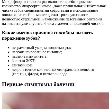
Микрофлора в полости рта включает в себя огромное
количество микроорганизмов. Даже правильная и тщательная
чистка зубов специальными средствами и использование
ополаскивателей не может сделать ротовую полость
полностью стерильной. Размножение патогенных бактерий
начинается уже спустя 2-4 часа с момента последней чистки.
Какие именно причины способны вызвать
поражение зубов?
неграмотный уход за полостью рта;
несбалансированное питание;
падение иммунитета;
болезни ЖКТ;
авитаминоз;
недостаточное количество минеральных веществ
(кальция, фтора) в питьевой воде.
Первые симптомы болезни