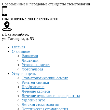
Современные и передовые стандарты стоматологии
Пн-Сб 08:00-21:00 Вс 09:00-20:00
г. Екатеринбург,
ул. Татищева, д. 53
Главная
О клинике
Вакансии
Лицензии
Уголок пациента
Фотогалерея
Услуги и цены
Стоматологический осмотр
Рентген-снимки
Профгигиена
Лечение кариеса
Лечение пульпита и периодонтита
Удаление зуба
Детская стоматология
Эстетическая стоматология