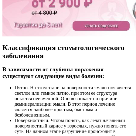
Классификация стоматологического
заболевания
В зависимости от глубины поражения
существуют следующие виды болезни:
Пятно. На этом этапе на поверхности эмали появляется
светлое или темное пятно, при этом ее структура
остается неизменной. Оно возникает по причине
деминерализации эмали. В этот период лечение
является наиболее простым, быстрым и
безболезненным.
Поверхностный. Чтобы понять, как лечат начальный
поверхностный кариес у взрослых, нужно понять его
суть. На данном этапе разрушение происходит в