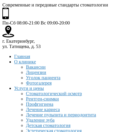
Современные и передовые стандарты стоматологии
Пн-Сб 08:00-21:00 Вс 09:00-20:00
г. Екатеринбург,
ул. Татищева, д. 53
Главная
О клинике
Вакансии
Лицензии
Уголок пациента
Фотогалерея
Услуги и цены
Стоматологический осмотр
Рентген-снимки
Профгигиена
Лечение кариеса
Лечение пульпита и периодонтита
Удаление зуба
Детская стоматология
Эстетическая стоматология