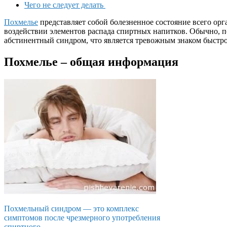
Чего не следует делать
Похмелье
представляет собой болезненное состояние всего орг
воздействии элементов распада спиртных напитков. Обычно, п
абстинентный синдром, что является тревожным знаком быстро
Похмелье – общая информация
Похмельный синдром — это комплекс
симптомов после чрезмерного употребления
спиртного