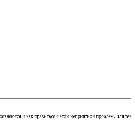
являются и как правиться с этой неприятной проблем. Для тех