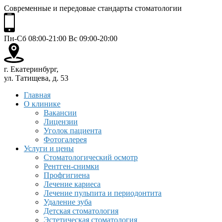
Современные и передовые стандарты стоматологии
Пн-Сб 08:00-21:00 Вс 09:00-20:00
г. Екатеринбург,
ул. Татищева, д. 53
Главная
О клинике
Вакансии
Лицензии
Уголок пациента
Фотогалерея
Услуги и цены
Стоматологический осмотр
Рентген-снимки
Профгигиена
Лечение кариеса
Лечение пульпита и периодонтита
Удаление зуба
Детская стоматология
Эстетическая стоматология