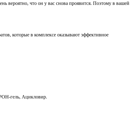
нь вероятно, что он у вас снова проявится. Поэтому в вашей
ратов, которые в комплексе оказывают эффективное
РОН-гель, Ацикловир.