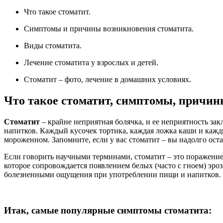
Что такое стоматит.
Симптомы и причины возникновения стоматита.
Виды стоматита.
Лечение стоматита у взрослых и детей.
Стоматит – фото, лечение в домашних условиях.
Что такое стоматит, симптомы, причи
Стоматит
– крайне неприятная болячка, и ее неприятность зак
напитков. Каждый кусочек тортика, каждая ложка каши и кажд
мороженном. Запомните, если у вас стоматит – вы надолго ост
Если говорить научными терминами, стоматит – это поражение
которое сопровождается появлением белых (часто с гноем) эроз
болезненными ощущения при употреблении пищи и напитков.
Итак, самые популярные симптомы стоматит