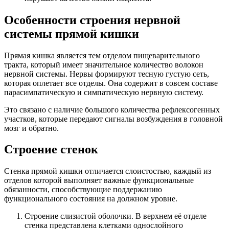
Особенности строения нервной
системы прямой кишки
Прямая кишка является тем отделом пищеварительного
тракта, который имеет значительное количество волокон
нервной системы. Нервы формируют тесную густую сеть,
которая оплетает все отделы. Она содержит в совсем составе
парасимпатическую и симпатическую нервную систему.
Это связано с наличие большого количества рефлексогенных
участков, которые передают сигналы возбуждения в головной
мозг и обратно.
Строение стенок
Стенка прямой кишки отличается слоистостью, каждый из
отделов которой выполняет важные функциональные
обязанности, способствующие поддержанию
функционального состояния на должном уровне.
Строение слизистой оболочки. В верхнем её отделе
стенка представлена клетками однослойного