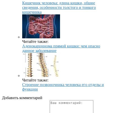
Кишечник человека: длина кишки, общие
сведения, особенности толстого и тонкого
кишечника
Читайте также:
Аденокарцинома прямой кишки: чем опасно
данное заболевание
Читайте также:
Строение позвоночника человека его отделы и
функции
Добавить комментарий