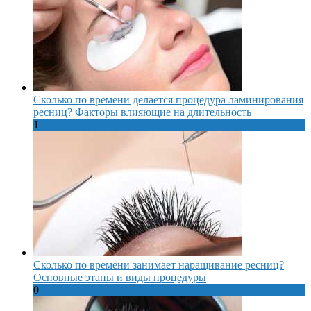
Сколько по времени делается процедура ламинирования
ресниц? Факторы влияющие на длительность
1
Сколько по времени занимает наращивание ресниц?
Основные этапы и виды процедуры
0