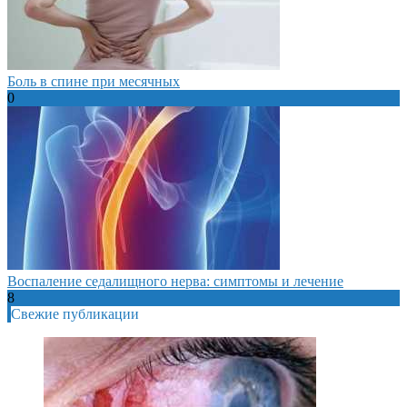
Боль в спине при месячных
0
Воспаление седалищного нерва: симптомы и лечение
8
Свежие публикации