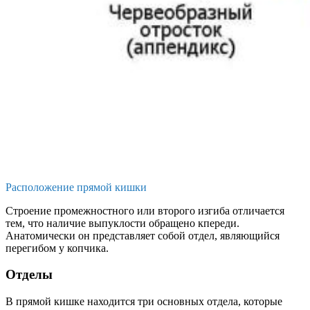
Расположение прямой кишки
Строение промежностного или второго изгиба отличается
тем, что наличие выпуклости обращено кпереди.
Анатомически он представляет собой отдел, являющийся
перегибом у копчика.
Отделы
В прямой кишке находится три основных отдела, которые