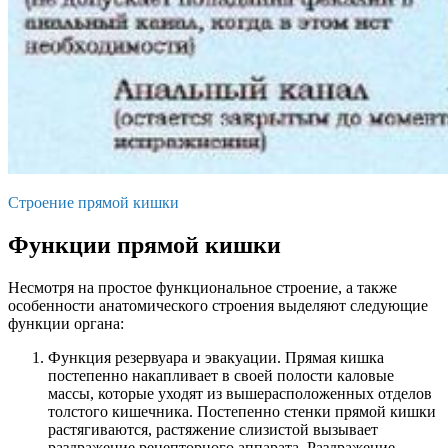
Строение прямой кишки
Функции прямой кишки
Несмотря на простое функциональное строение, а также
особенности анатомического строения выделяют следующие
функции органа:
Функция резервуара и эвакуации. Прямая кишка
постепенно накапливает в своей полости каловые
массы, которые уходят из вышерасположенных отделов
толстого кишечника. Постепенно стенки прямой кишки
растягиваются, растяжение слизистой вызывает
раздражение рецепторного аппарата. Раздражение