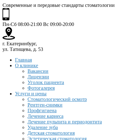
Современные и передовые стандарты стоматологии
Пн-Сб 08:00-21:00 Вс 09:00-20:00
г. Екатеринбург,
ул. Татищева, д. 53
Главная
О клинике
Вакансии
Лицензии
Уголок пациента
Фотогалерея
Услуги и цены
Стоматологический осмотр
Рентген-снимки
Профгигиена
Лечение кариеса
Лечение пульпита и периодонтита
Удаление зуба
Детская стоматология
Эстетическая стоматология