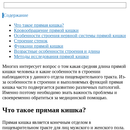
Содержание
Что такое прямая кишка?
Кровообращение прямой кишки
Особенности строения нервной системы прямой кишки
Строение стенок
Функции прямой кишки
Возрастные особенности строения и длина
Методы исследования прямой кишки
Многих интересует вопрос о том какая средняя длина прямой
кишки человека и какие особенности в строении
наблюдаются у данного отдела пищеварительного тракта. Из-
за особенности в строении и выполняемых функций прямая
кишка часто подвергается развитию различных патологий.
Именно поэтому необходимо знать важность проблемы и
своевременно обратиться за медицинской помощью.
Что такое прямая кишка?
Прямая кишка является конечным отделом в
пищеварительном тракте для лиц мужского и женского пола.