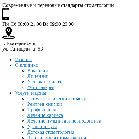
Современные и передовые стандарты стоматологии
Пн-Сб 08:00-21:00 Вс 09:00-20:00
г. Екатеринбург,
ул. Татищева, д. 53
Главная
О клинике
Вакансии
Лицензии
Уголок пациента
Фотогалерея
Услуги и цены
Стоматологический осмотр
Рентген-снимки
Профгигиена
Лечение кариеса
Лечение пульпита и периодонтита
Удаление зуба
Детская стоматология
Эстетическая стоматология