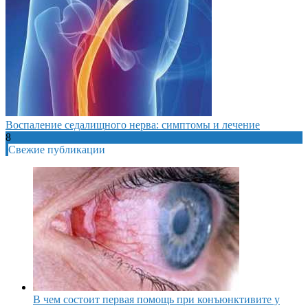
Воспаление седалищного нерва: симптомы и лечение
8
Свежие публикации
В чем состоит первая помощь при конъюнктивите у