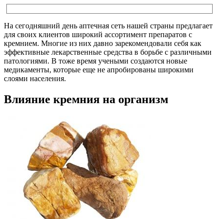
На сегодняшний день аптечная сеть нашей страны предлагает
для своих клиентов широкий ассортимент препаратов с
кремнием. Многие из них давно зарекомендовали себя как
эффективные лекарственные средства в борьбе с различными
патологиями. В тоже время учеными создаются новые
медикаменты, которые еще не апробированы широкими
слоями населения.
Влияние кремния на организм