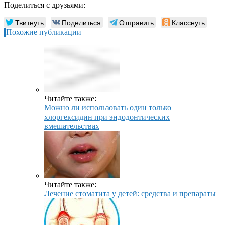
Поделиться с друзьями:
Твитнуть
Поделиться
Отправить
Класснуть
Похожие публикации
Читайте также:
Можно ли использовать один только
хлоргексидин при эндодонтических
вмешательствах
Читайте также:
Лечение стоматита у детей: средства и препараты