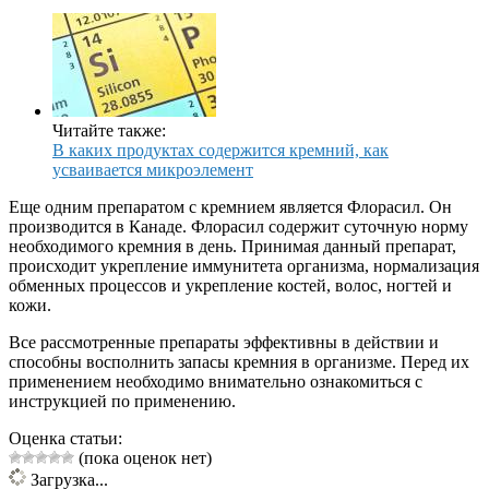
Читайте также:
В каких продуктах содержится кремний, как
усваивается микроэлемент
Еще одним препаратом с кремнием является Флорасил. Он
производится в Канаде. Флорасил содержит суточную норму
необходимого кремния в день. Принимая данный препарат,
происходит укрепление иммунитета организма, нормализация
обменных процессов и укрепление костей, волос, ногтей и
кожи.
Все рассмотренные препараты эффективны в действии и
способны восполнить запасы кремния в организме. Перед их
применением необходимо внимательно ознакомиться с
инструкцией по применению.
Оценка статьи:
(пока оценок нет)
Загрузка...