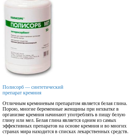
Полисорб — синтетический
препарат кремния
Отличным кремниевым препаратом является белая глина.
Порою, многие беременные женщины при нехватке в
организме кремния начинают употреблять в пищу белую
глину или мел. Белая глина является одним из самых
эффективных препаратов на основе кремния и во многих
странах мира находится в списках лекарственных средств.