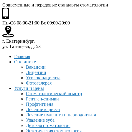
Современные и передовые стандарты стоматологии
Пн-Сб 08:00-21:00 Вс 09:00-20:00
г. Екатеринбург,
ул. Татищева, д. 53
Главная
О клинике
Вакансии
Лицензии
Уголок пациента
Фотогалерея
Услуги и цены
Стоматологический осмотр
Рентген-снимки
Профгигиена
Лечение кариеса
Лечение пульпита и периодонтита
Удаление зуба
Детская стоматология
Эстетическая стоматология