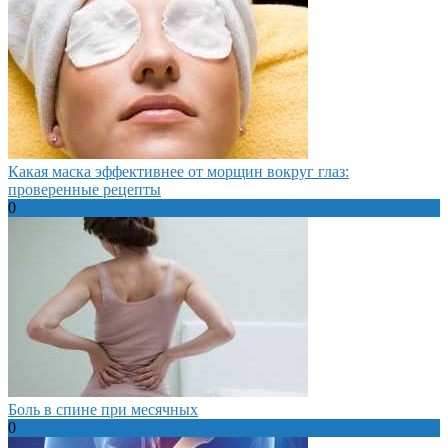
Какая маска эффективнее от морщин вокруг глаз:
проверенные рецепты
0
Боль в спине при месячных
0