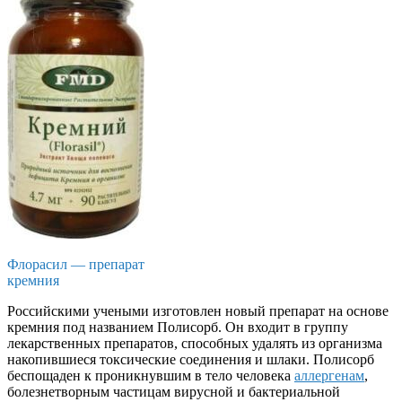
Флорасил — препарат
кремния
Российскими учеными изготовлен новый препарат на основе
кремния под названием Полисорб. Он входит в группу
лекарственных препаратов, способных удалять из организма
накопившиеся токсические соединения и шлаки. Полисорб
беспощаден к проникнувшим в тело человека
аллергенам
,
болезнетворным частицам вирусной и бактериальной