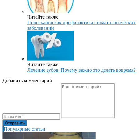
Читайте также:
Полоскания как профилактика стоматологических
заболеваний
Читайте также:
Лечение зубов. Почему важно это делать вовремя?
Добавить комментарий
Популярные статьи