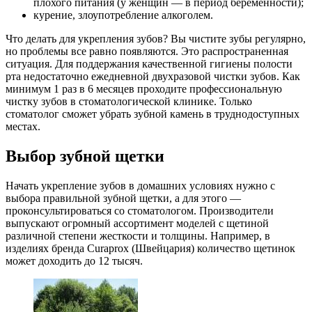
плохого питания (у женщин — в период беременности);
курение, злоупотребление алкоголем.
Что делать для укрепления зубов? Вы чистите зубы регулярно,
но проблемы все равно появляются. Это распространенная
ситуация. Для поддержания качественной гигиены полости
рта недостаточно ежедневной двухразовой чистки зубов. Как
минимум 1 раз в 6 месяцев проходите профессиональную
чистку зубов в стоматологической клинике. Только
стоматолог сможет убрать зубной камень в труднодоступных
местах.
Выбор зубной щетки
Начать укрепление зубов в домашних условиях нужно с
выбора правильной зубной щетки, а для этого —
проконсультироваться со стоматологом. Производители
выпускают огромный ассортимент моделей с щетиной
различной степени жесткости и толщины. Например, в
изделиях бренда Curaprox (Швейцария) количество щетинок
может доходить до 12 тысяч.