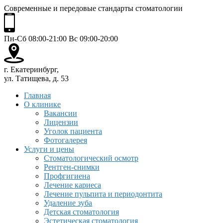
Современные и передовые стандарты стоматологии
Пн-Сб 08:00-21:00 Вс 09:00-20:00
г. Екатеринбург,
ул. Татищева, д. 53
Главная
О клинике
Вакансии
Лицензии
Уголок пациента
Фотогалерея
Услуги и цены
Стоматологический осмотр
Рентген-снимки
Профгигиена
Лечение кариеса
Лечение пульпита и периодонтита
Удаление зуба
Детская стоматология
Эстетическая стоматология