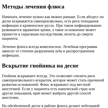
Методы лечения флюса
Начинать лечение нужно как можно раньше. Если абсцесс на
десне вскрывается самопроизвольно, есть риск попадания
инфекции в кровеносное русло. При таком инфицировании
развивается заражение крови, а такое осложнение может
привести к серьезным последствиям, вплоть до смерти
пациента.
Лечение флюса всегда комплексное. Лечебная программа
зависит от степени разрушения зуба и распространения
инфекции.
Вскрытие гнойника на десне
Гнойник вскрывают всегда. Это позволяет снизить риск
самопроизвольного вскрытия, которое может стать причиной
развития осложнений. Флюс вскрывают под местной
анестезией. Если у пациента есть панический страх или
другие показания, врач может выбрать другой способ
анестезии.
На обезболенной десне в районе флюса делают небольшой