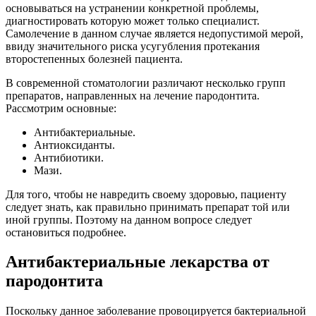
основываться на устранении конкретной проблемы,
диагностировать которую может только специалист.
Самолечение в данном случае является недопустимой мерой,
ввиду значительного риска усугубления протекания
второстепенных болезней пациента.
В современной стоматологии различают несколько групп
препаратов, направленных на лечение пародонтита.
Рассмотрим основные:
Антибактериальные.
Антиоксиданты.
Антибиотики.
Мази.
Для того, чтобы не навредить своему здоровью, пациенту
следует знать, как правильно принимать препарат той или
иной группы. Поэтому на данном вопросе следует
остановиться подробнее.
Антибактериальные лекарства от
пародонтита
Поскольку данное заболевание провоцируется бактериальной