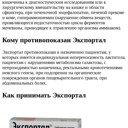
кишечника к диагностическим исследованиям или к
хирургическому вмешательству на кишке и области
сфинктера, при печеночной энцефалопатии, печеной прекоме
и коме, гипераммониемии (нарушение обмена веществ,
проявляющееся недостаточностью цикла ферментов
мочевины, приводящее к отравлению организма аммиаком).
Кому противопоказан Экспортал
Экспортал противопоказан к назначению пациентам, у
которых имеется индивидуальная непереносимость лактитола,
пациентам с нарушениями метаболизма галактозы, с
непроходимостью кишечника, ректальными кровотечениями
неясного генеза, при подозрении на органические
повреждения органов пищеварительного тракта, при
абдоминальных болях.
Как принимать Экспортал