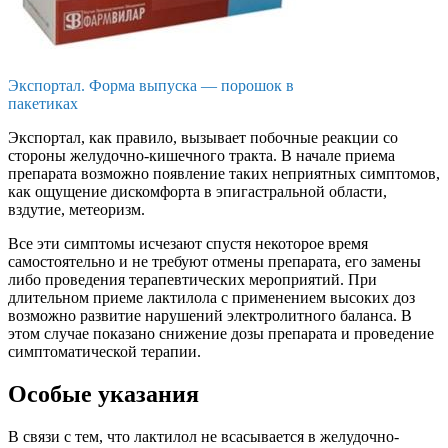
Экспортал. Форма выпуска — порошок в
пакетиках
Экспортал, как правило, вызывает побочные реакции со
стороны желудочно-кишечного тракта. В начале приема
препарата возможно появление таких неприятных симптомов,
как ощущение дискомфорта в эпигастральной области,
вздутие, метеоризм.
Все эти симптомы исчезают спустя некоторое время
самостоятельно и не требуют отмены препарата, его замены
либо проведения терапевтических мероприятий. При
длительном приеме лактилола с применением высоких доз
возможно развитие нарушений электролитного баланса. В
этом случае показано снижение дозы препарата и проведение
симптоматической терапии.
Особые указания
В связи с тем, что лактилол не всасывается в желудочно-