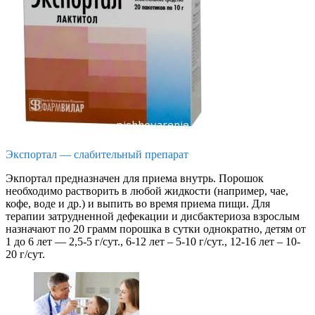
Экспортал — слабительный препарат
Экпортал предназначен для приема внутрь. Порошок
необходимо растворить в любой жидкости (например, чае,
кофе, воде и др.) и выпить во время приема пищи. Для
терапии затрудненной дефекации и дисбактериоза взрослым
назначают по 20 грамм порошка в сутки однократно, детям от
1 до 6 лет — 2,5-5 г/сут., 6-12 лет – 5-10 г/сут., 12-16 лет – 10-
20 г/сут.