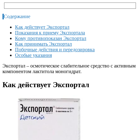
Содержание
Как действует Экспортал
Показания к приему Экспортала
Кому противопоказан Экспортал
Как принимать Экспортал
Побочные действия и передозировка
Особые указания
Экспортал – осмотическое слабительное средство с активным
компонентом лактитола моногидрат.
Как действует Экспортал