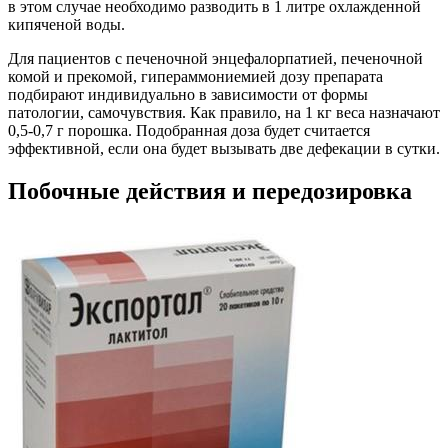
в этом случае необходимо разводить в 1 литре охлажденной
кипяченой воды.
Для пациентов с печеночной энцефалорпатией, печеночной
комой и прекомой, гипераммониемией дозу препарата
подбирают индивидуально в зависимости от формы
патологии, самочувствия. Как правило, на 1 кг веса назначают
0,5-0,7 г порошка. Подобранная доза будет считается
эффективной, если она будет вызывать две дефекации в сутки.
Побочные действия и передозировка