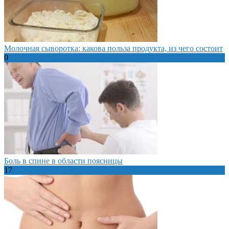
Молочная сыворотка: какова польза продукта, из чего состоит
0
Боль в спине в области поясницы
17