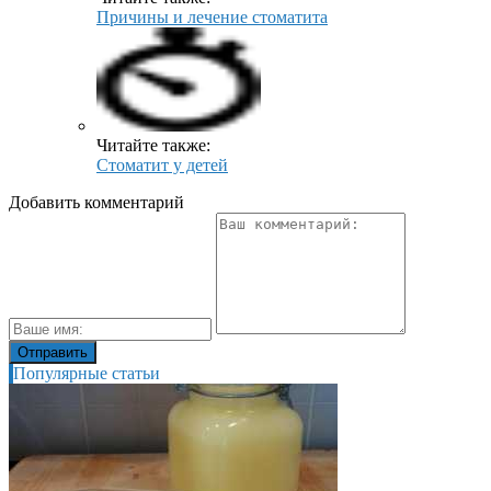
Причины и лечение стоматита
Читайте также:
Стоматит у детей
Добавить комментарий
Популярные статьи