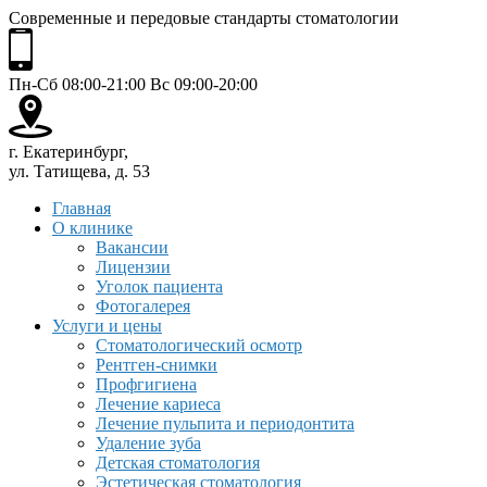
Современные и передовые стандарты стоматологии
Пн-Сб 08:00-21:00 Вс 09:00-20:00
г. Екатеринбург,
ул. Татищева, д. 53
Главная
О клинике
Вакансии
Лицензии
Уголок пациента
Фотогалерея
Услуги и цены
Стоматологический осмотр
Рентген-снимки
Профгигиена
Лечение кариеса
Лечение пульпита и периодонтита
Удаление зуба
Детская стоматология
Эстетическая стоматология