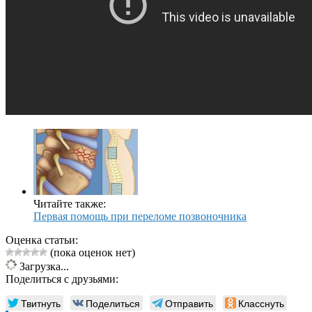
Читайте также:
Первая помощь при переломе позвоночника
Оценка статьи:
(пока оценок нет)
Загрузка...
Поделиться с друзьями:
Твитнуть
Поделиться
Отправить
Класснуть