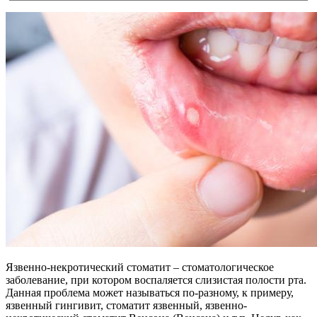
Язвенно-некротический стоматит – стоматологическое
заболевание, при котором воспаляется слизистая полости рта.
Данная проблема может называться по-разному, к примеру,
язвенный гингивит, стоматит язвенный, язвенно-