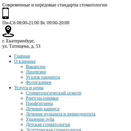
Современные и передовые стандарты стоматологии
Пн-Сб 08:00-21:00 Вс 09:00-20:00
г. Екатеринбург,
ул. Татищева, д. 53
Главная
О клинике
Вакансии
Лицензии
Уголок пациента
Фотогалерея
Услуги и цены
Стоматологический осмотр
Рентген-снимки
Профгигиена
Лечение кариеса
Лечение пульпита и периодонтита
Удаление зуба
Детская стоматология
Эстетическая стоматология