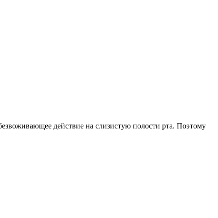
обезвоживающее действие на слизистую полости рта. Поэтому