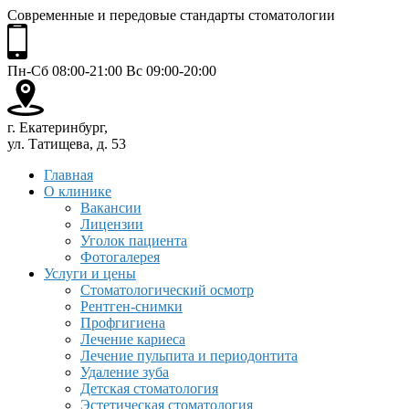
Современные и передовые стандарты стоматологии
Пн-Сб 08:00-21:00 Вс 09:00-20:00
г. Екатеринбург,
ул. Татищева, д. 53
Главная
О клинике
Вакансии
Лицензии
Уголок пациента
Фотогалерея
Услуги и цены
Стоматологический осмотр
Рентген-снимки
Профгигиена
Лечение кариеса
Лечение пульпита и периодонтита
Удаление зуба
Детская стоматология
Эстетическая стоматология