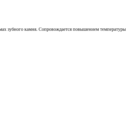
ъемах зубного камня. Сопровождается повышением температуры