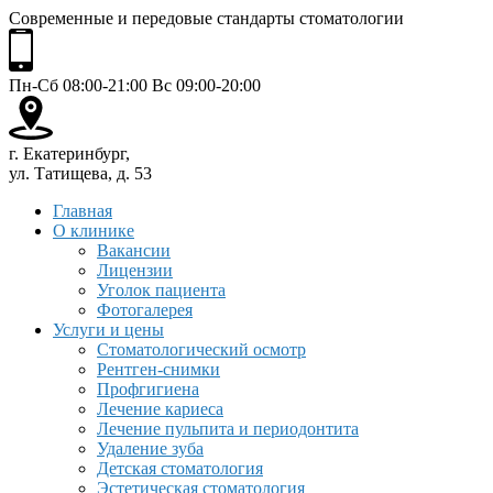
Современные и передовые стандарты стоматологии
Пн-Сб 08:00-21:00 Вс 09:00-20:00
г. Екатеринбург,
ул. Татищева, д. 53
Главная
О клинике
Вакансии
Лицензии
Уголок пациента
Фотогалерея
Услуги и цены
Стоматологический осмотр
Рентген-снимки
Профгигиена
Лечение кариеса
Лечение пульпита и периодонтита
Удаление зуба
Детская стоматология
Эстетическая стоматология