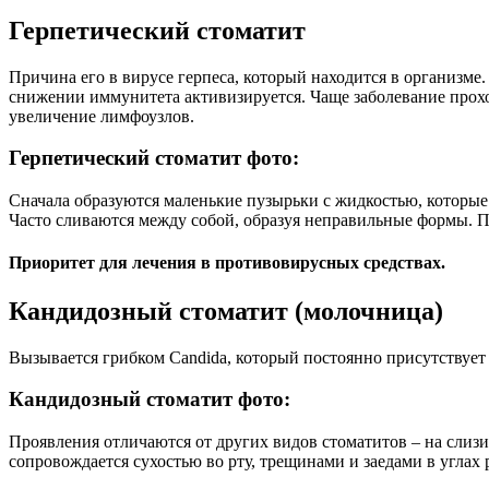
Герпетический стоматит
Причина его в вирусе герпеса, который находится в организме. 
снижении иммунитета активизируется. Чаще заболевание прохо
увеличение лимфоузлов.
Герпетический стоматит фото:
Сначала образуются маленькие пузырьки с жидкостью, которые
Часто сливаются между собой, образуя неправильные формы. 
Приоритет для лечения в противовирусных средствах.
Кандидозный стоматит (молочница)
Вызывается грибком Candida, который постоянно присутствует
Кандидозный стоматит фото:
Проявления отличаются от других видов стоматитов – на слиз
сопровождается сухостью во рту, трещинами и заедами в углах 