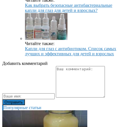
Читайте также:
Как выбрать безопасные антибактериальные
капли для глаз для детей и взрослых?
Читайте также:
Капли для глаз с антибиотиком. Список самых
лучших и эффективных для детей и взрослых
Добавить комментарий
Популярные статьи