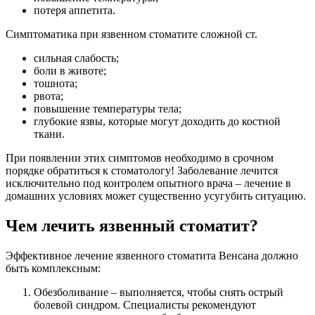
потеря аппетита.
Симптоматика при язвенном стоматите сложной ст.
сильная слабость;
боли в животе;
тошнота;
рвота;
повышение температуры тела;
глубокие язвы, которые могут доходить до костной
ткани.
При появлении этих симптомов необходимо в срочном
порядке обратиться к стоматологу! Заболевание лечится
исключительно под контролем опытного врача – лечение в
домашних условиях может существенно усугубить ситуацию.
Чем лечить язвенный стоматит?
Эффективное лечение язвенного стоматита Венсана должно
быть комплексным:
Обезболивание – выполняется, чтобы снять острый
болевой синдром. Специалисты рекомендуют