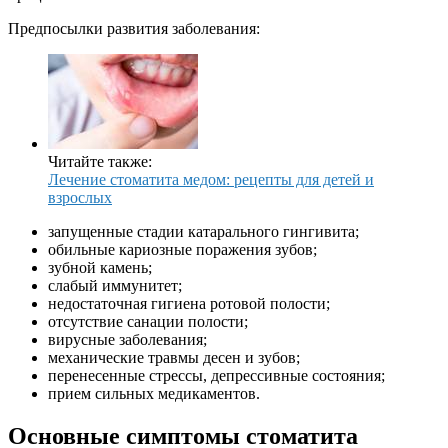
Предпосылки развития заболевания:
Читайте также:
Лечение стоматита медом: рецепты для детей и
взрослых
запущенные стадии катарального гингивита;
обильные кариозные поражения зубов;
зубной камень;
слабый иммунитет;
недостаточная гигиена ротовой полости;
отсутствие санации полости;
вирусные заболевания;
механические травмы десен и зубов;
перенесенные стрессы, депрессивные состояния;
прием сильных медикаментов.
Основные симптомы стоматита