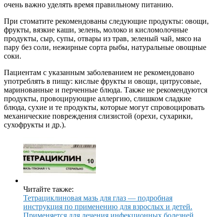
очень важно уделять время правильному питанию.
При стоматите рекомендованы следующие продукты: овощи,
фрукты, вязкие каши, зелень, молоко и кисломолочные
продукты, сыр, супы, отвары из трав, зеленый чай, мясо на
пару без соли, нежирные сорта рыбы, натуральные овощные
соки.
Пациентам с указанным заболеванием не рекомендовано
употреблять в пищу: кислые фрукты и овощи, цитрусовые,
маринованные и перченные блюда. Также не рекомендуются
продукты, провоцирующие аллергию, слишком сладкие
блюда, сухие и те продукты, которые могут спровоцировать
механические повреждения слизистой (орехи, сухарики,
сухофрукты и др.).
Читайте также:
Тетрациклиновая мазь для глаз — подробная
инструкция по применению для взрослых и детей.
Применяется для лечения инфекционных болезней