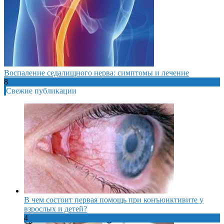
Воспаление седалищного нерва: симптомы и лечение
8
Свежие публикации
В чем состоит первая помощь при конъюнктивите у
взрослых и детей?
4