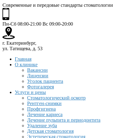
Современные и передовые стандарты стоматологии
Пн-Сб 08:00-21:00 Вс 09:00-20:00
г. Екатеринбург,
ул. Татищева, д. 53
Главная
О клинике
Вакансии
Лицензии
Уголок пациента
Фотогалерея
Услуги и цены
Стоматологический осмотр
Рентген-снимки
Профгигиена
Лечение кариеса
Лечение пульпита и периодонтита
Удаление зуба
Детская стоматология
Эстетическая стоматология