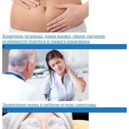
Кишечник человека: длина кишки, общие сведения,
особенности толстого и тонкого кишечника
0
Защемление нерва в шейном отделе: симптомы
14