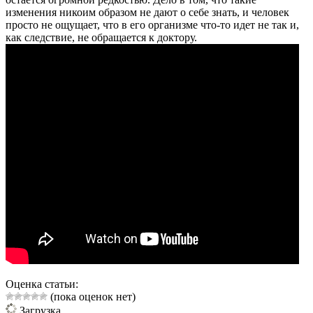
изменения никоим образом не дают о себе знать, и человек
просто не ощущает, что в его организме что-то идет не так и,
как следствие, не обращается к доктору.
Оценка статьи:
(пока оценок нет)
Загрузка...