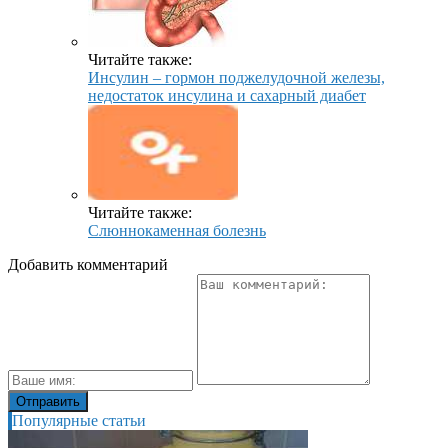
Читайте также:
Инсулин – гормон поджелудочной железы,
недостаток инсулина и сахарный диабет
Читайте также:
Слюннокаменная болезнь
Добавить комментарий
Популярные статьи