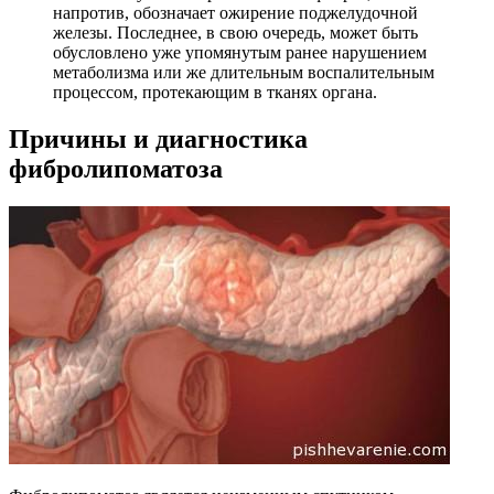
напротив, обозначает ожирение поджелудочной
железы. Последнее, в свою очередь, может быть
обусловлено уже упомянутым ранее нарушением
метаболизма или же длительным воспалительным
процессом, протекающим в тканях органа.
Причины и диагностика
фибролипоматоза