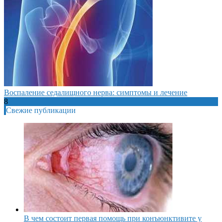
Воспаление седалищного нерва: симптомы и лечение
8
Свежие публикации
В чем состоит первая помощь при конъюнктивите у