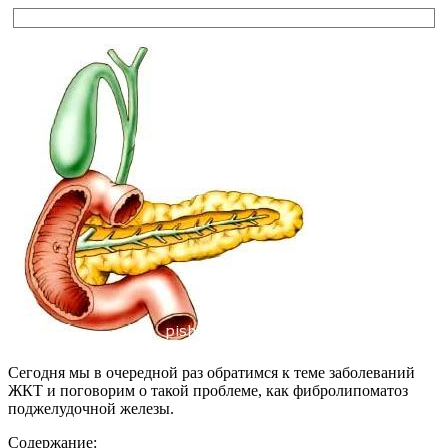
Сегодня мы в очередной раз обратимся к теме заболеваний
ЖКТ и поговорим о такой проблеме, как фибролипоматоз
поджелудочной железы.
Содержание: