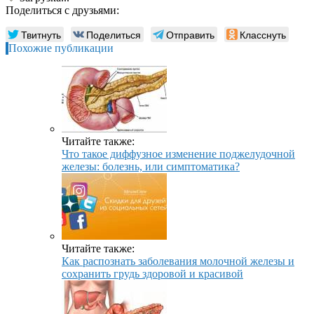
Поделиться с друзьями:
Твитнуть
Поделиться
Отправить
Класснуть
Похожие публикации
Читайте также:
Что такое диффузное изменение поджелудочной
железы: болезнь, или симптоматика?
Читайте также:
Как распознать заболевания молочной железы и
сохранить грудь здоровой и красивой