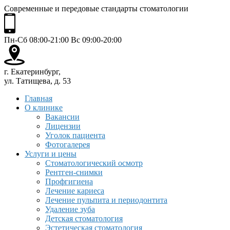
Современные и передовые стандарты стоматологии
Пн-Сб 08:00-21:00 Вс 09:00-20:00
г. Екатеринбург,
ул. Татищева, д. 53
Главная
О клинике
Вакансии
Лицензии
Уголок пациента
Фотогалерея
Услуги и цены
Стоматологический осмотр
Рентген-снимки
Профгигиена
Лечение кариеса
Лечение пульпита и периодонтита
Удаление зуба
Детская стоматология
Эстетическая стоматология