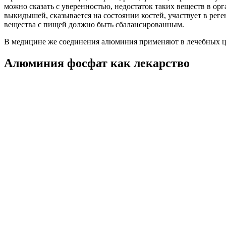
можно сказать с уверенностью, недостаток таких веществ в о
выкидышей, сказывается на состоянии костей, участвует в рег
вещества с пищей должно быть сбалансированным.
В медицине же соединения алюминия применяют в лечебных цел
Алюминия фосфат как лекарство