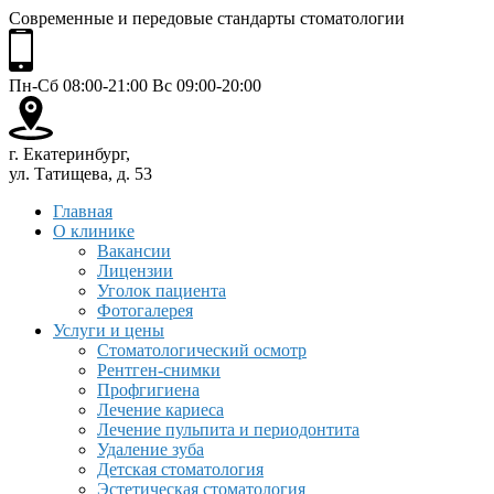
Современные и передовые стандарты стоматологии
Пн-Сб 08:00-21:00 Вс 09:00-20:00
г. Екатеринбург,
ул. Татищева, д. 53
Главная
О клинике
Вакансии
Лицензии
Уголок пациента
Фотогалерея
Услуги и цены
Стоматологический осмотр
Рентген-снимки
Профгигиена
Лечение кариеса
Лечение пульпита и периодонтита
Удаление зуба
Детская стоматология
Эстетическая стоматология