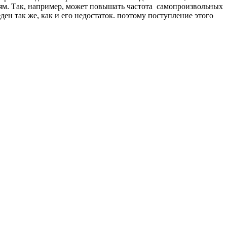
иям. Так, например, может повышать частота самопроизвольных
ен так же, как и его недостаток. поэтому поступление этого