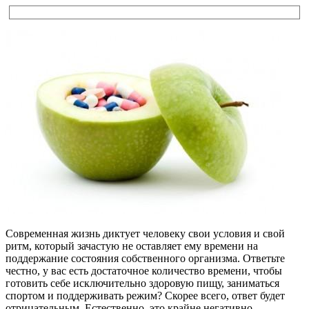
Современная жизнь диктует человеку свои условия и свой
ритм, который зачастую не оставляет ему времени на
поддержание состояния собственного организма. Ответьте
честно, у вас есть достаточное количество времени, чтобы
готовить себе исключительно здоровую пищу, заниматься
спортом и поддерживать режим? Скорее всего, ответ будет
отрицательным. Естественно, это крайне негативно