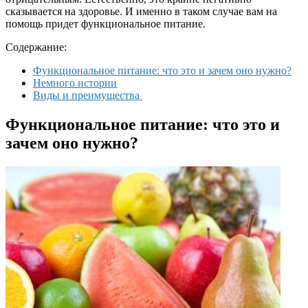
сказывается на здоровье. И именно в таком случае вам на
помощь придет функциональное питание.
Содержание:
Функциональное питание: что это и зачем оно нужно?
Немного истории
Виды и преимущества
Функциональное питание: что это и
зачем оно нужно?