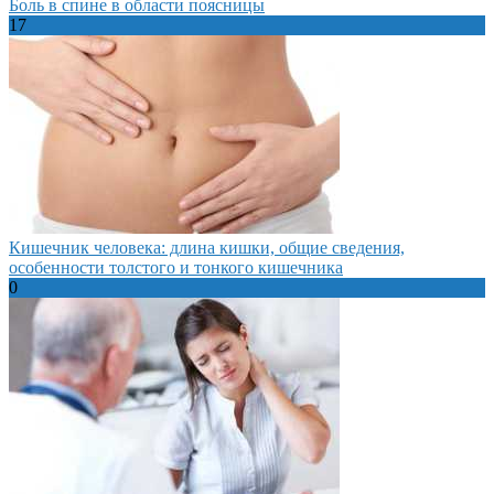
Боль в спине в области поясницы
17
Кишечник человека: длина кишки, общие сведения,
особенности толстого и тонкого кишечника
0