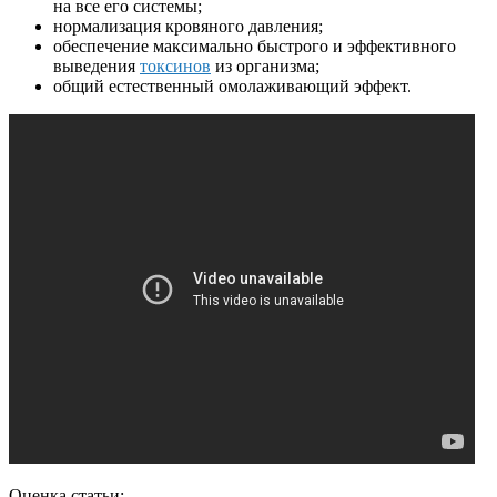
на все его системы;
нормализация кровяного давления;
обеспечение максимально быстрого и эффективного
выведения
токсинов
из организма;
общий естественный омолаживающий эффект.
Оценка статьи: