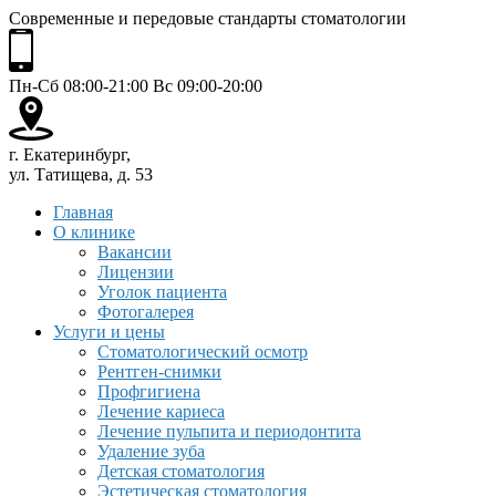
Современные и передовые стандарты стоматологии
Пн-Сб 08:00-21:00 Вс 09:00-20:00
г. Екатеринбург,
ул. Татищева, д. 53
Главная
О клинике
Вакансии
Лицензии
Уголок пациента
Фотогалерея
Услуги и цены
Стоматологический осмотр
Рентген-снимки
Профгигиена
Лечение кариеса
Лечение пульпита и периодонтита
Удаление зуба
Детская стоматология
Эстетическая стоматология