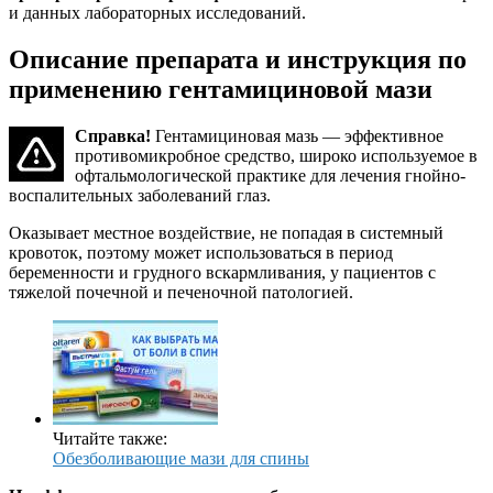
и данных лабораторных исследований.
Описание препарата и инструкция по
применению гентамициновой мази
Справка!
Гентамициновая мазь — эффективное
противомикробное средство, широко используемое в
офтальмологической практике для лечения гнойно-
воспалительных заболеваний глаз.
Оказывает местное воздействие, не попадая в системный
кровоток, поэтому может использоваться в период
беременности и грудного вскармливания, у пациентов с
тяжелой почечной и печеночной патологией.
Читайте также:
Обезболивающие мази для спины