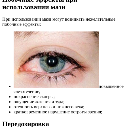
использовании мази
При использовании мази могут возникать нежелательные
побочные эффекты:
повышенное
слезотечение;
покраснение склеры;
ощущение жжения и зуда;
отечность верхнего и нижнего века;
кратковременное нарушение остроты зрения;
Передозировка