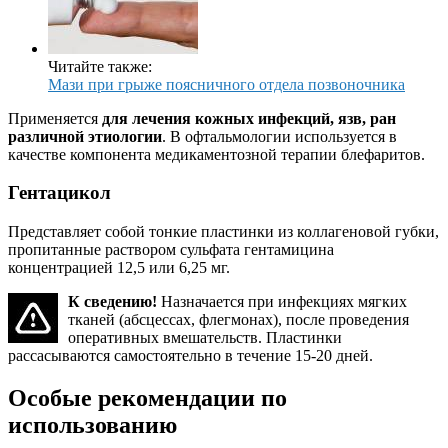
Читайте также:
Мази при грыже поясничного отдела позвоночника
Применяется
для лечения кожных инфекций, язв, ран
различной этиологии
. В офтальмологии используется в
качестве компонента медикаментозной терапии блефаритов.
Гентацикол
Представляет собой тонкие пластинки из коллагеновой губки,
пропитанные раствором сульфата гентамицина
концентрацией 12,5 или 6,25 мг.
К сведению!
Назначается при инфекциях мягких
тканей (абсцессах, флегмонах), после проведения
оперативных вмешательств. Пластинки
рассасываются самостоятельно в течение 15-20 дней.
Особые рекомендации по
использованию