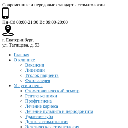
Современные и передовые стандарты стоматологии
Пн-Сб 08:00-21:00 Вс 09:00-20:00
г. Екатеринбург,
ул. Татищева, д. 53
Главная
О клинике
Вакансии
Лицензии
Уголок пациента
Фотогалерея
Услуги и цены
Стоматологический осмотр
Рентген-снимки
Профгигиена
Лечение кариеса
Лечение пульпита и периодонтита
Удаление зуба
Детская стоматология
Эстетическая стоматология