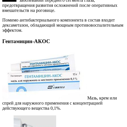
заболеваний переднего сегмента глаза,
предотвращения развития осложнений после оперативных
вмешательств на роговице.
Помимо антибактериального компонента в состав входит
дексаметазон, обладающий мощным противовоспалительным
эффектом.
Гентамицин-АКОС
Мазь, крем или
спрей для наружного применения с концентрацией
действующего вещества 0,1%.