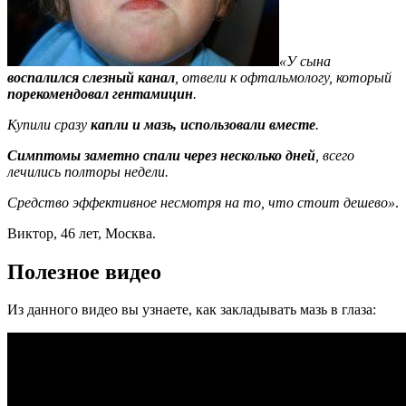
«У сына
воспалился слезный канал
, отвели к офтальмологу, который
порекомендовал гентамицин
.
Купили сразу
капли и мазь, использовали вместе
.
Симптомы заметно спали через несколько дней
, всего
лечились полторы недели.
Средство эффективное несмотря на то, что стоит дешево»
.
Виктор, 46 лет, Москва.
Полезное видео
Из данного видео вы узнаете, как закладывать мазь в глаза: