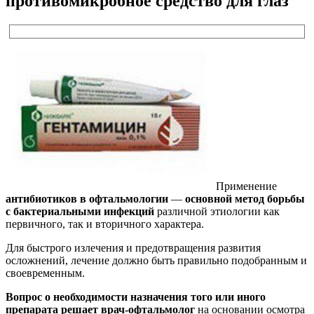
противомикробное средство для глаз
Применение
антибиотиков в офтальмологии
—
основной метод борьбы
с бактериальными инфекций
различной этиологии как
первичного, так и вторичного характера.
Для быстрого излечения и предотвращения развития
осложнений, лечение должно быть правильно подобранным и
своевременным.
Вопрос о необходимости назначения того или иного
препарата решает врач-офтальмолог
на основании осмотра