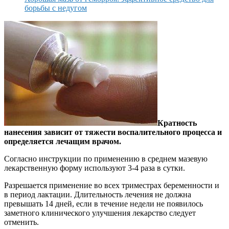
борьбы с недугом
Кратность
нанесения зависит от тяжести воспалительного процесса и
определяется лечащим врачом.
Согласно инструкции по применению в среднем мазевую
лекарственную форму используют 3-4 раза в сутки.
Разрешается применение во всех триместрах беременности и
в период лактации. Длительность лечения не должна
превышать 14 дней, если в течение недели не появилось
заметного клинического улучшения лекарство следует
отменить.