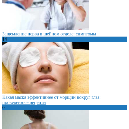
Защемление нерва в шейном отделе: симптомы
14
Какая маска эффективнее от морщин вокруг глаз:
проверенные рецепты
0