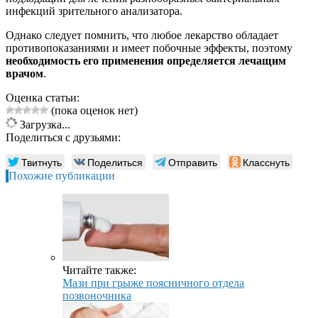
инфекций зрительного анализатора.
Однако следует помнить, что любое лекарство обладает
противопоказаниями и имеет побочные эффекты, поэтому
необходимость его применения определяется лечащим
врачом
.
Оценка статьи:
(пока оценок нет)
Загрузка...
Поделиться с друзьями:
Твитнуть
Поделиться
Отправить
Класснуть
Похожие публикации
Читайте также:
Мази при грыже поясничного отдела
позвоночника