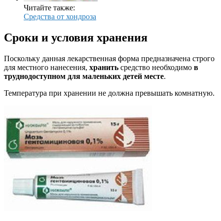
Читайте также:
Средства от хондроза
Сроки и условия хранения
Поскольку данная лекарственная форма предназначена строго
для местного нанесения,
хранить
средство необходимо
в
труднодоступном для маленьких детей месте
.
Температура при хранении не должна превышать комнатную.