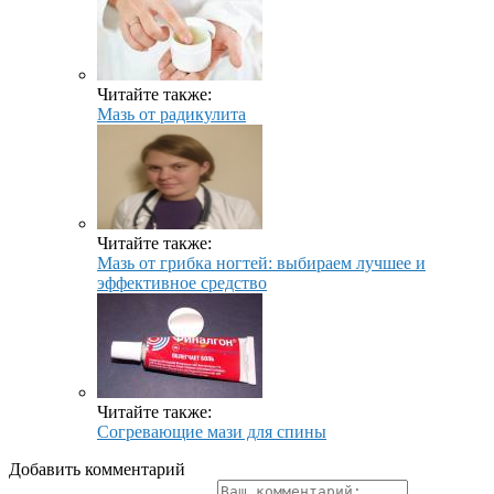
Читайте также:
Мазь от радикулита
Читайте также:
Мазь от грибка ногтей: выбираем лучшее и
эффективное средство
Читайте также:
Согревающие мази для спины
Добавить комментарий