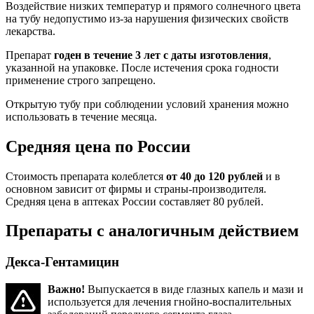
Воздействие низких температур и прямого солнечного цвета
на тубу недопустимо из-за нарушения физических свойств
лекарства.
Препарат
годен в течение 3 лет с даты изготовления
,
указанной на упаковке. После истечения срока годности
применение строго запрещено.
Открытую тубу при соблюдении условий хранения можно
использовать в течение месяца.
Средняя цена по России
Стоимость препарата колеблется
от 40 до 120 рублей
и в
основном зависит от фирмы и страны-производителя.
Средняя цена в аптеках России составляет 80 рублей.
Препараты с аналогичным действием
Декса-Гентамицин
Важно!
Выпускается в виде глазных капель и мази и
используется для лечения гнойно-воспалительных