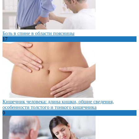
Боль в спине в области поясницы
17
Кишечник человека: длина кишки, общие сведения,
особенности толстого и тонкого кишечника
0