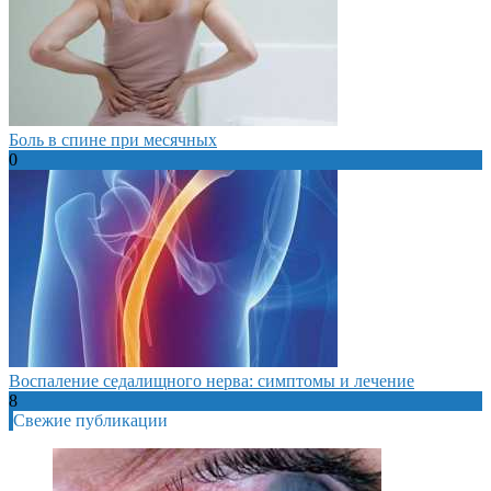
Боль в спине при месячных
0
Воспаление седалищного нерва: симптомы и лечение
8
Свежие публикации