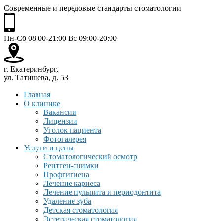
Современные и передовые стандарты стоматологии
Пн-Сб 08:00-21:00 Вс 09:00-20:00
г. Екатеринбург,
ул. Татищева, д. 53
Главная
О клинике
Вакансии
Лицензии
Уголок пациента
Фотогалерея
Услуги и цены
Стоматологический осмотр
Рентген-снимки
Профгигиена
Лечение кариеса
Лечение пульпита и периодонтита
Удаление зуба
Детская стоматология
Эстетическая стоматология