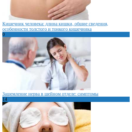
Кишечник человека: длина кишки, общие сведения,
особенности толстого и тонкого кишечника
0
Защемление нерва в шейном отделе: симптомы
14