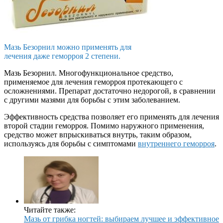
Мазь Безорнил можно применять для
лечения даже геморроя 2 степени.
Мазь Безорнил. Многофункциональное средство,
применяемое для лечения геморроя протекающего с
осложнениями. Препарат достаточно недорогой, в сравнении
с другими мазями для борьбы с этим заболеванием.
Эффективность средства позволяет его применять для лечения
второй стадии геморроя. Помимо наружного применения,
средство может впрыскиваться внутрь, таким образом,
используясь для борьбы с симптомами
внутреннего геморроя
.
Читайте также:
Мазь от грибка ногтей: выбираем лучшее и эффективное