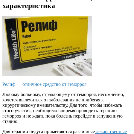
характеристика
Релиф — отличное средство от геморроя.
Любому больному, страдающему от геморроя, несомненно,
хочется вылечиться от заболевания не прибегая к
хирургическому вмешательству. Для того, чтобы избежать
этого участия, необходимо вовремя проводить терапию
геморроя и не ждать пока болезнь перейдет в запущенную
стадию.
Для терапии недуга применяются различные
лекарственные