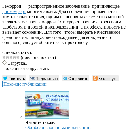
Геморрой — распространенное заболевание, причиняющее
дискомфорт
многим людям. Для его лечения применяется
комплексная терапия, одним из основных элементов которой
являются мази от геморроя. Эти средства отличаются своим
удобством и простой в использовании, а их эффективность не
вызывает сомнений. Для того, чтобы выбрать качественное
средство, индивидуально подходящее для конкретного
больного, следует обратиться к проктологу.
Оценка статьи:
(пока оценок нет)
Загрузка...
Поделиться с друзьями:
Твитнуть
Поделиться
Отправить
Класснуть
Похожие публикации
Читайте также:
Обезболивающие мази для спины