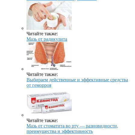
Читайте также:
Мазь от радикулита
Читайте также:
Выбираем действенные и эффективные средства
от геморроя
Читайте также:
Мазь от стоматита во рту — разновидности,
преимущества и эффективность