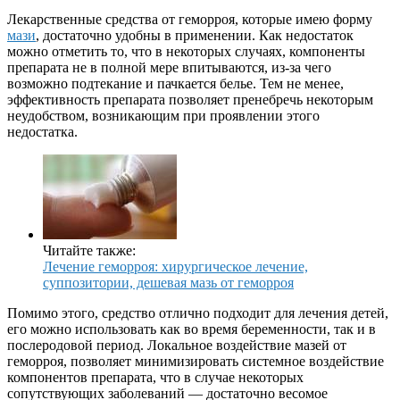
Лекарственные средства от геморроя, которые имею форму
мази
, достаточно удобны в применении. Как недостаток
можно отметить то, что в некоторых случаях, компоненты
препарата не в полной мере впитываются, из-за чего
возможно подтекание и пачкается белье. Тем не менее,
эффективность препарата позволяет пренебречь некоторым
неудобством, возникающим при проявлении этого
недостатка.
Читайте также:
Лечение геморроя: хирургическое лечение,
суппозитории, дешевая мазь от геморроя
Помимо этого, средство отлично подходит для лечения детей,
его можно использовать как во время беременности, так и в
послеродовой период. Локальное воздействие мазей от
геморроя, позволяет минимизировать системное воздействие
компонентов препарата, что в случае некоторых
сопутствующих заболеваний — достаточно весомое