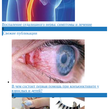
Воспаление седалищного нерва: симптомы и лечение
8
Свежие публикации
В чем состоит первая помощь при конъюнктивите у
взрослых и детей?
4