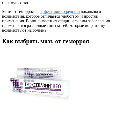
преимущество.
Мази от геморроя —
эффективное средство
локального
воздействия, которое отличается удобством и простой
применения. В зависимости от стадии и формы заболевания
применяются различные типы мазей, которые по-разному
воздействуют на болезнь.
Как выбрать мазь от геморроя