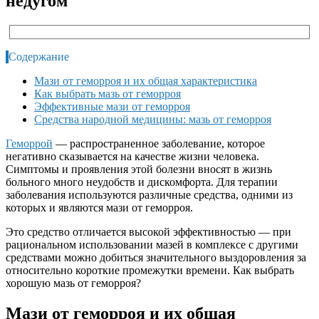
недугом
Содержание
Мази от геморроя и их общая характеристика
Как выбрать мазь от геморроя
Эффективные мази от геморроя
Средства народной медицины: мазь от геморроя
Геморрой
— распространенное заболевание, которое
негативно сказывается на качестве жизни человека.
Симптомы и проявления этой болезни вносят в жизнь
больного много неудобств и дискомфорта. Для терапии
заболевания используются различные средства, одними из
которых и являются мази от геморроя.
Это средство отличается высокой эффективностью — при
рациональном использовании мазей в комплексе с другими
средствами можно добиться значительного выздоровления за
относительно короткие промежутки времени. Как выбрать
хорошую мазь от геморроя?
Мази от геморроя и их общая