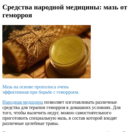
Средства народной медицины: мазь от
геморроя
Мазь на основе прополиса очень
эффективная при борьбе с геморроем.
Народная медицина
позволяет изготавливать различные
средства для терапии геморроя в домашних условиях. Для
того, чтобы вылечить недуг, можно самостоятельного
приготовить специальную мазь, в состав которой входят
различные целебные травы.