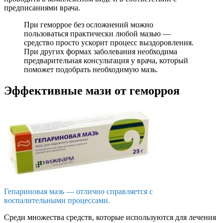
предписаниями врача.
При геморрое без осложнений можно
пользоваться практически любой мазью —
средство просто ускорит процесс выздоровления.
При других формах заболевания необходима
предварительная консультация у врача, который
поможет подобрать необходимую мазь.
Эффективные мази от геморроя
Гепариновая мазь — отлично справляется с
воспалительными процессами.
Среди множества средств, которые используются для лечения