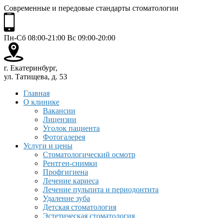
Современные и передовые стандарты стоматологии
Пн-Сб 08:00-21:00 Вс 09:00-20:00
г. Екатеринбург,
ул. Татищева, д. 53
Главная
О клинике
Вакансии
Лицензии
Уголок пациента
Фотогалерея
Услуги и цены
Стоматологический осмотр
Рентген-снимки
Профгигиена
Лечение кариеса
Лечение пульпита и периодонтита
Удаление зуба
Детская стоматология
Эстетическая стоматология