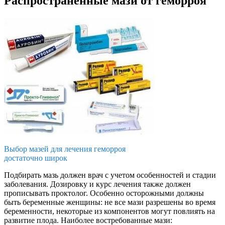
Распространенные мази от геморроя
Выбор мазей для лечения геморроя
достаточно широк
Подбирать мазь должен врач с учетом особенностей и стадии
заболевания. Дозировку и курс лечения также должен
прописывать проктолог. Особенно осторожными должны
быть беременные женщины: не все мази разрешены во время
беременности, некоторые из компонентов могут повлиять на
развитие плода. Наиболее востребованные мази: