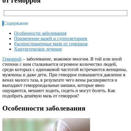
от геморроя
Содержание
Особенности заболевания
Применение мазей и суппозиториев
Распространенные мази от геморроя
Хирургическое лечение
Геморрой
– заболевание, знакомое многим. В той или иной
степени с ним сталкивается огромное количество людей,
среди которых с одинаковой частотой встречаются женщины,
мужчины и даже дети. При геморрое повышается давление в
венах малого таза, в результате чего вены расширяются и
выпадают геморроидальные шишки, которые явно
ощущаются, мешают ходить, сидеть и могут болеть. Как
подобрать дешёвую мазь от геморроя?
Особенности заболевания