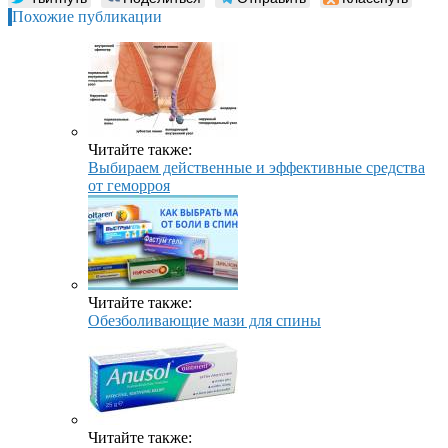
Похожие публикации
Читайте также:
Выбираем действенные и эффективные средства
от геморроя
Читайте также:
Обезболивающие мази для спины
Читайте также: