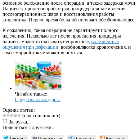
основное осложнение после операции, а также задержка мочи.
Пациенту придется пройти ряд процедур для заживления
послеоперационных швов и восстановления работы
кишечника. Первое время больной получает обезболивающее.
К сожалению, такая операция не гарантирует полного
излечения. Несколько лет после проведения процедуры
пациент может испытывать неприятные,
болезненные
ощущения при дефекации
, возобновляются кровотечения, и
сам геморрой также может вернуться.
Читайте также:
Средства от хондроза
Оценка статьи:
(пока оценок нет)
Загрузка...
Поделиться с друзьями:
Твитнуть
Поделиться
Отправить
Класснуть