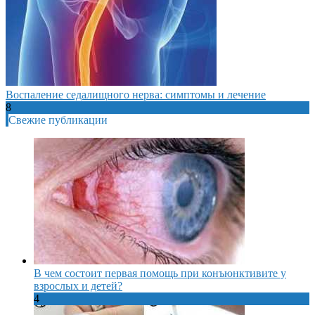
Воспаление седалищного нерва: симптомы и лечение
8
Свежие публикации
В чем состоит первая помощь при конъюнктивите у
взрослых и детей?
4