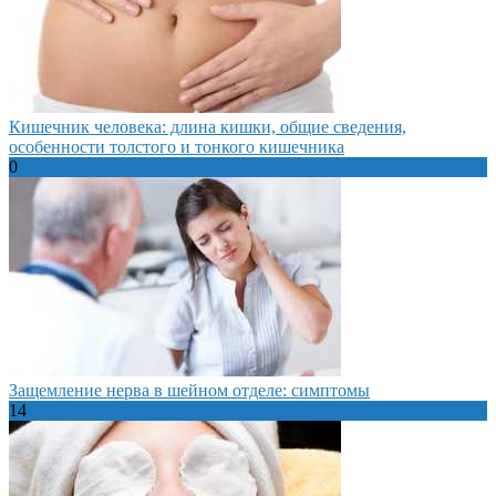
Кишечник человека: длина кишки, общие сведения,
особенности толстого и тонкого кишечника
0
Защемление нерва в шейном отделе: симптомы
14