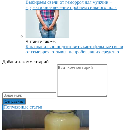
Выбираем свечи от геморроя для мужчин –
эффективное лечение проблем сильного пола
Читайте также:
Как правильно подготовить картофельные свечи
от геморроя, отзывы, испробовавших средство
Добавить комментарий
Популярные статьи