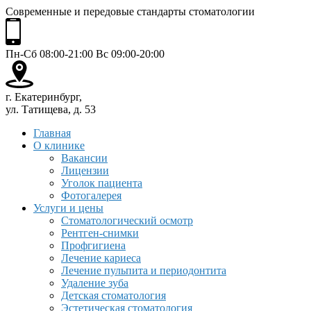
Современные и передовые стандарты стоматологии
Пн-Сб 08:00-21:00 Вс 09:00-20:00
г. Екатеринбург,
ул. Татищева, д. 53
Главная
О клинике
Вакансии
Лицензии
Уголок пациента
Фотогалерея
Услуги и цены
Стоматологический осмотр
Рентген-снимки
Профгигиена
Лечение кариеса
Лечение пульпита и периодонтита
Удаление зуба
Детская стоматология
Эстетическая стоматология