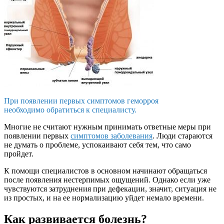
При появлении первых симптомов геморроя
необходимо обратиться к специалисту.
Многие не считают нужным принимать ответные меры при
появлении первых
симптомов заболевания
. Люди стараются
не думать о проблеме, успокаивают себя тем, что само
пройдет.
К помощи специалистов в основном начинают обращаться
после появления нестерпимых ощущений. Однако если уже
чувствуются затруднения при дефекации, значит, ситуация не
из простых, и на ее нормализацию уйдет немало времени.
Как развивается болезнь?