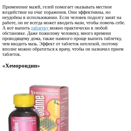
Применение мазей, гелей помогает оказывать местное
воздействие на очаг поражения. Они эффективны, но
неудобны в использовании. Если человек подолгу занят на
работе, он не всегда может вводить мази, чтобы помочь себе.
А вот выпить
таблетку
можно практически в любой
обстановке. Даже пожилому человеку, много времени
проводящему дома, также намного проще выпить таблетку,
чем вводить мазь. Эффект от таблеток неплохой, поэтому
вполне можно обратиться к врачу, чтобы он назначил прием
таблеток.
«
Хемороидин
»