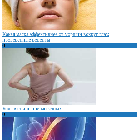
Какая маска эффективнее от морщин вокруг глаз:
проверенные рецепты
0
Боль в спине при месячных
0