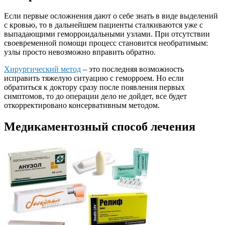
Если первые осложнения дают о себе знать в виде выделений
с кровью, то в дальнейшем пациенты сталкиваются уже с
выпадающими геморроидальными узлами. При отсутствии
своевременной помощи процесс становится необратимым:
узлы просто невозможно вправить обратно.
Хирургический метод
– это последняя возможность
исправить тяжелую ситуацию с геморроем. Но если
обратиться к доктору сразу после появления первых
симптомов, то до операции дело не дойдет, все будет
откорректировано консервативным методом.
Медикаментозный способ лечения