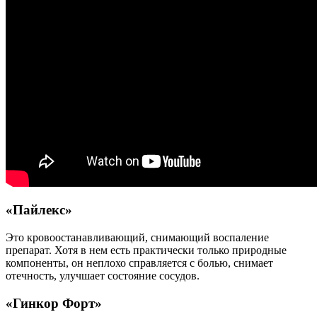
«
Пайлекс
»
Это кровоостанавливающий, снимающий воспаление
препарат. Хотя в нем есть практически только природные
компоненты, он неплохо справляется с болью, снимает
отечность, улучшает состояние сосудов.
«
Гинкор
Форт»