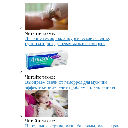
Читайте также:
Лечение геморроя: хирургическое лечение,
суппозитории, дешевая мазь от геморроя
Читайте также:
Выбираем свечи от геморроя для мужчин –
эффективное лечение проблем сильного пола
Читайте также:
Народные средства, мази, бальзамы, масла, травы