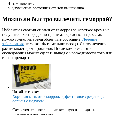
заживление;
улучшение состояния стенок кишечника.
Можно ли быстро вылечить геморрой?
Избавиться своими силами от геморроя за короткое время не
получится. Беспорядочно принимая средства из рекламы,
можно только на время облегчить состояние.
Лечение
заболевания
не может быть меньше месяца. Схему лечения
расписывает врач-проктолог. После комплексного
обследования можно сделать вывод о необходимости того или
иного препарата.
Читайте также:
Хорошая мазь от геморроя: эффективное средство для
борьбы с недугом
Самостоятельное лечение вслепую приводит к
плачевным результатам.