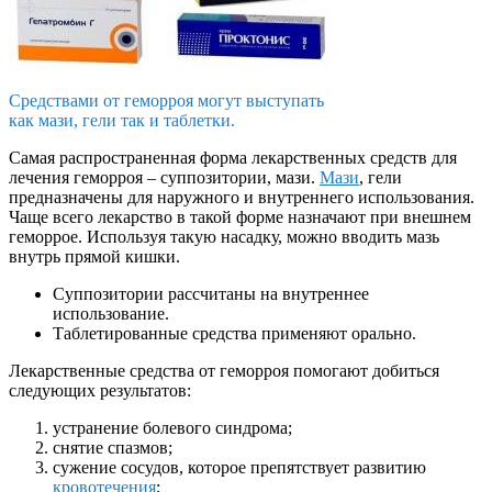
Средствами от геморроя могут выступать
как мази, гели так и таблетки.
Самая распространенная форма лекарственных средств для
лечения геморроя – суппозитории, мази.
Мази
, гели
предназначены для наружного и внутреннего использования.
Чаще всего лекарство в такой форме назначают при внешнем
геморрое. Используя такую насадку, можно вводить мазь
внутрь прямой кишки.
Суппозитории рассчитаны на внутреннее
использование.
Таблетированные средства применяют
орально
.
Лекарственные средства от геморроя помогают добиться
следующих результатов:
устранение болевого синдрома;
снятие спазмов;
сужение сосудов, которое препятствует развитию
кровотечения
;