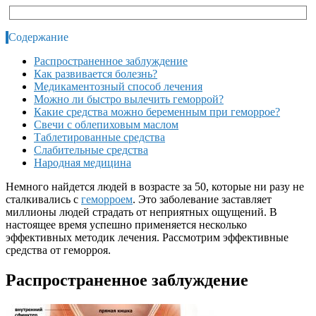
Содержание
Распространенное заблуждение
Как развивается болезнь?
Медикаментозный способ лечения
Можно ли быстро вылечить геморрой?
Какие средства можно беременным при геморрое?
Свечи с облепиховым маслом
Таблетированные средства
Слабительные средства
Народная медицина
Немного найдется людей в возрасте за 50, которые ни разу не
сталкивались с
геморроем
. Это заболевание заставляет
миллионы людей страдать от неприятных ощущений. В
настоящее время успешно применяется несколько
эффективных методик лечения. Рассмотрим эффективные
средства от геморроя.
Распространенное заблуждение