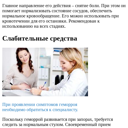
Главное направление его действия – снятие боли. При этом он
помогает нормализовать состояние сосудов, обеспечить
нормальное кровообращение. Его можно использовать при
кровотечении для его остановки. Рекомендован к
использованию на всех стадиях.
Слабительные средства
При проявлении симптомов геморроя
необходимо обратиться к специалисту.
Поскольку геморрой развивается при запорах, требуется
следить за нормальным стулом. Своевременный прием