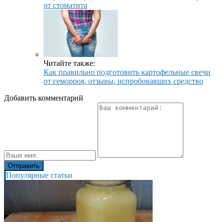
от стоматита
Читайте также:
Как правильно подготовить картофельные свечи
от геморроя, отзывы, испробовавших средство
Добавить комментарий
Популярные статьи