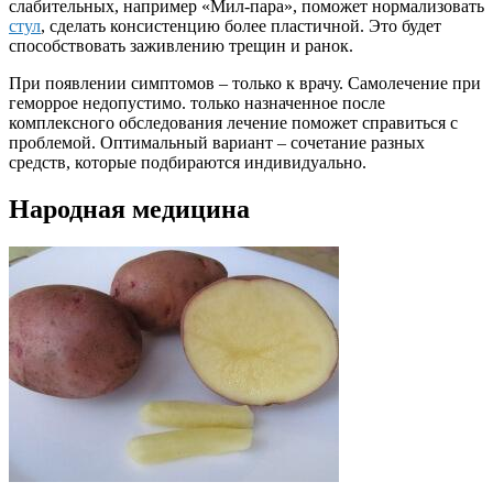
слабительных, например «Мил-пара», поможет нормализовать
стул
, сделать консистенцию более пластичной. Это будет
способствовать заживлению трещин и ранок.
При появлении симптомов – только к врачу. Самолечение при
геморрое недопустимо. только назначенное после
комплексного обследования лечение поможет справиться с
проблемой. Оптимальный вариант – сочетание разных
средств, которые подбираются индивидуально.
Народная медицина