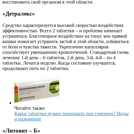
восстановить свой организм в этой области.
«
Детралекс
»
Средство характеризуется высокой скоростью воздействия
эффективностью. Всего 2 таблетки – и проблема начинает
устраняться. Благотворное воздействие на тонус вен прямой
кишки помогает устранить застой в этой области, избавиться
от боли и чувства тяжести. Укрепление капилляров
способствует уменьшению кровотечений. Стандартная схема
лечения: 1-й день – 6 таблеток, 2-й день, 3-й, 4-й – по 4
таблетки. Лечатся неделю. Когда состояние улучшится,
продолжают пить по 2 таблетки.
Читайте также:
Какие таблетки нужно принимать при геморрое? Виды
и назначение
«Литовит – Б»