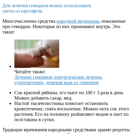
Для лечения геморроя можно использовать
свечи из картофеля.
Многочисленны средства
народной медицины
, показанные
при геморрое. Некоторые из них принимают внутрь. Это
такие:
Читайте также:
Лечение геморроя: хирургическое лечение,
суппозитории, дешевая мазь от геморроя
Сок красной рябины, его пьют по 100 г 3 раза в день.
Можно добавить сахар, мед.
Настой тысячелистника помогает остановить
кровотечение, снять воспаление. Можно пить сок этого
растения. Его на половину разбавляют медом и пьет по
полстакана в сутки.
Традиции врачевания народными средствами хранят рецепты