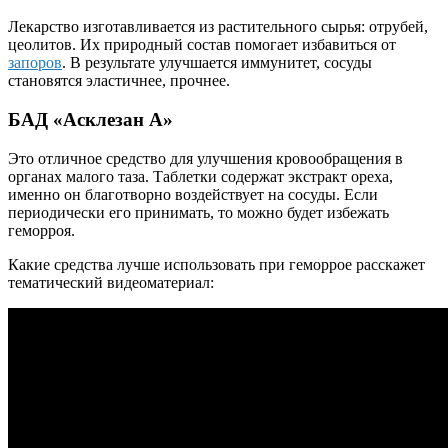
Лекарство изготавливается из растительного сырья: отрубей,
цеолитов. Их природный состав помогает избавиться от
запоров
. В результате улучшается иммунитет, сосуды
становятся эластичнее, прочнее.
БАД
«
Асклезан
А»
Это отличное средство для улучшения кровообращения в
органах малого таза. Таблетки содержат экстракт ореха,
именно он благотворно воздействует на сосуды. Если
периодически его принимать, то можно будет избежать
геморроя.
Какие средства лучше использовать при геморрое расскажет
тематический видеоматериал: