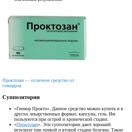
Проктозан — отличное средство от
геморроя.
Суппозитории
«
Гинкор
Прокто». Данное средство можно купить и в
других лекарственных формах: капсулы, гель. Им
пользуются при острой и хронической стадии.
«
Проктозан
». Эти суппозитории дают хороший
результат при первой и второй стадии болезни. Такие