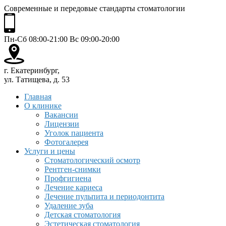
Современные и передовые стандарты стоматологии
Пн-Сб 08:00-21:00 Вс 09:00-20:00
г. Екатеринбург,
ул. Татищева, д. 53
Главная
О клинике
Вакансии
Лицензии
Уголок пациента
Фотогалерея
Услуги и цены
Стоматологический осмотр
Рентген-снимки
Профгигиена
Лечение кариеса
Лечение пульпита и периодонтита
Удаление зуба
Детская стоматология
Эстетическая стоматология