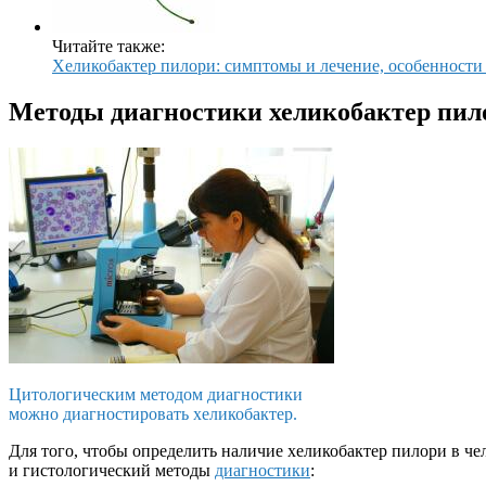
Читайте также:
Хеликобактер пилори: симптомы и лечение, особенности
Методы диагностики хеликобактер пил
Цитологическим методом диагностики
можно диагностировать хеликобактер.
Для того, чтобы определить наличие хеликобактер пилори в ч
и гистологический методы
диагностики
: