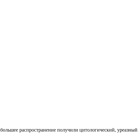
аибольшее распространение получили цитологический, уреазный