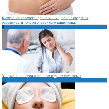
Кишечник человека: длина кишки, общие сведения,
особенности толстого и тонкого кишечника
0
Защемление нерва в шейном отделе: симптомы
14