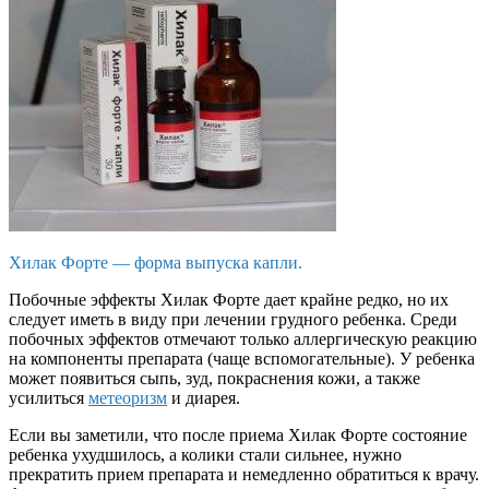
Хилак Форте — форма выпуска капли.
Побочные эффекты Хилак Форте дает крайне редко, но их
следует иметь в виду при лечении грудного ребенка. Среди
побочных эффектов отмечают только аллергическую реакцию
на компоненты препарата (чаще вспомогательные). У ребенка
может появиться сыпь, зуд, покраснения кожи, а также
усилиться
метеоризм
и диарея.
Если вы заметили, что после приема Хилак Форте состояние
ребенка ухудшилось, а колики стали сильнее, нужно
прекратить прием препарата и немедленно обратиться к врачу.