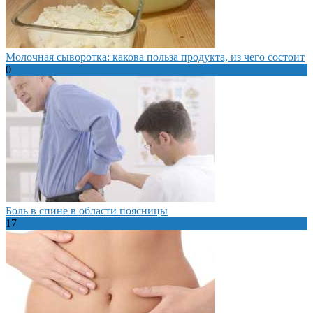
Молочная сыворотка: какова польза продукта, из чего состоит
0
Боль в спине в области поясницы
17