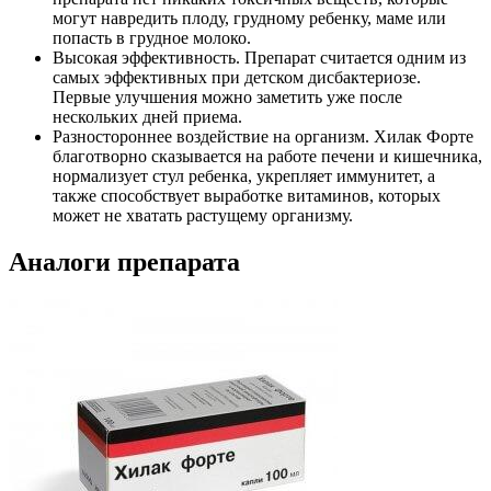
могут навредить плоду, грудному ребенку, маме или
попасть в грудное молоко.
Высокая эффективность. Препарат считается одним из
самых эффективных при детском дисбактериозе.
Первые улучшения можно заметить уже после
нескольких дней приема.
Разностороннее воздействие на организм. Хилак Форте
благотворно сказывается на работе печени и кишечника,
нормализует стул ребенка, укрепляет иммунитет, а
также способствует выработке витаминов, которых
может не хватать растущему организму.
Аналоги препарата