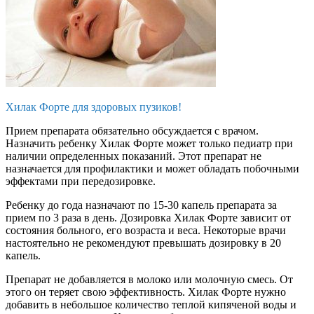
Хилак Форте для здоровых пузиков!
Прием препарата обязательно обсуждается с врачом.
Назначить ребенку Хилак Форте может только педиатр при
наличии определенных показаний. Этот препарат не
назначается для профилактики и может обладать побочными
эффектами при передозировке.
Ребенку до года назначают по 15-30 капель препарата за
прием по 3 раза в день. Дозировка Хилак Форте зависит от
состояния больного, его возраста и веса. Некоторые врачи
настоятельно не рекомендуют превышать дозировку в 20
капель.
Препарат не добавляется в молоко или молочную смесь. От
этого он теряет свою эффективность. Хилак Форте нужно
добавить в небольшое количество теплой кипяченой воды и