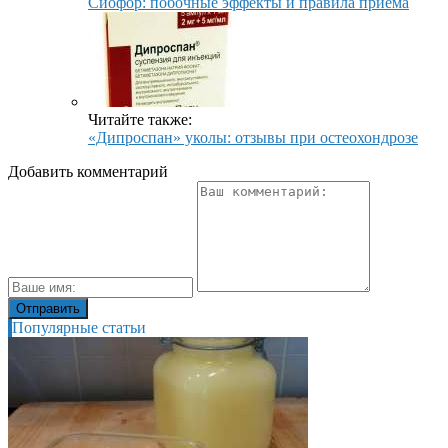
Сиофор: побочные эффекты и правила приема
Читайте также:
«Дипроспан» уколы: отзывы при остеохондрозе
Добавить комментарий
Популярные статьи