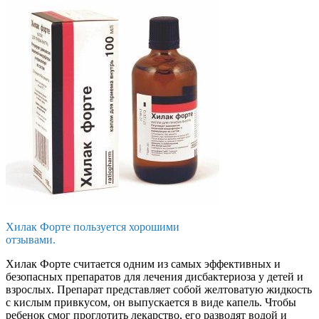
Хилак Форте пользуется хорошими
отзывами.
Хилак Форте считается одним из самых эффективных и
безопасных препаратов для лечения дисбактериоза у детей и
взрослых. Препарат представляет собой желтоватую жидкость
с кислым привкусом, он выпускается в виде капель. Чтобы
ребенок смог проглотить лекарство, его разводят водой и