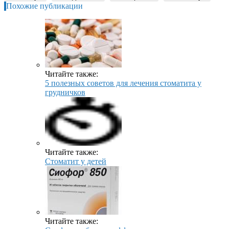
Похожие публикации
Читайте также:
5 полезных советов для лечения стоматита у
грудничков
Читайте также:
Стоматит у детей
Читайте также: