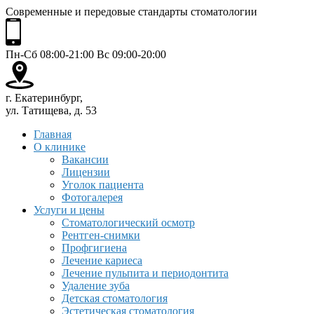
Современные и передовые стандарты стоматологии
Пн-Сб 08:00-21:00 Вс 09:00-20:00
г. Екатеринбург,
ул. Татищева, д. 53
Главная
О клинике
Вакансии
Лицензии
Уголок пациента
Фотогалерея
Услуги и цены
Стоматологический осмотр
Рентген-снимки
Профгигиена
Лечение кариеса
Лечение пульпита и периодонтита
Удаление зуба
Детская стоматология
Эстетическая стоматология