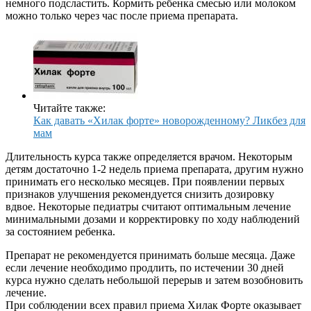
немного подсластить. Кормить ребенка смесью или молоком
можно только через час после приема препарата.
Читайте также:
Как давать «Хилак форте» новорожденному? Ликбез для
мам
Длительность курса также определяется врачом. Некоторым
детям достаточно 1-2 недель приема препарата, другим нужно
принимать его несколько месяцев. При появлении первых
признаков улучшения рекомендуется снизить дозировку
вдвое. Некоторые педиатры считают оптимальным лечение
минимальными дозами и корректировку по ходу наблюдений
за состоянием ребенка.
Препарат не рекомендуется принимать больше месяца. Даже
если лечение необходимо продлить, по истечении 30 дней
курса нужно сделать небольшой перерыв и затем возобновить
лечение.
При соблюдении всех правил приема Хилак Форте оказывает