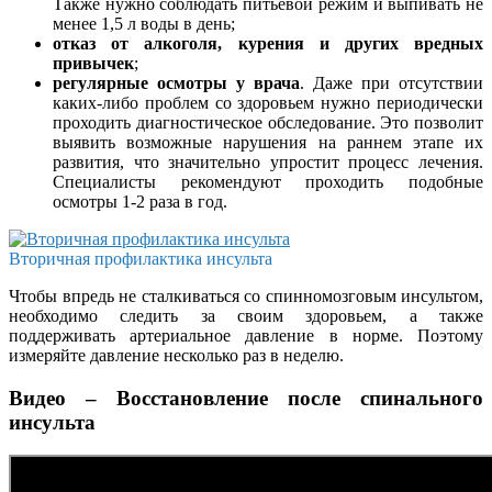
Также нужно соблюдать питьевой режим и выпивать не
менее 1,5 л воды в день;
отказ от алкоголя, курения и других вредных
привычек
;
регулярные осмотры у врача
. Даже при отсутствии
каких-либо проблем со здоровьем нужно периодически
проходить диагностическое обследование. Это позволит
выявить возможные нарушения на раннем этапе их
развития, что значительно упростит процесс лечения.
Специалисты рекомендуют проходить подобные
осмотры 1-2 раза в год.
Вторичная профилактика инсульта
Чтобы впредь не сталкиваться со спинномозговым инсультом,
необходимо следить за своим здоровьем, а также
поддерживать артериальное давление в норме. Поэтому
измеряйте давление несколько раз в неделю.
Видео – Восстановление после спинального
инсульта