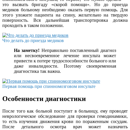
это вызвать бригаду «скорой помощи». Но до приезда
медиков больному необходимо оказать первую помощь. Для
этого уложите пациента на спину, желательно на твердую
поверхность. Вся дальнейшая транспортировка должна
проходить в таком положении.
Что делать до приезда медиков
На заметку!
Неправильно поставленный диагноз
или несвоевременное лечение инсульта может
привести к потере трудоспособности больного или
даже инвалидности. Поэтому своевременная
диагностика так важна.
Первая помощь при спинномозговом инсульте
Особенности диагностики
После того как больной поступит в больницу, ему проводят
неврологическое обследование для проверки гемодинамики,
то есть изучения движения крови по пораженным сосудам.
После детального осмотра врач может назначить