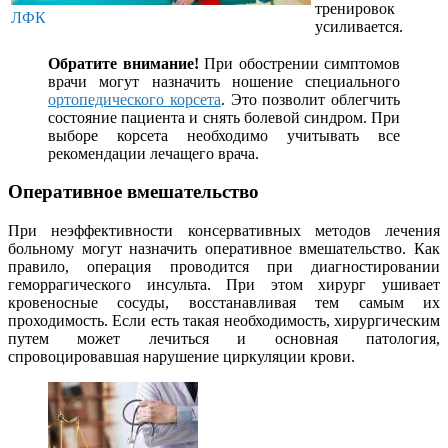
тренировок
ЛФК
усиливается.
Обратите внимание!
При обострении симптомов
врачи могут назначить ношение специального
ортопедического корсета
. Это позволит облегчить
состояние пациента и снять болевой синдром. При
выборе корсета необходимо учитывать все
рекомендации лечащего врача.
Оперативное вмешательство
При неэффективности консервативных методов лечения
больному могут назначить оперативное вмешательство. Как
правило, операция проводится при диагностировании
геморрагического инсульта. При этом хирург ушивает
кровеносные сосуды, восстанавливая тем самым их
проходимость. Если есть такая необходимость, хирургическим
путем может лечиться и основная патология,
спровоцировавшая нарушение циркуляции крови.