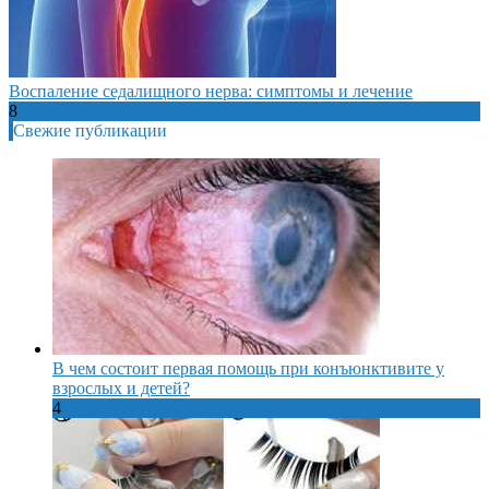
Воспаление седалищного нерва: симптомы и лечение
8
Свежие публикации
В чем состоит первая помощь при конъюнктивите у
взрослых и детей?
4