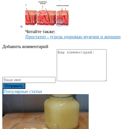
Читайте также:
Простатит - угроза здоровью мужчин и женщин
Добавить комментарий
Популярные статьи