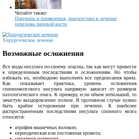
Читайте также:
Причины и проявления, диагностика и лечение
перелома лицевой кости
Хирургическое лечение
Возможные осложнения
Все виды инсульта по-своему опасны, так как могут привести
к определенным последствиям и осложнениям. Но чтобы
избежать их, необходимо выполнять все предписания врача.
Как показывает практика, уровень осложнения
спинномозгового инсульта напрямую зависит от размеров
патологического очага. К примеру, если объем небольшой, то
зачастую выздоровление полное. В противном случае нужно
быть крайне осторожным при лечении. К наиболее
распространенным последствиям инсульта спинного мозга
относятся:
атрофия мышечных волокон;
периодическая или постоянная хромота;
снижение потенции;