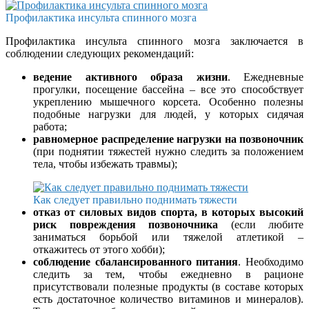
Профилактика инсульта спинного мозга
Профилактика инсульта спинного мозга заключается в
соблюдении следующих рекомендаций:
ведение активного образа жизни
. Ежедневные
прогулки, посещение бассейна – все это способствует
укреплению мышечного корсета. Особенно полезны
подобные нагрузки для людей, у которых сидячая
работа;
равномерное распределение нагрузки на позвоночник
(при поднятии тяжестей нужно следить за положением
тела, чтобы избежать травмы);
Как следует правильно поднимать тяжести
отказ от силовых видов спорта, в которых высокий
риск повреждения позвоночника
(если любите
заниматься борьбой или тяжелой атлетикой –
откажитесь от этого хобби);
соблюдение сбалансированного питания
. Необходимо
следить за тем, чтобы ежедневно в рационе
присутствовали полезные продукты (в составе которых
есть достаточное количество витаминов и минералов).