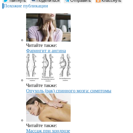
Твитнуть
Поделиться
Отправить
Класснуть
Похожие публикации
Читайте также:
Фарингит и ангина
Читайте также:
Опухоль (рак) спинного мозга: симптомы
Читайте также:
Массаж при хондрозе