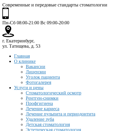
Современные и передовые стандарты стоматологии
Пн-Сб 08:00-21:00 Вс 09:00-20:00
г. Екатеринбург,
ул. Татищева, д. 53
Главная
О клинике
Вакансии
Лицензии
Уголок пациента
Фотогалерея
Услуги и цены
Стоматологический осмотр
Рентген-снимки
Профгигиена
Лечение кариеса
Лечение пульпита и периодонтита
Удаление зуба
Детская стоматология
Эстетическая стоматология