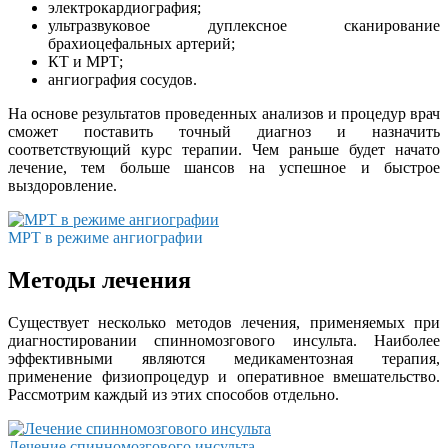
электрокардиография;
ультразвуковое дуплексное сканирование
брахиоцефальных артерий;
КТ и МРТ;
ангиография сосудов.
На основе результатов проведенных анализов и процедур врач
сможет поставить точный диагноз и назначить
соответствующий курс терапии. Чем раньше будет начато
лечение, тем больше шансов на успешное и быстрое
выздоровление.
МРТ в режиме ангиографии
Методы лечения
Существует несколько методов лечения, применяемых при
диагностировании спинномозгового инсульта. Наиболее
эффективными являются медикаментозная терапия,
применение физиопроцедур и оперативное вмешательство.
Рассмотрим каждый из этих способов отдельно.
Лечение спинномозгового инсульта