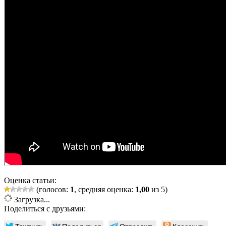
Оценка статьи:
(голосов:
1
, средняя оценка:
1,00
из 5)
Загрузка...
Поделиться с друзьями: