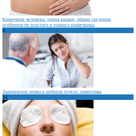
Кишечник человека: длина кишки, общие сведения,
особенности толстого и тонкого кишечника
0
Защемление нерва в шейном отделе: симптомы
14