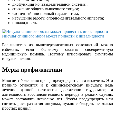
дисфункция мочевыделительной системы;
снижение общего мышечного тонуса;
частичный или полный паралич тела;
нарушение работы опорно-двигательного аппарата;
инвалидность.
Инсульт спинного мозга может привести к инвалидности
Большинство из вышеперечисленных осложнений можно
избежать, если больному оказать своевременную
медицинскую помощь. Поэтому игнорировать симптомы
инсульта нельзя.
Меры профилактики
Многие заболевания проще предупредить, чем вылечить. Это
правило относится и к спинномозговому инсульту, ведь
лечение данной патологии достаточно трудоемкое, а
длительность восстановительного периода в редких случаях
может составлять несколько лет. Чтобы предупредить или
снизить риск развития инсульта, нужно соблюдать несколько
простых правил.