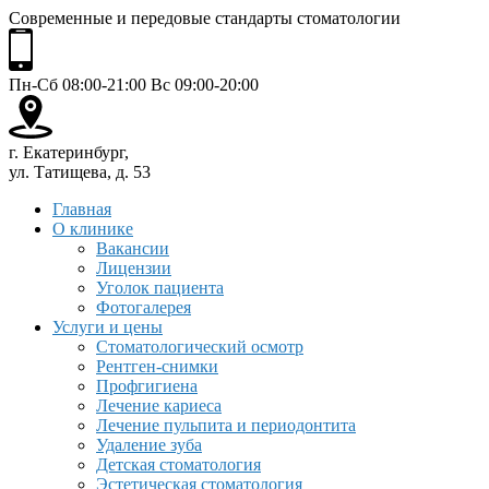
Современные и передовые стандарты стоматологии
Пн-Сб 08:00-21:00 Вс 09:00-20:00
г. Екатеринбург,
ул. Татищева, д. 53
Главная
О клинике
Вакансии
Лицензии
Уголок пациента
Фотогалерея
Услуги и цены
Стоматологический осмотр
Рентген-снимки
Профгигиена
Лечение кариеса
Лечение пульпита и периодонтита
Удаление зуба
Детская стоматология
Эстетическая стоматология